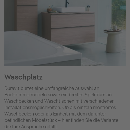
Waschplatz
Duravit bietet eine umfangreiche Auswahl an
Badezimmermöbeln sowie ein breites Spektrum an
Waschbecken und Waschtischen mit verschiedenen
Installationsmöglichkeiten. Ob als einzeln montiertes
Waschbecken oder als Einheit mit dem darunter
befindlichen Möbelstück – hier finden Sie die Variante,
die Ihre Ansprüche erfüllt.