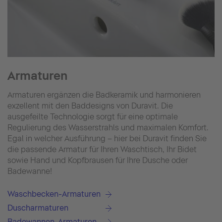
Armaturen
Armaturen ergänzen die Badkeramik und harmonieren
exzellent mit den Baddesigns von Duravit. Die
ausgefeilte Technologie sorgt für eine optimale
Regulierung des Wasserstrahls und maximalen Komfort.
Egal in welcher Ausführung – hier bei Duravit finden Sie
die passende Armatur für Ihren Waschtisch, Ihr Bidet
sowie Hand und Kopfbrausen für Ihre Dusche oder
Badewanne!
Waschbecken-Armaturen
Duscharmaturen
Badewannen-Armaturen