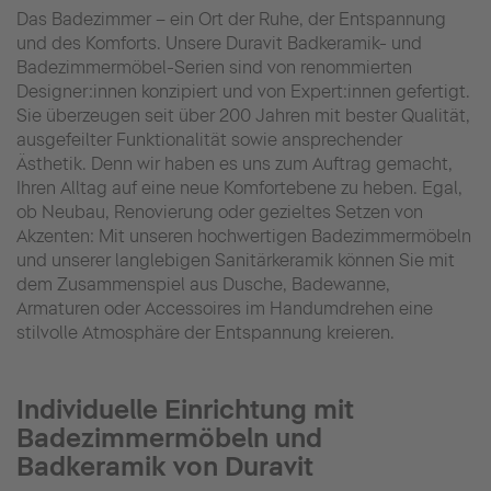
Das Badezimmer – ein Ort der Ruhe, der Entspannung
und des Komforts. Unsere Duravit Badkeramik- und
Badezimmermöbel-Serien sind von renommierten
Designer:innen konzipiert und von Expert:innen gefertigt.
Sie überzeugen seit über 200 Jahren mit bester Qualität,
ausgefeilter Funktionalität sowie ansprechender
Ästhetik. Denn wir haben es uns zum Auftrag gemacht,
Ihren Alltag auf eine neue Komfortebene zu heben. Egal,
ob Neubau, Renovierung oder gezieltes Setzen von
Akzenten: Mit unseren hochwertigen Badezimmermöbeln
und unserer langlebigen Sanitärkeramik können Sie mit
dem Zusammenspiel aus Dusche, Badewanne,
Armaturen oder Accessoires im Handumdrehen eine
stilvolle Atmosphäre der Entspannung kreieren.
Individuelle Einrichtung mit
Badezimmermöbeln und
Badkeramik von Duravit