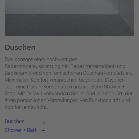
Duschen
Das Konzept einer hochwertigen
Badezimmerausstattung mit Badezimmermöbeln und
Badkeramik wird von formschönen Duschen komplettiert.
Maximalen Komfort versprechen begehbare Duschen
oder eine Dusch-Kombination unserer Serie Shower +
Bath. Mit Duravit verwandeln Sie Ihr Bad in einen Ort, der
Ihren persönlichen Vorstellungen von Funktionalität und
Komfort entspricht.
Duschen
Shower + Bath