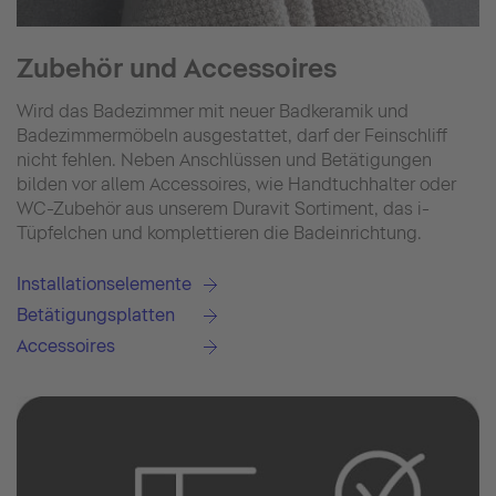
Zubehör und Accessoires
Wird das Badezimmer mit neuer Badkeramik und
Badezimmermöbeln ausgestattet, darf der Feinschliff
nicht fehlen. Neben Anschlüssen und Betätigungen
bilden vor allem Accessoires, wie Handtuchhalter oder
WC-Zubehör aus unserem Duravit Sortiment, das i-
Tüpfelchen und komplettieren die Badeinrichtung.
Installationselemente
Betätigungsplatten
Accessoires