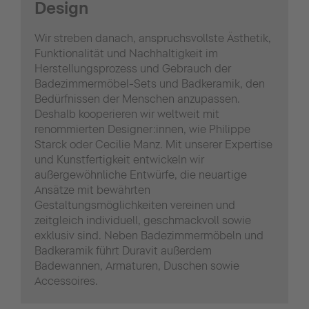
Design
Wir streben danach, anspruchsvollste Ästhetik,
Funktionalität und Nachhaltigkeit im
Herstellungsprozess und Gebrauch der
Badezimmermöbel-Sets und Badkeramik, den
Bedürfnissen der Menschen anzupassen.
Deshalb kooperieren wir weltweit mit
renommierten Designer:innen, wie Philippe
Starck oder Cecilie Manz. Mit unserer Expertise
und Kunstfertigkeit entwickeln wir
außergewöhnliche Entwürfe, die neuartige
Ansätze mit bewährten
Gestaltungsmöglichkeiten vereinen und
zeitgleich individuell, geschmackvoll sowie
exklusiv sind. Neben Badezimmermöbeln und
Badkeramik führt Duravit außerdem
Badewannen, Armaturen, Duschen sowie
Accessoires.