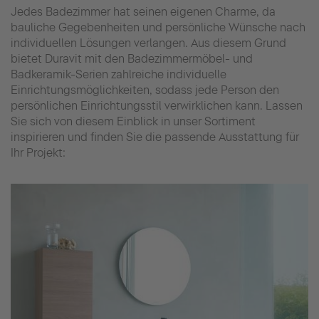
Jedes Badezimmer hat seinen eigenen Charme, da
bauliche Gegebenheiten und persönliche Wünsche nach
individuellen Lösungen verlangen. Aus diesem Grund
bietet Duravit mit den Badezimmermöbel- und
Badkeramik-Serien zahlreiche individuelle
Einrichtungsmöglichkeiten, sodass jede Person den
persönlichen Einrichtungsstil verwirklichen kann. Lassen
Sie sich von diesem Einblick in unser Sortiment
inspirieren und finden Sie die passende Ausstattung für
Ihr Projekt: