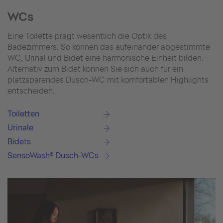
WCs
Eine Toilette prägt wesentlich die Optik des
Badezimmers. So können das aufeinander abgestimmte
WC, Urinal und Bidet eine harmonische Einheit bilden.
Alternativ zum Bidet können Sie sich auch für ein
platzsparendes Dusch-WC mit komfortablen Highlights
entscheiden.
Toiletten
Urinale
Bidets
SensoWash® Dusch-WCs