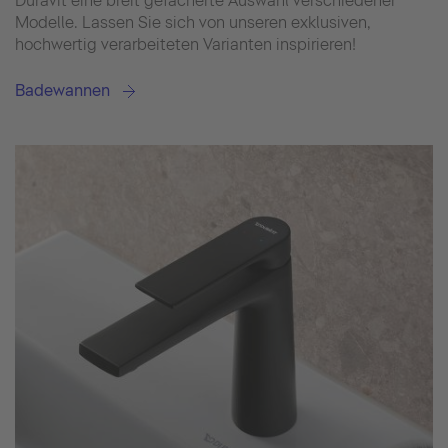
Duravit eine breit gefächerte Auswahl verschiedener
Modelle. Lassen Sie sich von unseren exklusiven,
hochwertig verarbeiteten Varianten inspirieren!
Badewannen