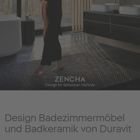
ZENCHA
Design by Sebastian Herkner
Design Badezimmermöbel
und Badkeramik von Duravit