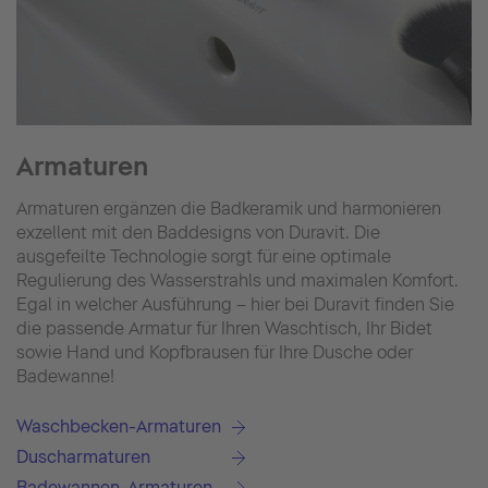
Armaturen
Armaturen ergänzen die Badkeramik und harmonieren
exzellent mit den Baddesigns von Duravit. Die
ausgefeilte Technologie sorgt für eine optimale
Regulierung des Wasserstrahls und maximalen Komfort.
Egal in welcher Ausführung – hier bei Duravit finden Sie
die passende Armatur für Ihren Waschtisch, Ihr Bidet
sowie Hand und Kopfbrausen für Ihre Dusche oder
Badewanne!
Waschbecken-Armaturen
Duscharmaturen
Badewannen-Armaturen