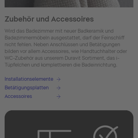
Zubehör und Accessoires
Wird das Badezimmer mit neuer Badkeramik und
Badezimmermöbeln ausgestattet, darf der Feinschliff
nicht fehlen. Neben Anschlüssen und Betätigungen
bilden vor allem Accessoires, wie Handtuchhalter oder
WC-Zubehör aus unserem Duravit Sortiment, das i-
Tüpfelchen und komplettieren die Badeinrichtung.
Installationselemente
Betätigungsplatten
Accessoires