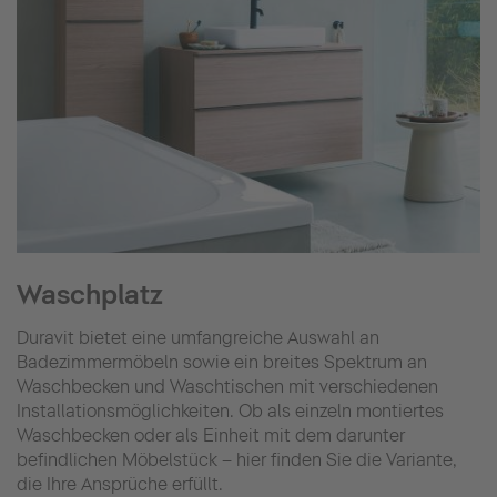
Waschplatz
Duravit bietet eine umfangreiche Auswahl an
Badezimmermöbeln sowie ein breites Spektrum an
Waschbecken und Waschtischen mit verschiedenen
Installationsmöglichkeiten. Ob als einzeln montiertes
Waschbecken oder als Einheit mit dem darunter
befindlichen Möbelstück – hier finden Sie die Variante,
die Ihre Ansprüche erfüllt.