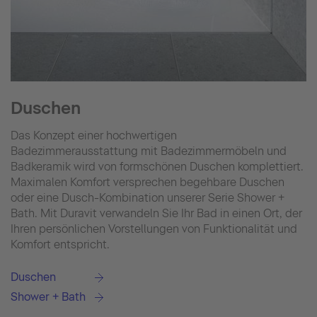
Duschen
Das Konzept einer hochwertigen
Badezimmerausstattung mit Badezimmermöbeln und
Badkeramik wird von formschönen Duschen komplettiert.
Maximalen Komfort versprechen begehbare Duschen
oder eine Dusch-Kombination unserer Serie Shower +
Bath. Mit Duravit verwandeln Sie Ihr Bad in einen Ort, der
Ihren persönlichen Vorstellungen von Funktionalität und
Komfort entspricht.
Duschen
Shower + Bath