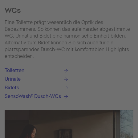
WCs
Eine Toilette prägt wesentlich die Optik des
Badezimmers. So können das aufeinander abgestimmte
WC, Urinal und Bidet eine harmonische Einheit bilden.
Alternativ zum Bidet können Sie sich auch für ein
platzsparendes Dusch-WC mit komfortablen Highlights
entscheiden.
Toiletten
Urinale
Bidets
SensoWash® Dusch-WCs