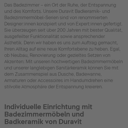
Das Badezimmer – ein Ort der Ruhe, der Entspannung
und des Komforts. Unsere Duravit Badkeramik- und
Badezimmermöbel-Serien sind von renommierten
Designer:innen konzipiert und von Expert:innen gefertigt.
Sie überzeugen seit über 200 Jahren mit bester Qualität,
ausgefeilter Funktionalität sowie ansprechender
Ästhetik. Denn wir haben es uns zum Auftrag gemacht,
Ihren Alltag auf eine neue Komfortebene zu heben. Egal,
ob Neubau, Renovierung oder gezieltes Setzen von
Akzenten: Mit unseren hochwertigen Badezimmermöbeln
und unserer langlebigen Sanitärkeramik können Sie mit
dem Zusammenspiel aus Dusche, Badewanne,
Armaturen oder Accessoires im Handumdrehen eine
stilvolle Atmosphäre der Entspannung kreieren.
Individuelle Einrichtung mit
Badezimmermöbeln und
Badkeramik von Duravit