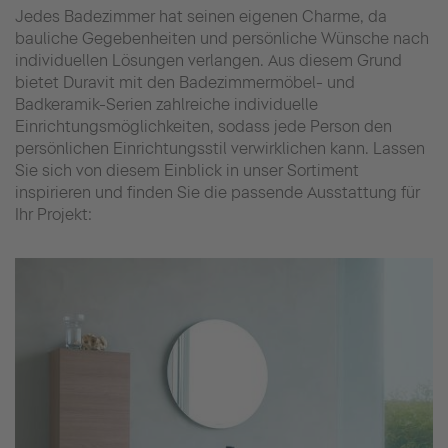
Jedes Badezimmer hat seinen eigenen Charme, da
bauliche Gegebenheiten und persönliche Wünsche nach
individuellen Lösungen verlangen. Aus diesem Grund
bietet Duravit mit den Badezimmermöbel- und
Badkeramik-Serien zahlreiche individuelle
Einrichtungsmöglichkeiten, sodass jede Person den
persönlichen Einrichtungsstil verwirklichen kann. Lassen
Sie sich von diesem Einblick in unser Sortiment
inspirieren und finden Sie die passende Ausstattung für
Ihr Projekt: