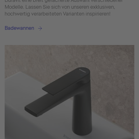
Duravit eine breit gefächerte Auswahl verschiedener
Modelle. Lassen Sie sich von unseren exklusiven,
hochwertig verarbeiteten Varianten inspirieren!
Badewannen