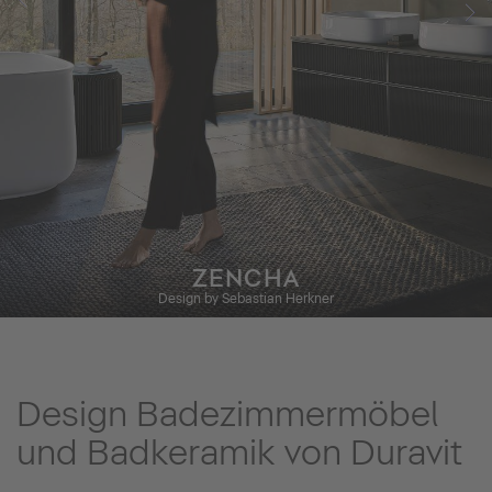
ZENCHA
Design by Sebastian Herkner
Design Badezimmermöbel
und Badkeramik von Duravit