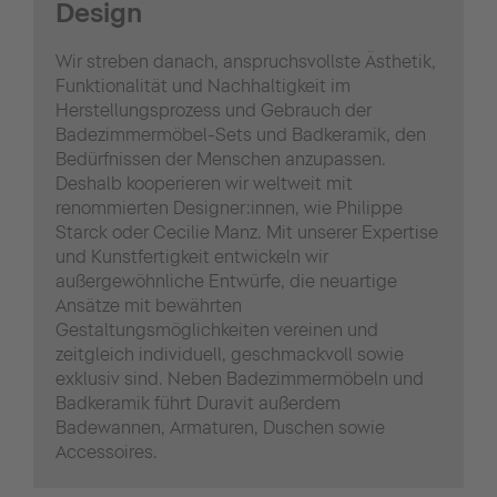
Design
Wir streben danach, anspruchsvollste Ästhetik,
Funktionalität und Nachhaltigkeit im
Herstellungsprozess und Gebrauch der
Badezimmermöbel-Sets und Badkeramik, den
Bedürfnissen der Menschen anzupassen.
Deshalb kooperieren wir weltweit mit
renommierten Designer:innen, wie Philippe
Starck oder Cecilie Manz. Mit unserer Expertise
und Kunstfertigkeit entwickeln wir
außergewöhnliche Entwürfe, die neuartige
Ansätze mit bewährten
Gestaltungsmöglichkeiten vereinen und
zeitgleich individuell, geschmackvoll sowie
exklusiv sind. Neben Badezimmermöbeln und
Badkeramik führt Duravit außerdem
Badewannen, Armaturen, Duschen sowie
Accessoires.