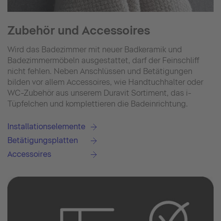
Zubehör und Accessoires
Wird das Badezimmer mit neuer Badkeramik und
Badezimmermöbeln ausgestattet, darf der Feinschliff
nicht fehlen. Neben Anschlüssen und Betätigungen
bilden vor allem Accessoires, wie Handtuchhalter oder
WC-Zubehör aus unserem Duravit Sortiment, das i-
Tüpfelchen und komplettieren die Badeinrichtung.
Installationselemente
Betätigungsplatten
Accessoires