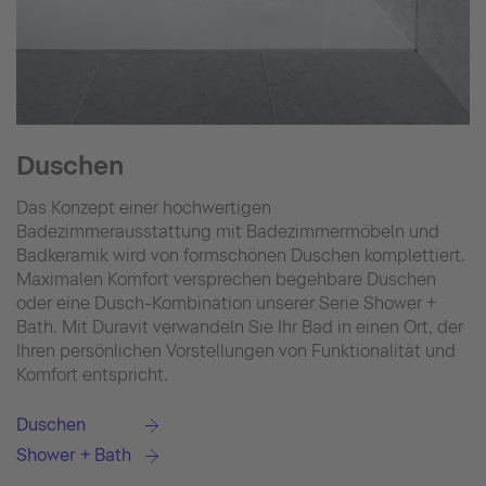
Duschen
Das Konzept einer hochwertigen
Badezimmerausstattung mit Badezimmermöbeln und
Badkeramik wird von formschönen Duschen komplettiert.
Maximalen Komfort versprechen begehbare Duschen
oder eine Dusch-Kombination unserer Serie Shower +
Bath. Mit Duravit verwandeln Sie Ihr Bad in einen Ort, der
Ihren persönlichen Vorstellungen von Funktionalität und
Komfort entspricht.
Duschen
Shower + Bath