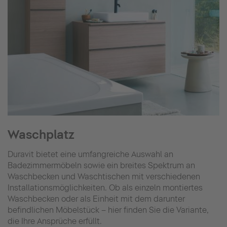
Waschplatz
Duravit bietet eine umfangreiche Auswahl an
Badezimmermöbeln sowie ein breites Spektrum an
Waschbecken und Waschtischen mit verschiedenen
Installationsmöglichkeiten. Ob als einzeln montiertes
Waschbecken oder als Einheit mit dem darunter
befindlichen Möbelstück – hier finden Sie die Variante,
die Ihre Ansprüche erfüllt.