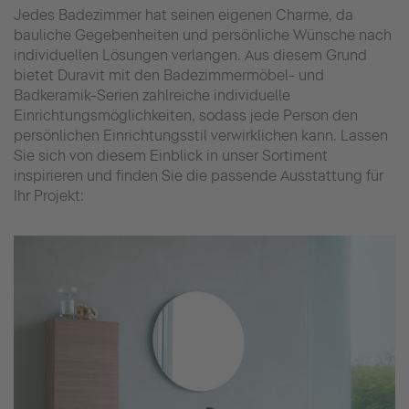
Jedes Badezimmer hat seinen eigenen Charme, da
bauliche Gegebenheiten und persönliche Wünsche nach
individuellen Lösungen verlangen. Aus diesem Grund
bietet Duravit mit den Badezimmermöbel- und
Badkeramik-Serien zahlreiche individuelle
Einrichtungsmöglichkeiten, sodass jede Person den
persönlichen Einrichtungsstil verwirklichen kann. Lassen
Sie sich von diesem Einblick in unser Sortiment
inspirieren und finden Sie die passende Ausstattung für
Ihr Projekt: