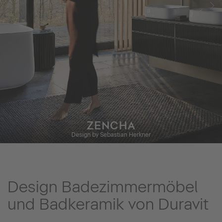
ZENCHA
Design by Sebastian Herkner
Design Badezimmermöbel
und Badkeramik von Duravit