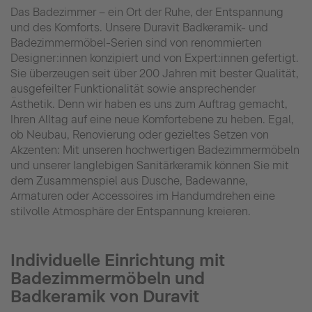
Das Badezimmer – ein Ort der Ruhe, der Entspannung
und des Komforts. Unsere Duravit Badkeramik- und
Badezimmermöbel-Serien sind von renommierten
Designer:innen konzipiert und von Expert:innen gefertigt.
Sie überzeugen seit über 200 Jahren mit bester Qualität,
ausgefeilter Funktionalität sowie ansprechender
Ästhetik. Denn wir haben es uns zum Auftrag gemacht,
Ihren Alltag auf eine neue Komfortebene zu heben. Egal,
ob Neubau, Renovierung oder gezieltes Setzen von
Akzenten: Mit unseren hochwertigen Badezimmermöbeln
und unserer langlebigen Sanitärkeramik können Sie mit
dem Zusammenspiel aus Dusche, Badewanne,
Armaturen oder Accessoires im Handumdrehen eine
stilvolle Atmosphäre der Entspannung kreieren.
Individuelle Einrichtung mit
Badezimmermöbeln und
Badkeramik von Duravit