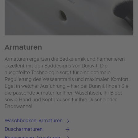
Armaturen
Armaturen ergänzen die Badkeramik und harmonieren
exzellent mit den Baddesigns von Duravit. Die
ausgefeilte Technologie sorgt für eine optimale
Regulierung des Wasserstrahls und maximalen Komfort.
Egal in welcher Ausführung – hier bei Duravit finden Sie
die passende Armatur für Ihren Waschtisch, Ihr Bidet
sowie Hand und Kopfbrausen für Ihre Dusche oder
Badewanne!
Waschbecken-Armaturen
Duscharmaturen
Badewannen-Armaturen