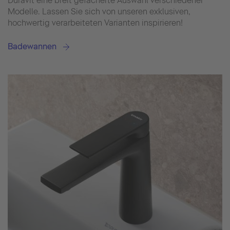
Duravit eine breit gefächerte Auswahl verschiedener
Modelle. Lassen Sie sich von unseren exklusiven,
hochwertig verarbeiteten Varianten inspirieren!
Badewannen