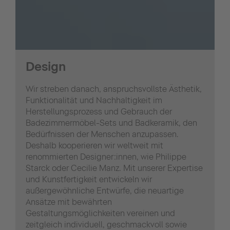
Design
Wir streben danach, anspruchsvollste Ästhetik,
Funktionalität und Nachhaltigkeit im
Herstellungsprozess und Gebrauch der
Badezimmermöbel-Sets und Badkeramik, den
Bedürfnissen der Menschen anzupassen.
Deshalb kooperieren wir weltweit mit
renommierten Designer:innen, wie Philippe
Starck oder Cecilie Manz. Mit unserer Expertise
und Kunstfertigkeit entwickeln wir
außergewöhnliche Entwürfe, die neuartige
Ansätze mit bewährten
Gestaltungsmöglichkeiten vereinen und
zeitgleich individuell, geschmackvoll sowie