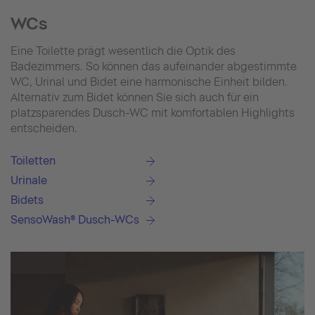
WCs
Eine Toilette prägt wesentlich die Optik des
Badezimmers. So können das aufeinander abgestimmte
WC, Urinal und Bidet eine harmonische Einheit bilden.
Alternativ zum Bidet können Sie sich auch für ein
platzsparendes Dusch-WC mit komfortablen Highlights
entscheiden.
Toiletten
Urinale
Bidets
SensoWash® Dusch-WCs