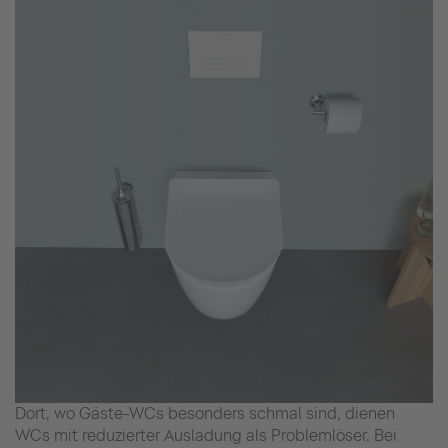
Dort, wo Gäste-WCs besonders schmal sind, dienen
WCs mit reduzierter Ausladung als Problemlöser. Bei