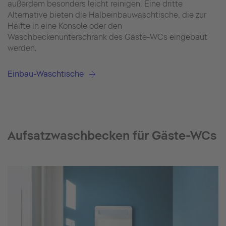
außerdem besonders leicht reinigen. Eine dritte
Alternative bieten die Halbeinbauwaschtische, die zur
Hälfte in eine Konsole oder den
Waschbeckenunterschrank des Gäste-WCs eingebaut
werden.
Einbau-Waschtische
Aufsatzwaschbecken für Gäste-WCs