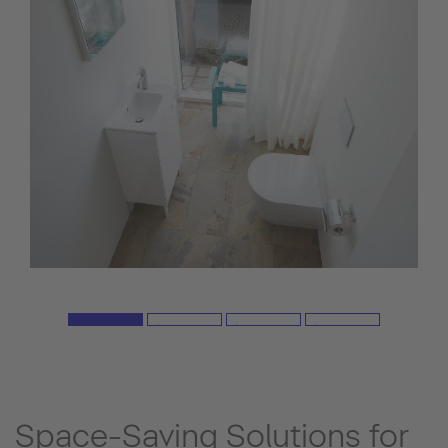
Space-Saving Solutions for