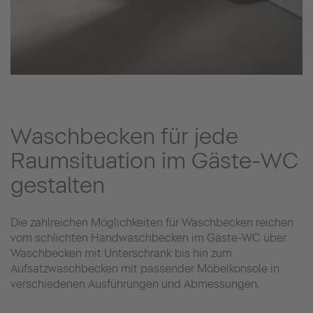
Waschbecken für jede
Raumsituation im Gäste-WC
gestalten
Die zahlreichen Möglichkeiten für Waschbecken reichen
vom schlichten Handwaschbecken im Gäste-WC über
Waschbecken mit Unterschrank bis hin zum
Aufsatzwaschbecken mit passender Möbelkonsole in
verschiedenen Ausführungen und Abmessungen.