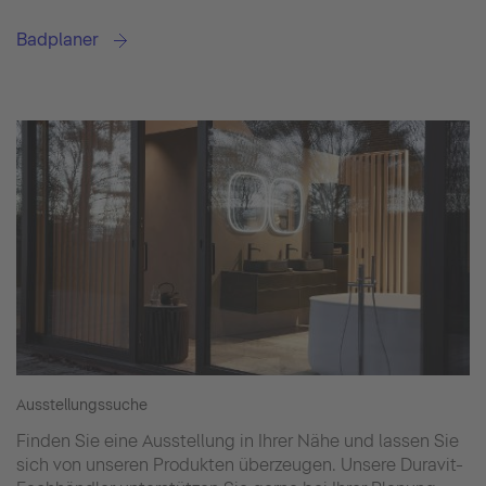
Badplaner
Ausstellungssuche
Finden Sie eine Ausstellung in Ihrer Nähe und lassen Sie
sich von unseren Produkten überzeugen. Unsere Duravit-