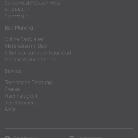
SensoWash® Dusch WCs
BestMatch
Ersatzteile
Bad Planung
Online Badplaner
Materialien im Bad
6 Schritte zu Ihrem Traumbad
Badausstellung finden
Service
Technische Beratung
Presse
Nachhaltigkeit
Job & Karriere
FAQs