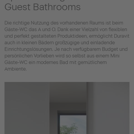
Guest Bathrooms
Die richtige Nutzung des vorhandenen Raums ist beim
Gäste-WC das A und O. Dank einer Vielzahl von flexiblen
und perfekt gestalteten Produktideen, ermöglicht Duravit
auch in kleinen Bädern großzügige und einladende
Einrichtungslösungen. Je nach verfügbarem Budget und
persönlichen Vorlieben wird so selbst aus einem Mini
Gäste-WC ein modernes Bad mit gemütlichem
Ambiente.