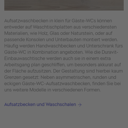
Aufsatzwaschbecken in klein für Gäste-WCs können
entweder auf Waschtischplatten aus verschiedensten
Materialien, wie Holz, Glas oder Naturstein, oder auf
passende Konsolen und Unterbauten montiert werden.
Häufig werden Handwaschbecken und Unterschrank fürs
Gäste-WC in Kombination angeboten. Wie die Duravit-
Einbauwaschtische werden auch sie in einem extra
Arbeitsgang plan geschliffen, um besonders akkurat auf
der Fläche aufzusitzen. Der Gestaltung sind hierbei kaum
Grenzen gesetzt: Neben asymmetrischen, runden und
eckigen Gäste-WC-Aufsatzwaschbecken, finden Sie bei
uns weitere Modelle in verschiedenen Formen.
Aufsatzbecken und Waschschalen