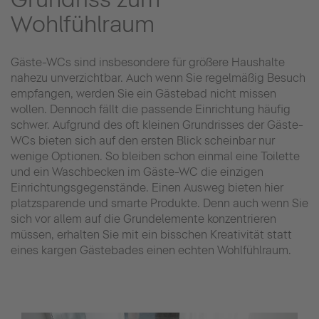
Wohlfühlraum
Gäste-WCs sind insbesondere für größere Haushalte
nahezu unverzichtbar. Auch wenn Sie regelmäßig Besuch
empfangen, werden Sie ein Gästebad nicht missen
wollen. Dennoch fällt die passende Einrichtung häufig
schwer. Aufgrund des oft kleinen Grundrisses der Gäste-
WCs bieten sich auf den ersten Blick scheinbar nur
wenige Optionen. So bleiben schon einmal eine Toilette
und ein Waschbecken im Gäste-WC die einzigen
Einrichtungsgegenstände. Einen Ausweg bieten hier
platzsparende und smarte Produkte. Denn auch wenn Sie
sich vor allem auf die Grundelemente konzentrieren
müssen, erhalten Sie mit ein bisschen Kreativität statt
eines kargen Gästebades einen echten Wohlfühlraum.