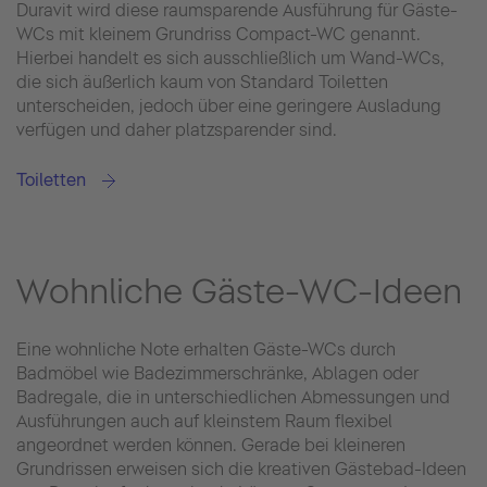
Duravit wird diese raumsparende Ausführung für Gäste-
WCs mit kleinem Grundriss Compact-WC genannt.
Hierbei handelt es sich ausschließlich um Wand-WCs,
die sich äußerlich kaum von Standard Toiletten
unterscheiden, jedoch über eine geringere Ausladung
verfügen und daher platzsparender sind.
Toiletten
Wohnliche Gäste-WC-Ideen
Eine wohnliche Note erhalten Gäste-WCs durch
Badmöbel wie Badezimmerschränke, Ablagen oder
Badregale, die in unterschiedlichen Abmessungen und
Ausführungen auch auf kleinstem Raum flexibel
angeordnet werden können. Gerade bei kleineren
Grundrissen erweisen sich die kreativen Gästebad-Ideen