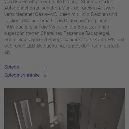
von Duravit oft als optimale Lösung, Stauraum oder
Ablageflächen zu schaffen. Dank der großen Auswahl
verschiedener Gäste-WC Ideen mit Holz, Dekoren und
Lackoberflächen erhält jede Badeinrichtung ihren
individuellen, auf die Vorlieben der Benutzer:innen
zugeschnittenen Charakter. Passende Badspiegel,
Schminkspiegel und Spiegelschränke fürs Gäste-WC, mit
oder ohne LED-Beleuchtung, rundet den Raum perfekt
ab.
Spiegel
Spiegelschränke