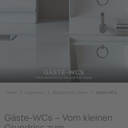
GÄSTE-WCS
Mehr Komfort für Sie und Ihre Gäste
Home
Inspirieren
Badezimmer Ideen
Gäste-WCs
Gäste-WCs – Vom kleinen
Grundriss zum