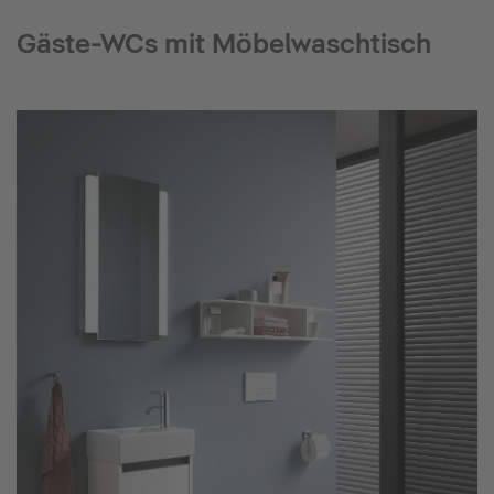
Gäste-WCs mit Möbelwaschtisch