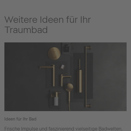
Weitere Ideen für Ihr
Traumbad
Ideen für Ihr Bad
Frische Impulse und faszinierend vielseitige Badwelten.