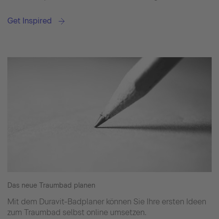
Get Inspired
Das neue Traumbad planen
Mit dem Duravit-Badplaner können Sie Ihre ersten Ideen
zum Traumbad selbst online umsetzen.