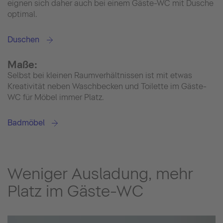
eignen sich daher auch bei einem Gäste-WC mit Dusche
optimal.
Duschen
Maße:
Selbst bei kleinen Raumverhältnissen ist mit etwas
Kreativität neben Waschbecken und Toilette im Gäste-
WC für Möbel immer Platz.
Badmöbel
Weniger Ausladung, mehr
Platz im Gäste-WC