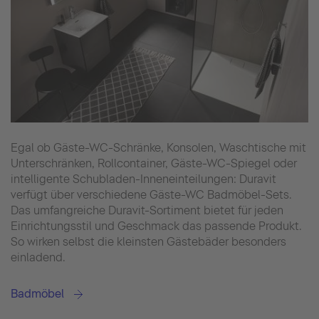
Egal ob Gäste-WC-Schränke, Konsolen, Waschtische mit
Unterschränken, Rollcontainer, Gäste-WC-Spiegel oder
intelligente Schubladen-Inneneinteilungen: Duravit
verfügt über verschiedene Gäste-WC Badmöbel-Sets.
Das umfangreiche Duravit-Sortiment bietet für jeden
Einrichtungsstil und Geschmack das passende Produkt.
So wirken selbst die kleinsten Gästebäder besonders
einladend.
Badmöbel