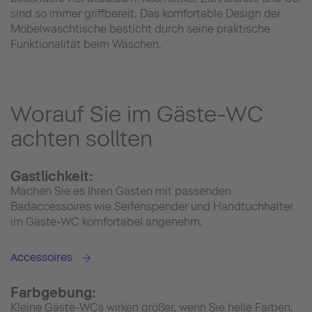
sind so immer griffbereit. Das komfortable Design der
Möbelwaschtische besticht durch seine praktische
Funktionalität beim Waschen.
Worauf Sie im Gäste-WC
achten sollten
Gastlichkeit:
Machen Sie es Ihren Gästen mit passenden
Badaccessoires wie Seifenspender und Handtuchhalter
im Gäste-WC komfortabel angenehm.
Accessoires
Farbgebung:
Kleine Gäste-WCs wirken größer, wenn Sie helle Farben,