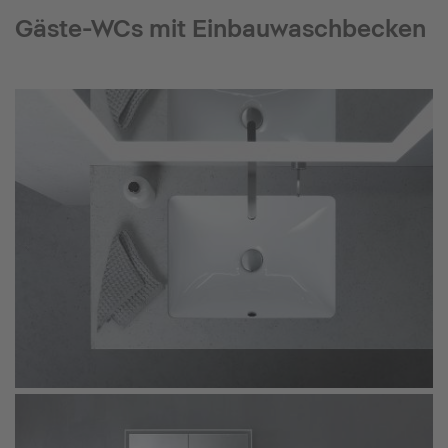
Gäste-WCs mit Einbauwaschbecken