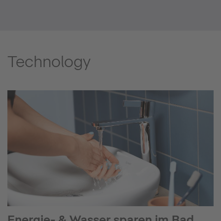
Technology
Energie- & Wasser sparen im Bad