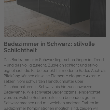
Badezimmer in Schwarz: stilvolle
Schlichtheit
Das Badezimmer in Schwarz liegt schon länger im Trend
– und das völlig zurecht. Zugleich schlicht und stilvoll
eignet sich die Farbe perfekt für moderne Bäder. Auch als
Blickfang können einzelne Elemente elegante Akzente
setzen, vom schwarzen Handtuchhalter über
Duscharmaturen in Schwarz bis hin zur schwarzen
Badewanne. Wie schwarze Bäder optimal eingerichtet
werden, welche Bestandteile sich besonders gut in
Schwarz machen und mit welchen anderen Farben im
Badezimmer Kombinationen möglich sind, zeigen wir