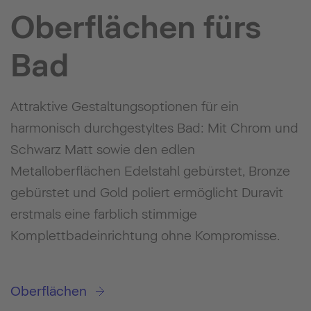
Oberflächen fürs
Bad
Attraktive Gestaltungsoptionen für ein
harmonisch durchgestyltes Bad: Mit Chrom und
Schwarz Matt sowie den edlen
Metalloberflächen Edelstahl gebürstet, Bronze
gebürstet und Gold poliert ermöglicht Duravit
erstmals eine farblich stimmige
Komplettbadeinrichtung ohne Kompromisse.
Oberflächen