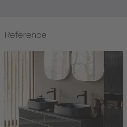
Reference