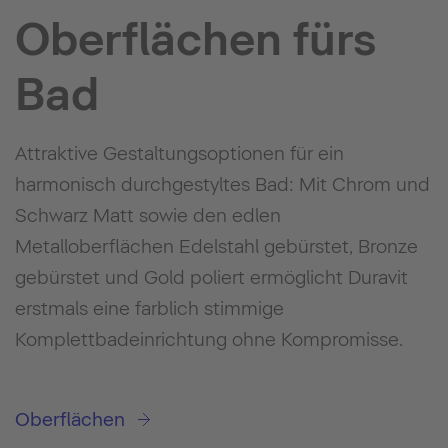
Oberflächen fürs
Bad
Attraktive Gestaltungsoptionen für ein
harmonisch durchgestyltes Bad: Mit Chrom und
Schwarz Matt sowie den edlen
Metalloberflächen Edelstahl gebürstet, Bronze
gebürstet und Gold poliert ermöglicht Duravit
erstmals eine farblich stimmige
Komplettbadeinrichtung ohne Kompromisse.
Oberflächen