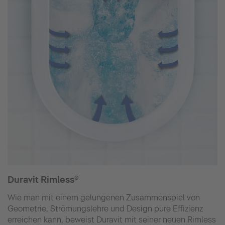
Duravit Rimless®
Wie man mit einem gelungenen Zusammenspiel von
Geometrie, Strömungslehre und Design pure Effizienz
erreichen kann, beweist Duravit mit seiner neuen Rimless