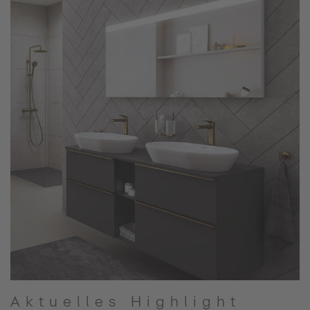
Aktuelles Highlight