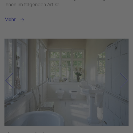
Ihnen im folgenden Artikel.
Mehr