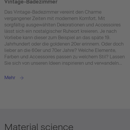
Vintage-Badezimmer
Das Vintage-Badezimmer vereint den Charme
vergangener Zeiten mit modernem Komfort. Mit
sorgfältig ausgewählten Dekorationen und Accessoires
lässt sich ein nostalgischer Ruheort kreieren. Je nach
Vorliebe kann dieser zum Beispiel an das späte 19.
Jahrhundert oder die goldenen 20er erinnern. Oder doch
lieber an die 60er und 70er Jahre? Welche Elemente,
Farben und Accessoires passen zu welchem Stil? Lassen
Sie sich von unseren Ideen inspirieren und verwandeln...
Mehr
Material science