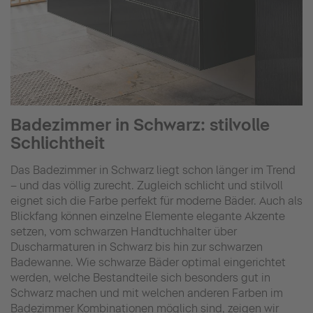
Badezimmer in Schwarz: stilvolle
Schlichtheit
Das Badezimmer in Schwarz liegt schon länger im Trend
– und das völlig zurecht. Zugleich schlicht und stilvoll
eignet sich die Farbe perfekt für moderne Bäder. Auch als
Blickfang können einzelne Elemente elegante Akzente
setzen, vom schwarzen Handtuchhalter über
Duscharmaturen in Schwarz bis hin zur schwarzen
Badewanne. Wie schwarze Bäder optimal eingerichtet
werden, welche Bestandteile sich besonders gut in
Schwarz machen und mit welchen anderen Farben im
Badezimmer Kombinationen möglich sind, zeigen wir