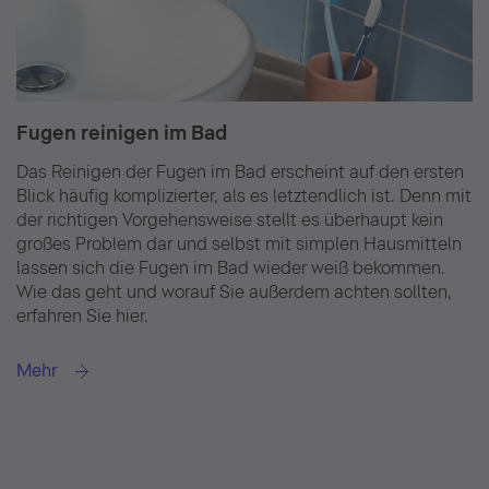
Fugen reinigen im Bad
Das Reinigen der Fugen im Bad erscheint auf den ersten
Blick häufig komplizierter, als es letztendlich ist. Denn mit
der richtigen Vorgehensweise stellt es überhaupt kein
großes Problem dar und selbst mit simplen Hausmitteln
lassen sich die Fugen im Bad wieder weiß bekommen.
Wie das geht und worauf Sie außerdem achten sollten,
erfahren Sie hier.
Mehr