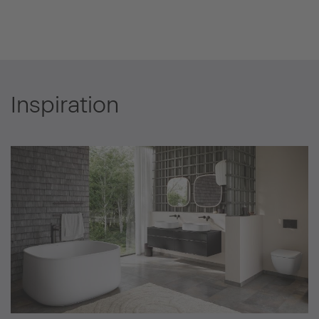
Inspiration