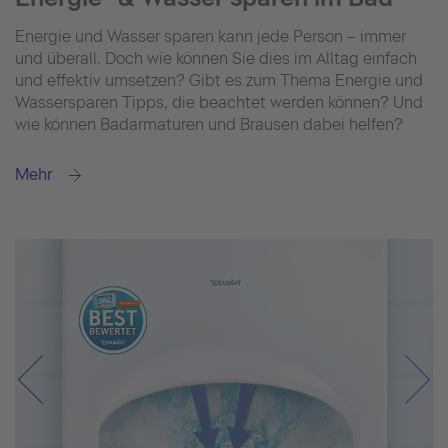
Energie und Wasser sparen kann jede Person – immer
und überall. Doch wie können Sie dies im Alltag einfach
und effektiv umsetzen? Gibt es zum Thema Energie und
Wassersparen Tipps, die beachtet werden können? Und
wie können Badarmaturen und Brausen dabei helfen?
Mehr