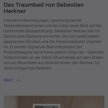
Das Traumbad von Sebastian
Herkner
Innovative Raumlösungen, spannungsreiche
Materialkompositionen und ein völlig neuer Blick auf die
traditionelle Badgestaltung: Sebastian Herkner hat mit
Zencha eine Badserie entworfen, die von traditionellen
japanischen Ritualen und der Handwerkskunst inspiriert
ist. In seinem Signature-Bad interpretiert der
Produktdesigner seine Serie jedoch völlig neu - Gebeizte
Holzschindeln an der Wand, Muschelkalk auf dem Boden
und ein Raumteiler aus Keramik bilden den Rahmen für
diese einzigartige Badserie.
Mehr