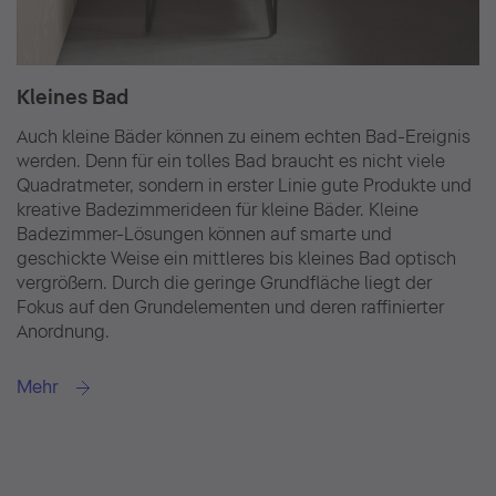
Kleines Bad
Auch kleine Bäder können zu einem echten Bad-Ereignis
werden. Denn für ein tolles Bad braucht es nicht viele
Quadratmeter, sondern in erster Linie gute Produkte und
kreative Badezimmerideen für kleine Bäder. Kleine
Badezimmer-Lösungen können auf smarte und
geschickte Weise ein mittleres bis kleines Bad optisch
vergrößern. Durch die geringe Grundfläche liegt der
Fokus auf den Grundelementen und deren raffinierter
Anordnung.
Mehr