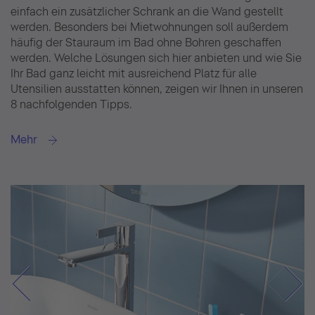
einfach ein zusätzlicher Schrank an die Wand gestellt
werden. Besonders bei Mietwohnungen soll außerdem
häufig der Stauraum im Bad ohne Bohren geschaffen
werden. Welche Lösungen sich hier anbieten und wie Sie
Ihr Bad ganz leicht mit ausreichend Platz für alle
Utensilien ausstatten können, zeigen wir Ihnen in unseren
8 nachfolgenden Tipps.
Mehr