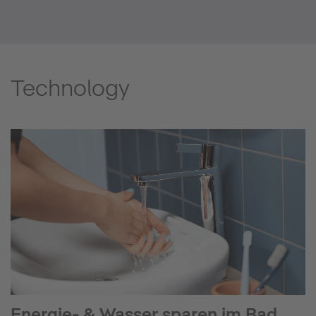
Technology
Energie- & Wasser sparen im Bad