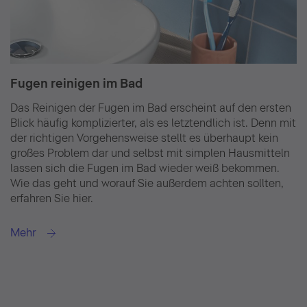
Fugen reinigen im Bad
Das Reinigen der Fugen im Bad erscheint auf den ersten
Blick häufig komplizierter, als es letztendlich ist. Denn mit
der richtigen Vorgehensweise stellt es überhaupt kein
großes Problem dar und selbst mit simplen Hausmitteln
lassen sich die Fugen im Bad wieder weiß bekommen.
Wie das geht und worauf Sie außerdem achten sollten,
erfahren Sie hier.
Mehr