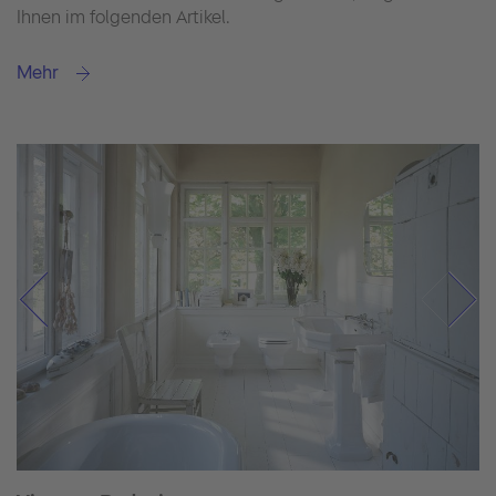
Ihnen im folgenden Artikel.
Mehr