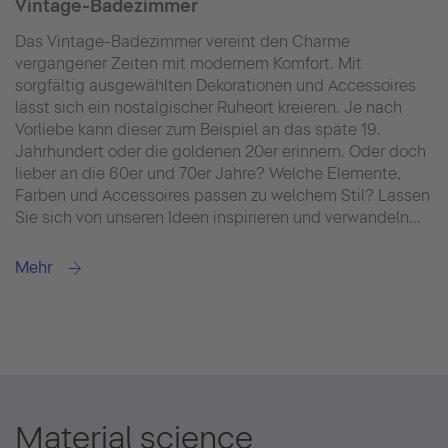
Vintage-Badezimmer
Das Vintage-Badezimmer vereint den Charme
vergangener Zeiten mit modernem Komfort. Mit
sorgfältig ausgewählten Dekorationen und Accessoires
lässt sich ein nostalgischer Ruheort kreieren. Je nach
Vorliebe kann dieser zum Beispiel an das späte 19.
Jahrhundert oder die goldenen 20er erinnern. Oder doch
lieber an die 60er und 70er Jahre? Welche Elemente,
Farben und Accessoires passen zu welchem Stil? Lassen
Sie sich von unseren Ideen inspirieren und verwandeln...
Mehr
Material science