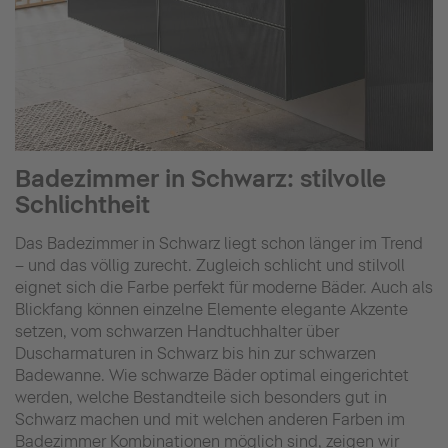
Badezimmer in Schwarz: stilvolle
Schlichtheit
Das Badezimmer in Schwarz liegt schon länger im Trend
– und das völlig zurecht. Zugleich schlicht und stilvoll
eignet sich die Farbe perfekt für moderne Bäder. Auch als
Blickfang können einzelne Elemente elegante Akzente
setzen, vom schwarzen Handtuchhalter über
Duscharmaturen in Schwarz bis hin zur schwarzen
Badewanne. Wie schwarze Bäder optimal eingerichtet
werden, welche Bestandteile sich besonders gut in
Schwarz machen und mit welchen anderen Farben im
Badezimmer Kombinationen möglich sind, zeigen wir