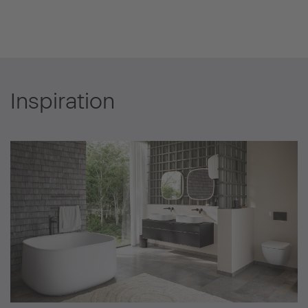
Inspiration