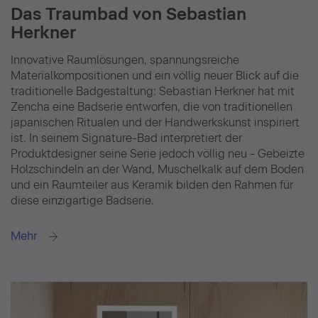
Das Traumbad von Sebastian
Herkner
Innovative Raumlösungen, spannungsreiche
Materialkompositionen und ein völlig neuer Blick auf die
traditionelle Badgestaltung: Sebastian Herkner hat mit
Zencha eine Badserie entworfen, die von traditionellen
japanischen Ritualen und der Handwerkskunst inspiriert
ist. In seinem Signature-Bad interpretiert der
Produktdesigner seine Serie jedoch völlig neu - Gebeizte
Holzschindeln an der Wand, Muschelkalk auf dem Boden
und ein Raumteiler aus Keramik bilden den Rahmen für
diese einzigartige Badserie.
Mehr