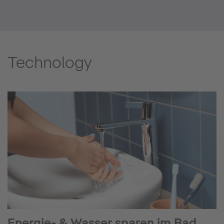
Technology
Energie- & Wasser sparen im Bad