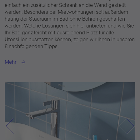
einfach ein zusätzlicher Schrank an die Wand gestellt
werden. Besonders bei Mietwohnungen soll außerdem
häufig der Stauraum im Bad ohne Bohren geschaffen
werden. Welche Lösungen sich hier anbieten und wie Sie
Ihr Bad ganz leicht mit ausreichend Platz für alle
Utensilien ausstatten können, zeigen wir Ihnen in unseren
8 nachfolgenden Tipps.
Mehr