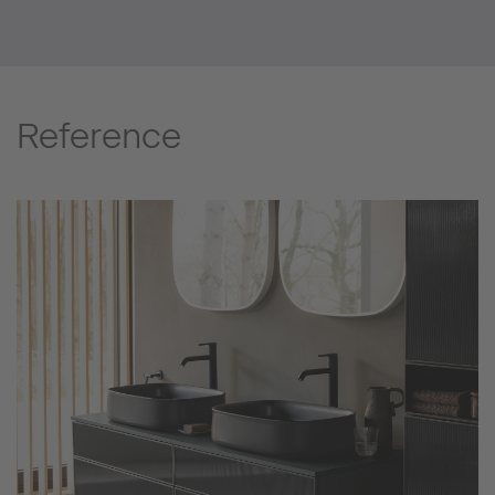
Reference