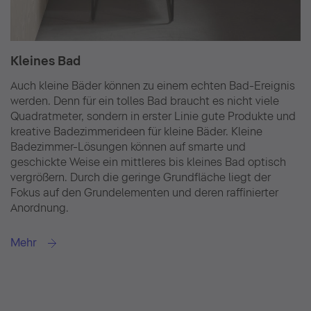
Kleines Bad
Auch kleine Bäder können zu einem echten Bad-Ereignis
werden. Denn für ein tolles Bad braucht es nicht viele
Quadratmeter, sondern in erster Linie gute Produkte und
kreative Badezimmerideen für kleine Bäder. Kleine
Badezimmer-Lösungen können auf smarte und
geschickte Weise ein mittleres bis kleines Bad optisch
vergrößern. Durch die geringe Grundfläche liegt der
Fokus auf den Grundelementen und deren raffinierter
Anordnung.
Mehr