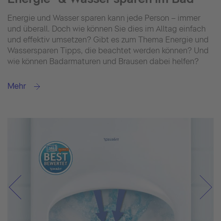
Energie und Wasser sparen kann jede Person – immer
und überall. Doch wie können Sie dies im Alltag einfach
und effektiv umsetzen? Gibt es zum Thema Energie und
Wassersparen Tipps, die beachtet werden können? Und
wie können Badarmaturen und Brausen dabei helfen?
Mehr