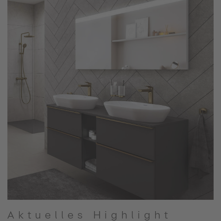
Aktuelles Highlight