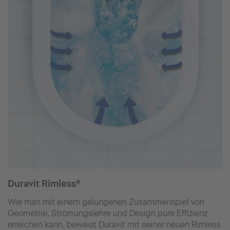
Duravit Rimless®
Wie man mit einem gelungenen Zusammenspiel von
Geometrie, Strömungslehre und Design pure Effizienz
erreichen kann, beweist Duravit mit seiner neuen Rimless