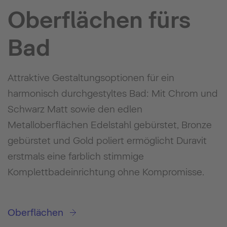
Oberflächen fürs
Bad
Attraktive Gestaltungsoptionen für ein
harmonisch durchgestyltes Bad: Mit Chrom und
Schwarz Matt sowie den edlen
Metalloberflächen Edelstahl gebürstet, Bronze
gebürstet und Gold poliert ermöglicht Duravit
erstmals eine farblich stimmige
Komplettbadeinrichtung ohne Kompromisse.
Oberflächen