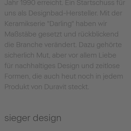
Jahr 1990 erreicht. Ein Startschuss für
uns als Designbad-Hersteller. Mit der
Keramikserie "Darling" haben wir
Maßstäbe gesetzt und rückblickend
die Branche verändert. Dazu gehörte
sicherlich Mut, aber vor allem Liebe
für nachhaltiges Design und zeitlose
Formen, die auch heut noch in jedem
Produkt von Duravit steckt.
sieger design