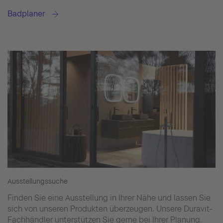
Badplaner
Ausstellungssuche
Finden Sie eine Ausstellung in Ihrer Nähe und lassen Sie
sich von unseren Produkten überzeugen. Unsere Duravit-
Fachhändler unterstützen Sie gerne bei Ihrer Planung.