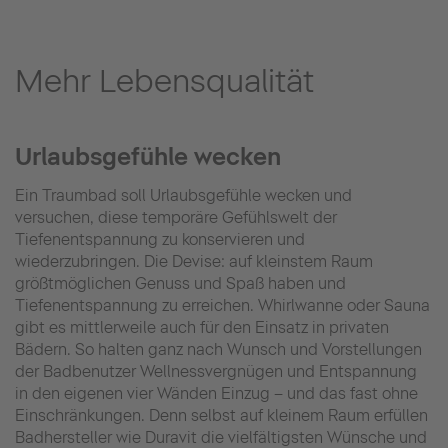
Mehr Lebensqualität
Urlaubsgefühle wecken
Ein Traumbad soll Urlaubsgefühle wecken und
versuchen, diese temporäre Gefühlswelt der
Tiefenentspannung zu konservieren und
wiederzubringen. Die Devise: auf kleinstem Raum
größtmöglichen Genuss und Spaß haben und
Tiefenentspannung zu erreichen. Whirlwanne oder Sauna
gibt es mittlerweile auch für den Einsatz in privaten
Bädern. So halten ganz nach Wunsch und Vorstellungen
der Badbenutzer Wellnessvergnügen und Entspannung
in den eigenen vier Wänden Einzug – und das fast ohne
Einschränkungen. Denn selbst auf kleinem Raum erfüllen
Badhersteller wie Duravit die vielfältigsten Wünsche und