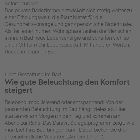
Anforderungen.
Das private Badezimmer entwickelt sich stetig weiter zu
einer Erholungswelt, die Platz bietet für die
Gesundheitsvorsorge und ganz persönliche Baderituale.
Als Teil einer intimen Wohnsphäre tanken die Menschen
in ihrem Bad neue Lebensenergie und schaffen sich so
einen Ort für mehr Lebensqualität. Mit anderen Worten:
Urlaub im eigenen Bad.
Licht-Gestaltung im Bad
Wie gute Beleuchtung den Komfort
steigert
Belebend, mobilisierend oder entspannend: Von der
passenden Beleuchtung im Bad hängt vieles ab. Hier
starten wir am Morgen in den Tag und kommen am
Abend zur Ruhe. Das Duravit Spiegelprogramm zeigt, wie
man Licht ins Bad bringen kann. Dabei bieten die drei
unterschiedliche Varianten „Ambientelicht“,