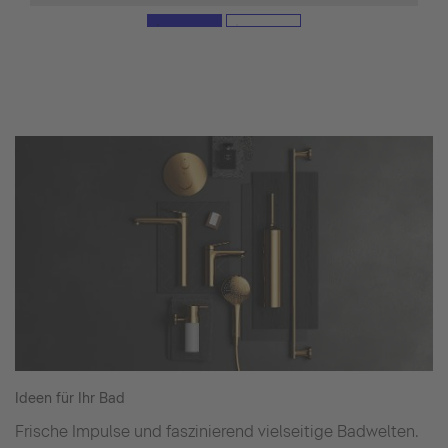
Ideen für Ihr Bad
Frische Impulse und faszinierend vielseitige Badwelten.