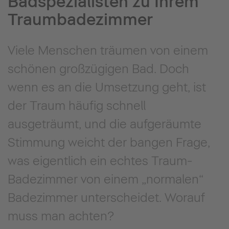
Badspezialisten zu Ihrem
Traumbadezimmer
Viele Menschen träumen von einem
schönen großzügigen Bad. Doch
wenn es an die Umsetzung geht, ist
der Traum häufig schnell
ausgeträumt, und die aufgeräumte
Stimmung weicht der bangen Frage,
was eigentlich ein echtes Traum-
Badezimmer von einem „normalen“
Badezimmer unterscheidet. Worauf
muss man achten?