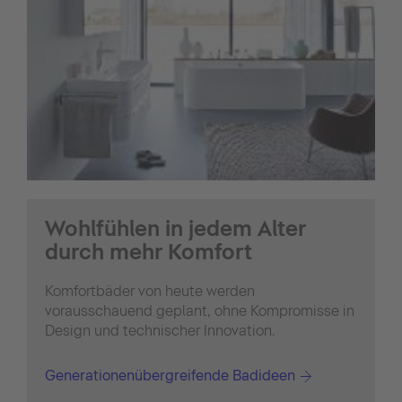
Wohlfühlen in jedem Alter
durch mehr Komfort
Komfortbäder von heute werden
vorausschauend geplant, ohne Kompromisse in
Design und technischer Innovation.
Generationenübergreifende Badideen