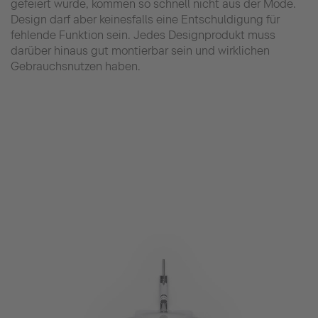
gefeiert wurde, kommen so schnell nicht aus der Mode.
Design darf aber keinesfalls eine Entschuldigung für
fehlende Funktion sein. Jedes Designprodukt muss
darüber hinaus gut montierbar sein und wirklichen
Gebrauchsnutzen haben.