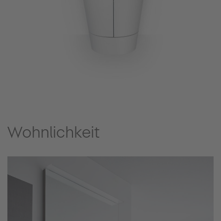
Wohnlichkeit