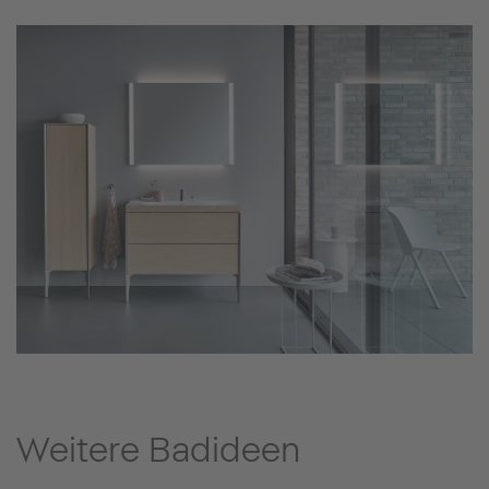
Weitere Badideen