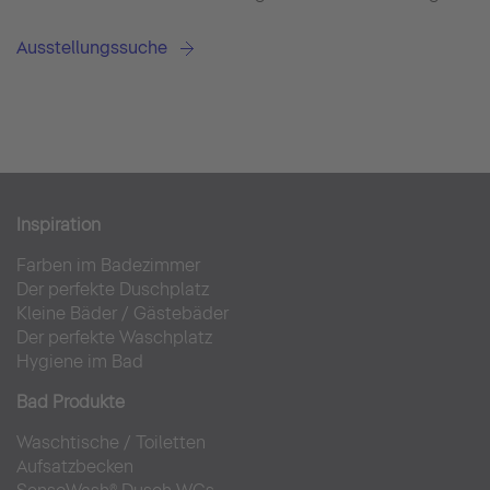
Ausstellungssuche
Inspiration
Farben im Badezimmer
Der perfekte Duschplatz
Kleine Bäder
/
Gästebäder
Der perfekte Waschplatz
Hygiene im Bad
Bad Produkte
Waschtische
/
Toiletten
Aufsatzbecken