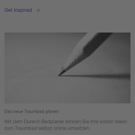
Get Inspired
Das neue Traumbad planen
Mit dem Duravit-Badplaner können Sie Ihre ersten Ideen
zum Traumbad selbst online umsetzen.