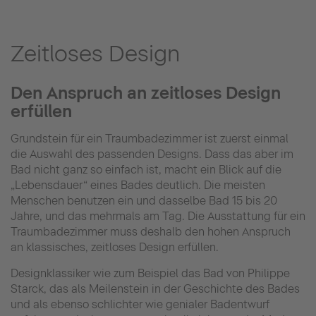
Zeitloses Design
Den Anspruch an zeitloses Design
erfüllen
Grundstein für ein Traumbadezimmer ist zuerst einmal
die Auswahl des passenden Designs. Dass das aber im
Bad nicht ganz so einfach ist, macht ein Blick auf die
„Lebensdauer“ eines Bades deutlich. Die meisten
Menschen benutzen ein und dasselbe Bad 15 bis 20
Jahre, und das mehrmals am Tag. Die Ausstattung für ein
Traumbadezimmer muss deshalb den hohen Anspruch
an klassisches, zeitloses Design erfüllen.
Designklassiker wie zum Beispiel das Bad von Philippe
Starck, das als Meilenstein in der Geschichte des Bades
und als ebenso schlichter wie genialer Badentwurf