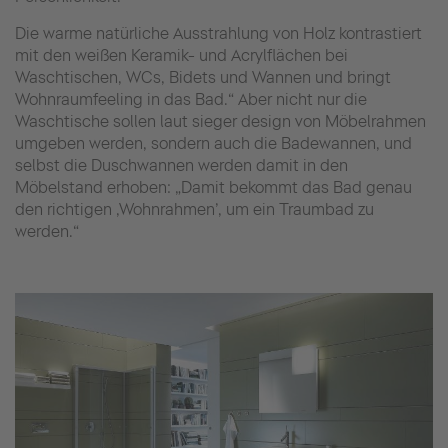
Die warme natürliche Ausstrahlung von Holz kontrastiert
mit den weißen Keramik- und Acrylflächen bei
Waschtischen, WCs, Bidets und Wannen und bringt
Wohnraumfeeling in das Bad.“ Aber nicht nur die
Waschtische sollen laut sieger design von Möbelrahmen
umgeben werden, sondern auch die Badewannen, und
selbst die Duschwannen werden damit in den
Möbelstand erhoben: „Damit bekommt das Bad genau
den richtigen ‚Wohnrahmen’, um ein Traumbad zu
werden.“