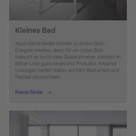
Kleines Bad
Auch kleine Bäder können zu einem Bad-
Ereignis werden, denn für ein tolles Bad
braucht es nicht viele Quadratmeter, sondern in
erster Linie gute Ideen und Produkte. Kreative
Lösungen helfen dabei, ein Mini Bad smart und
flexibel einzurichten.
Kleine Bäder