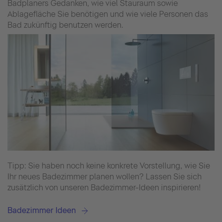
Badplaners Gedanken, wie viel Stauraum sowie
Ablagefläche Sie benötigen und wie viele Personen das
Bad zukünftig benutzen werden.
Tipp: Sie haben noch keine konkrete Vorstellung, wie Sie
Ihr neues Badezimmer planen wollen? Lassen Sie sich
zusätzlich von unseren Badezimmer-Ideen inspirieren!
Badezimmer Ideen