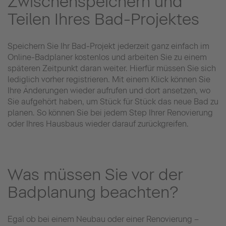
Zwischenspeichern und
Teilen Ihres Bad-Projektes
Speichern Sie Ihr Bad-Projekt jederzeit ganz einfach im
Online-Badplaner kostenlos und arbeiten Sie zu einem
späteren Zeitpunkt daran weiter. Hierfür müssen Sie sich
lediglich vorher registrieren. Mit einem Klick können Sie
Ihre Änderungen wieder aufrufen und dort ansetzen, wo
Sie aufgehört haben, um Stück für Stück das neue Bad zu
planen. So können Sie bei jedem Step Ihrer Renovierung
oder Ihres Hausbaus wieder darauf zurückgreifen.
Was müssen Sie vor der
Badplanung beachten?
Egal ob bei einem Neubau oder einer Renovierung –