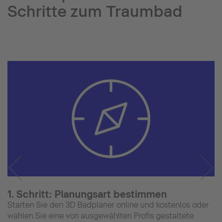
Schritte zum Traumbad
1. Schritt: Planungsart bestimmen
Starten Sie den 3D Badplaner online und kostenlos oder
wählen Sie eine von ausgewählten Profis gestaltete