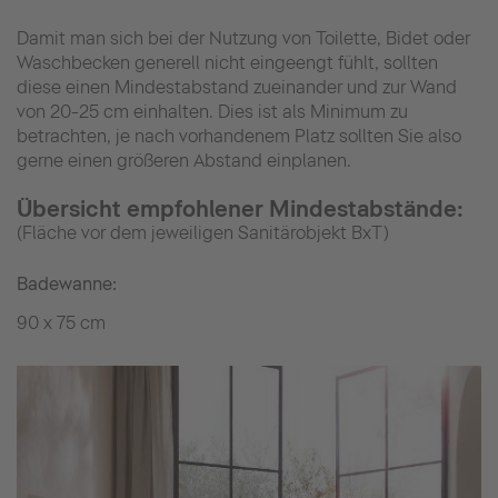
Damit man sich bei der Nutzung von Toilette, Bidet oder
Waschbecken generell nicht eingeengt fühlt, sollten
diese einen Mindestabstand zueinander und zur Wand
von 20-25 cm einhalten. Dies ist als Minimum zu
betrachten, je nach vorhandenem Platz sollten Sie also
gerne einen größeren Abstand einplanen.
Übersicht empfohlener Mindestabstände:
(Fläche vor dem jeweiligen Sanitärobjekt BxT)
Badewanne:
90 x 75 cm