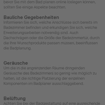
bevor Sie mit dem Bad planen online loslegen können,
sollten Sie einige Aspekte beachten.
Bauliche Gegebenheiten
Informieren Sie sich, welche Anschlüsse sich bereits im
Badezimmer befinden und erkundigen Sie sich, welche
Erweiterungsarbeiten notwendig sind. Auch
Dachschrägen oder die Größe der Badezimmertür, durch
die Ihre Wunschprodukte passen müssen, beeinflussen
die Badplanung.
Geräusche
Um die in die angrenzenden Räume dringenden
Geräusche des Badezimmers so gering wie möglich zu
halten, ist die richtige Platzierung der einzelnen
Komponenten im Badplaner ausschlaggebend.
Belüftung
Achten Sie bei der Badgestaltung auf eine ausreichende