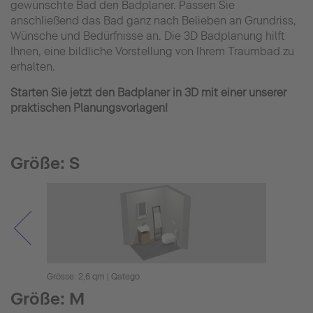
gewünschte Bad den Badplaner. Passen Sie
anschließend das Bad ganz nach Belieben an Grundriss,
Wünsche und Bedürfnisse an. Die 3D Badplanung hilft
Ihnen, eine bildliche Vorstellung von Ihrem Traumbad zu
erhalten.
Starten Sie jetzt den Badplaner in 3D mit einer unserer
praktischen Planungsvorlagen!
Größe: S
Grösse: 2,6 qm | Qatego
Grösse
Größe: M