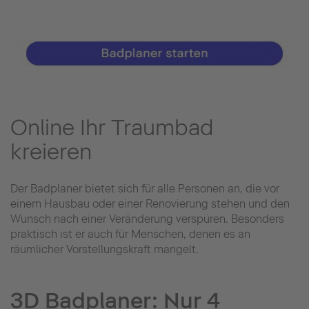
Online Ihr Traumbad
kreieren
Der Badplaner bietet sich für alle Personen an, die vor
einem Hausbau oder einer Renovierung stehen und den
Wunsch nach einer Veränderung verspüren. Besonders
praktisch ist er auch für Menschen, denen es an
räumlicher Vorstellungskraft mangelt.
3D Badplaner: Nur 4