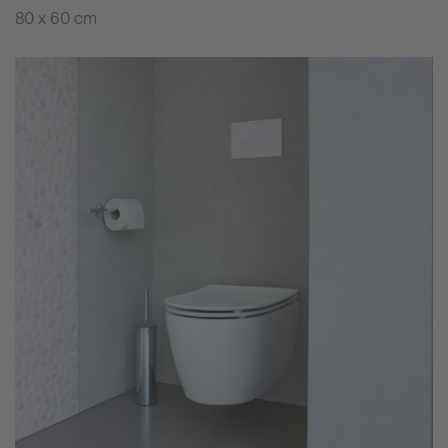
80 x 60 cm