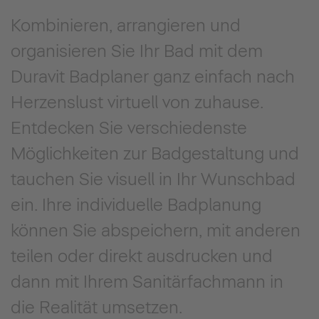
Kombinieren, arrangieren und
organisieren Sie Ihr Bad mit dem
Duravit Badplaner ganz einfach nach
Herzenslust virtuell von zuhause.
Entdecken Sie verschiedenste
Möglichkeiten zur Badgestaltung und
tauchen Sie visuell in Ihr Wunschbad
ein. Ihre individuelle Badplanung
können Sie abspeichern, mit anderen
teilen oder direkt ausdrucken und
dann mit Ihrem Sanitärfachmann in
die Realität umsetzen.