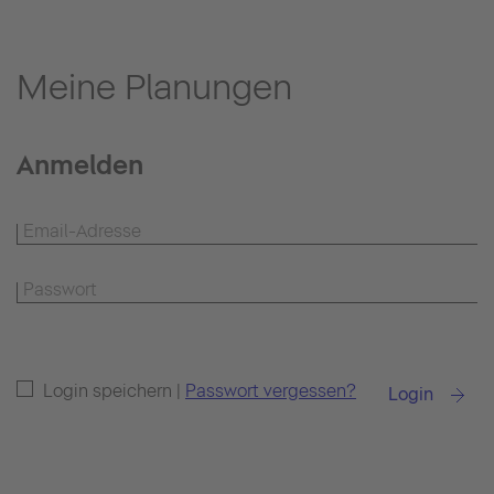
Meine Planungen
Anmelden
Login speichern |
Passwort vergessen?
Login