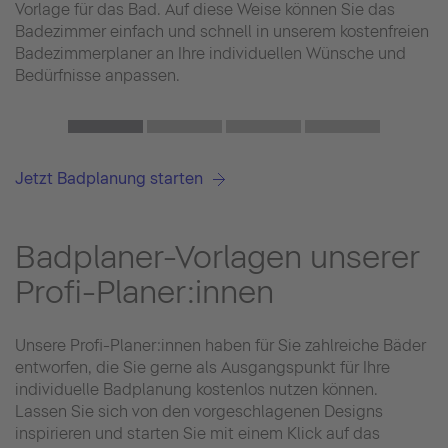
Vorlage für das Bad. Auf diese Weise können Sie das
Badezimmer einfach und schnell in unserem kostenfreien
Badezimmerplaner an Ihre individuellen Wünsche und
Bedürfnisse anpassen.
Jetzt Badplanung starten
Badplaner-Vorlagen unserer
Profi-Planer:innen
Unsere Profi-Planer:innen haben für Sie zahlreiche Bäder
entworfen, die Sie gerne als Ausgangspunkt für Ihre
individuelle Badplanung kostenlos nutzen können.
Lassen Sie sich von den vorgeschlagenen Designs
inspirieren und starten Sie mit einem Klick auf das