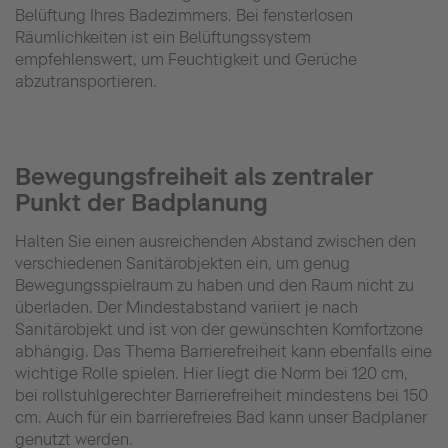
Belüftung Ihres Badezimmers. Bei fensterlosen
Räumlichkeiten ist ein Belüftungssystem
empfehlenswert, um Feuchtigkeit und Gerüche
abzutransportieren.
Bewegungsfreiheit als zentraler
Punkt der Badplanung
Halten Sie einen ausreichenden Abstand zwischen den
verschiedenen Sanitärobjekten ein, um genug
Bewegungsspielraum zu haben und den Raum nicht zu
überladen. Der Mindestabstand variiert je nach
Sanitärobjekt und ist von der gewünschten Komfortzone
abhängig. Das Thema Barrierefreiheit kann ebenfalls eine
wichtige Rolle spielen. Hier liegt die Norm bei 120 cm,
bei rollstuhlgerechter Barrierefreiheit mindestens bei 150
cm. Auch für ein barrierefreies Bad kann unser Badplaner
genutzt werden.