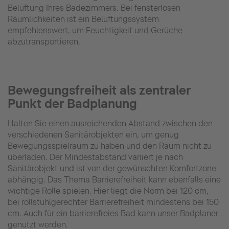
Belüftung Ihres Badezimmers. Bei fensterlosen
Räumlichkeiten ist ein Belüftungssystem
empfehlenswert, um Feuchtigkeit und Gerüche
abzutransportieren.
Bewegungsfreiheit als zentraler
Punkt der Badplanung
Halten Sie einen ausreichenden Abstand zwischen den
verschiedenen Sanitärobjekten ein, um genug
Bewegungsspielraum zu haben und den Raum nicht zu
überladen. Der Mindestabstand variiert je nach
Sanitärobjekt und ist von der gewünschten Komfortzone
abhängig. Das Thema Barrierefreiheit kann ebenfalls eine
wichtige Rolle spielen. Hier liegt die Norm bei 120 cm,
bei rollstuhlgerechter Barrierefreiheit mindestens bei 150
cm. Auch für ein barrierefreies Bad kann unser Badplaner
genutzt werden.