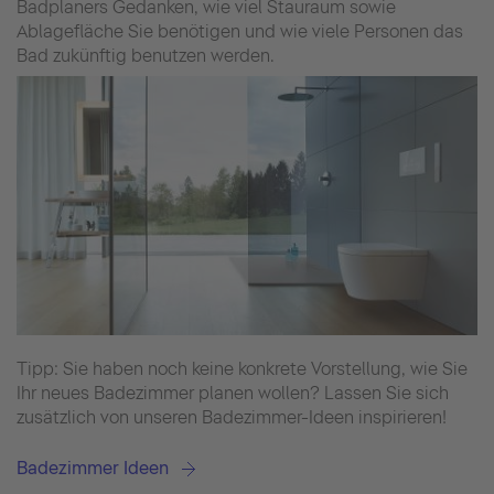
Badplaners Gedanken, wie viel Stauraum sowie
Ablagefläche Sie benötigen und wie viele Personen das
Bad zukünftig benutzen werden.
Tipp: Sie haben noch keine konkrete Vorstellung, wie Sie
Ihr neues Badezimmer planen wollen? Lassen Sie sich
zusätzlich von unseren Badezimmer-Ideen inspirieren!
Badezimmer Ideen