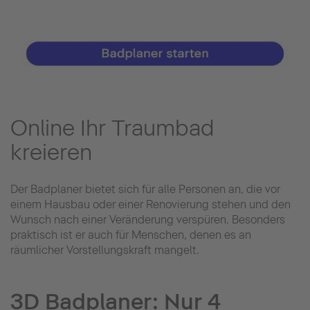
Online Ihr Traumbad
kreieren
Der Badplaner bietet sich für alle Personen an, die vor
einem Hausbau oder einer Renovierung stehen und den
Wunsch nach einer Veränderung verspüren. Besonders
praktisch ist er auch für Menschen, denen es an
räumlicher Vorstellungskraft mangelt.
3D Badplaner: Nur 4