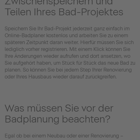
Zwischenspeichern und
Teilen Ihres Bad-Projektes
Speichern Sie Ihr Bad-Projekt jederzeit ganz einfach im
Online-Badplaner kostenlos und arbeiten Sie zu einem
späteren Zeitpunkt daran weiter. Hierfür müssen Sie sich
lediglich vorher registrieren. Mit einem Klick können Sie
Ihre Änderungen wieder aufrufen und dort ansetzen, wo
Sie aufgehört haben, um Stück für Stück das neue Bad zu
planen. So können Sie bei jedem Step Ihrer Renovierung
oder Ihres Hausbaus wieder darauf zurückgreifen.
Was müssen Sie vor der
Badplanung beachten?
Egal ob bei einem Neubau oder einer Renovierung –