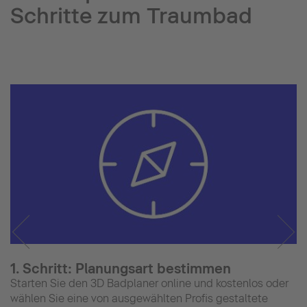
Schritte zum Traumbad
1. Schritt: Planungsart bestimmen
Starten Sie den 3D Badplaner online und kostenlos oder
wählen Sie eine von ausgewählten Profis gestaltete