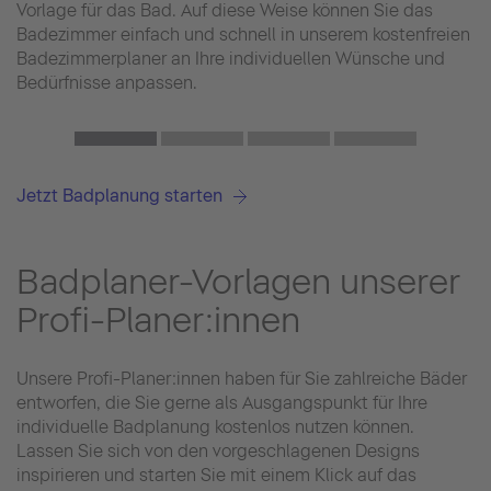
Vorlage für das Bad. Auf diese Weise können Sie das
Badezimmer einfach und schnell in unserem kostenfreien
Badezimmerplaner an Ihre individuellen Wünsche und
Bedürfnisse anpassen.
Jetzt Badplanung starten
Badplaner-Vorlagen unserer
Profi-Planer:innen
Unsere Profi-Planer:innen haben für Sie zahlreiche Bäder
entworfen, die Sie gerne als Ausgangspunkt für Ihre
individuelle Badplanung kostenlos nutzen können.
Lassen Sie sich von den vorgeschlagenen Designs
inspirieren und starten Sie mit einem Klick auf das