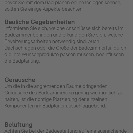
bevor Sie mit dem Bad planen online loslegen können,
sollten Sie einige Aspekte beachten.
Bauliche Gegebenheiten
Informieren Sie sich, welche Anschlüsse sich bereits im
Badezimmer befinden und erkundigen Sie sich, welche
Erweiterungsarbeiten notwendig sind. Auch
Dachschrägen oder die Größe der Badezimmertür, durch
die Ihre Wunschprodukte passen müssen, beeinflussen
die Badplanung.
Geräusche
Um die in die angrenzenden Räume dringenden
Geräusche des Badezimmers so gering wie möglich zu
halten, ist die richtige Platzierung der einzelnen
Komponenten im Badplaner ausschlaggebend.
Belüftung
Achten Sie bei der Badgestaltung auf eine ausreichende