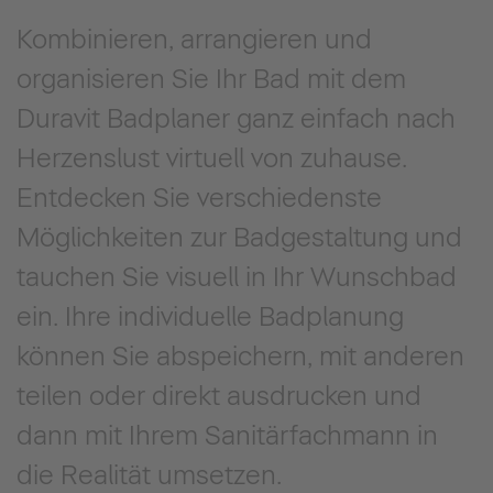
Kombinieren, arrangieren und
organisieren Sie Ihr Bad mit dem
Duravit Badplaner ganz einfach nach
Herzenslust virtuell von zuhause.
Entdecken Sie verschiedenste
Möglichkeiten zur Badgestaltung und
tauchen Sie visuell in Ihr Wunschbad
ein. Ihre individuelle Badplanung
können Sie abspeichern, mit anderen
teilen oder direkt ausdrucken und
dann mit Ihrem Sanitärfachmann in
die Realität umsetzen.