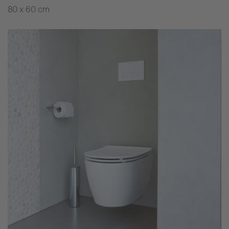
80 x 60 cm