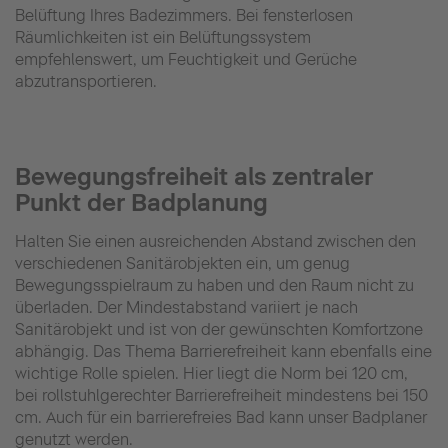
Belüftung Ihres Badezimmers. Bei fensterlosen
Räumlichkeiten ist ein Belüftungssystem
empfehlenswert, um Feuchtigkeit und Gerüche
abzutransportieren.
Bewegungsfreiheit als zentraler
Punkt der Badplanung
Halten Sie einen ausreichenden Abstand zwischen den
verschiedenen Sanitärobjekten ein, um genug
Bewegungsspielraum zu haben und den Raum nicht zu
überladen. Der Mindestabstand variiert je nach
Sanitärobjekt und ist von der gewünschten Komfortzone
abhängig. Das Thema Barrierefreiheit kann ebenfalls eine
wichtige Rolle spielen. Hier liegt die Norm bei 120 cm,
bei rollstuhlgerechter Barrierefreiheit mindestens bei 150
cm. Auch für ein barrierefreies Bad kann unser Badplaner
genutzt werden.