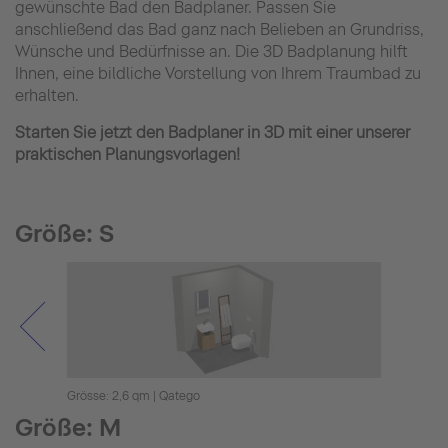
gewünschte Bad den Badplaner. Passen Sie
anschließend das Bad ganz nach Belieben an Grundriss,
Wünsche und Bedürfnisse an. Die 3D Badplanung hilft
Ihnen, eine bildliche Vorstellung von Ihrem Traumbad zu
erhalten.
Starten Sie jetzt den Badplaner in 3D mit einer unserer
praktischen Planungsvorlagen!
Größe: S
Grösse: 2,6 qm | Qatego
Grösse
Größe: M