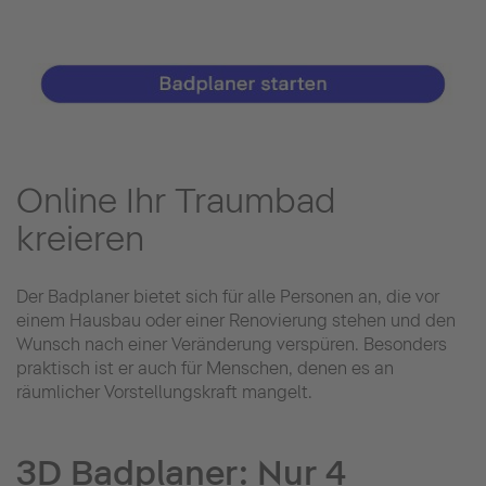
Online Ihr Traumbad
kreieren
Der Badplaner bietet sich für alle Personen an, die vor
einem Hausbau oder einer Renovierung stehen und den
Wunsch nach einer Veränderung verspüren. Besonders
praktisch ist er auch für Menschen, denen es an
räumlicher Vorstellungskraft mangelt.
3D Badplaner: Nur 4