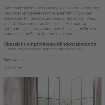
Damit man sich bei der Nutzung von Toilette, Bidet oder
Waschbecken generell nicht eingeengt fühlt, sollten
diese einen Mindestabstand zueinander und zur Wand
von 20-25 cm einhalten. Dies ist als Minimum zu
betrachten, je nach vorhandenem Platz sollten Sie also
gerne einen größeren Abstand einplanen.
Übersicht empfohlener Mindestabstände:
(Fläche vor dem jeweiligen Sanitärobjekt BxT)
Badewanne:
90 x 75 cm