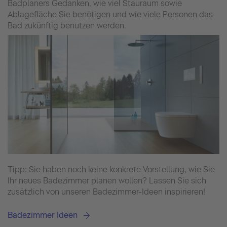
Badplaners Gedanken, wie viel Stauraum sowie
Ablagefläche Sie benötigen und wie viele Personen das
Bad zukünftig benutzen werden.
Tipp: Sie haben noch keine konkrete Vorstellung, wie Sie
Ihr neues Badezimmer planen wollen? Lassen Sie sich
zusätzlich von unseren Badezimmer-Ideen inspirieren!
Badezimmer Ideen