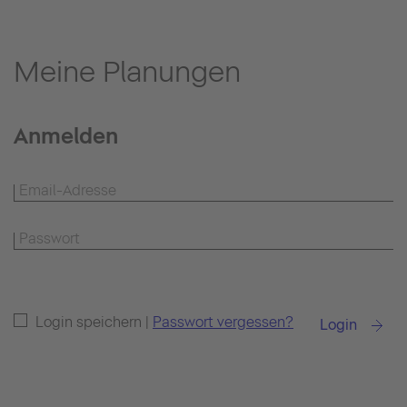
Meine Planungen
Anmelden
Login speichern |
Passwort vergessen?
Login