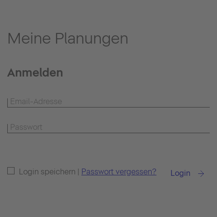
Meine Planungen
Anmelden
Login speichern |
Passwort vergessen?
Login