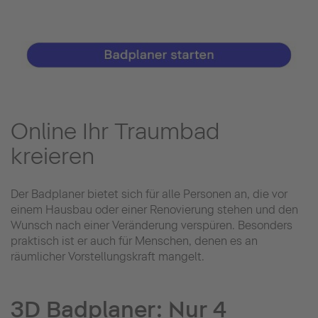
Online Ihr Traumbad
kreieren
Der Badplaner bietet sich für alle Personen an, die vor
einem Hausbau oder einer Renovierung stehen und den
Wunsch nach einer Veränderung verspüren. Besonders
praktisch ist er auch für Menschen, denen es an
räumlicher Vorstellungskraft mangelt.
3D Badplaner: Nur 4