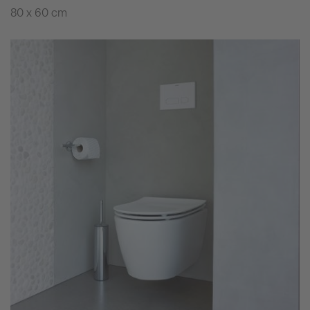
80 x 60 cm