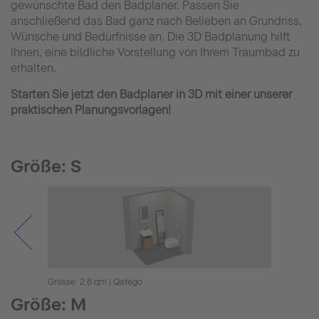
gewünschte Bad den Badplaner. Passen Sie
anschließend das Bad ganz nach Belieben an Grundriss,
Wünsche und Bedürfnisse an. Die 3D Badplanung hilft
Ihnen, eine bildliche Vorstellung von Ihrem Traumbad zu
erhalten.
Starten Sie jetzt den Badplaner in 3D mit einer unserer
praktischen Planungsvorlagen!
Größe: S
Grösse: 2,6 qm | Qatego
Grösse
Größe: M