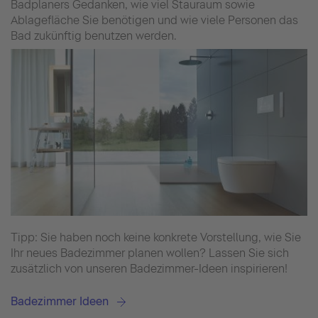
Badplaners Gedanken, wie viel Stauraum sowie
Ablagefläche Sie benötigen und wie viele Personen das
Bad zukünftig benutzen werden.
Tipp: Sie haben noch keine konkrete Vorstellung, wie Sie
Ihr neues Badezimmer planen wollen? Lassen Sie sich
zusätzlich von unseren Badezimmer-Ideen inspirieren!
Badezimmer Ideen