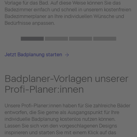
Vorlage für das Bad. Auf diese Weise können Sie das
Badezimmer einfach und schnell in unserem kostenfreien
Badezimmerplaner an Ihre individuellen Wünsche und
Bedürfnisse anpassen.
Jetzt Badplanung starten
Badplaner-Vorlagen unserer
Profi-Planer:innen
Unsere Profi-Planer:innen haben für Sie zahlreiche Bäder
entworfen, die Sie gerne als Ausgangspunkt für Ihre
individuelle Badplanung kostenlos nutzen können.
Lassen Sie sich von den vorgeschlagenen Designs
inspirieren und starten Sie mit einem Klick auf das