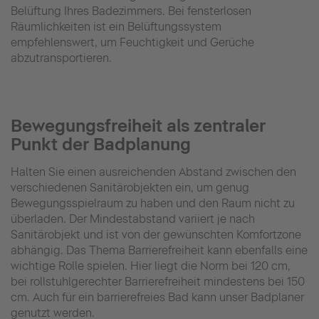
Belüftung Ihres Badezimmers. Bei fensterlosen
Räumlichkeiten ist ein Belüftungssystem
empfehlenswert, um Feuchtigkeit und Gerüche
abzutransportieren.
Bewegungsfreiheit als zentraler
Punkt der Badplanung
Halten Sie einen ausreichenden Abstand zwischen den
verschiedenen Sanitärobjekten ein, um genug
Bewegungsspielraum zu haben und den Raum nicht zu
überladen. Der Mindestabstand variiert je nach
Sanitärobjekt und ist von der gewünschten Komfortzone
abhängig. Das Thema Barrierefreiheit kann ebenfalls eine
wichtige Rolle spielen. Hier liegt die Norm bei 120 cm,
bei rollstuhlgerechter Barrierefreiheit mindestens bei 150
cm. Auch für ein barrierefreies Bad kann unser Badplaner
genutzt werden.