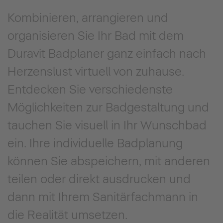
Kombinieren, arrangieren und
organisieren Sie Ihr Bad mit dem
Duravit Badplaner ganz einfach nach
Herzenslust virtuell von zuhause.
Entdecken Sie verschiedenste
Möglichkeiten zur Badgestaltung und
tauchen Sie visuell in Ihr Wunschbad
ein. Ihre individuelle Badplanung
können Sie abspeichern, mit anderen
teilen oder direkt ausdrucken und
dann mit Ihrem Sanitärfachmann in
die Realität umsetzen.