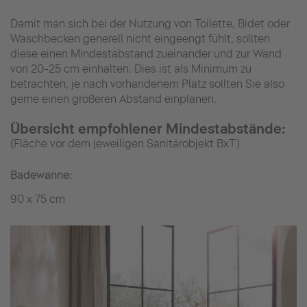
Damit man sich bei der Nutzung von Toilette, Bidet oder
Waschbecken generell nicht eingeengt fühlt, sollten
diese einen Mindestabstand zueinander und zur Wand
von 20-25 cm einhalten. Dies ist als Minimum zu
betrachten, je nach vorhandenem Platz sollten Sie also
gerne einen größeren Abstand einplanen.
Übersicht empfohlener Mindestabstände:
(Fläche vor dem jeweiligen Sanitärobjekt BxT)
Badewanne:
90 x 75 cm