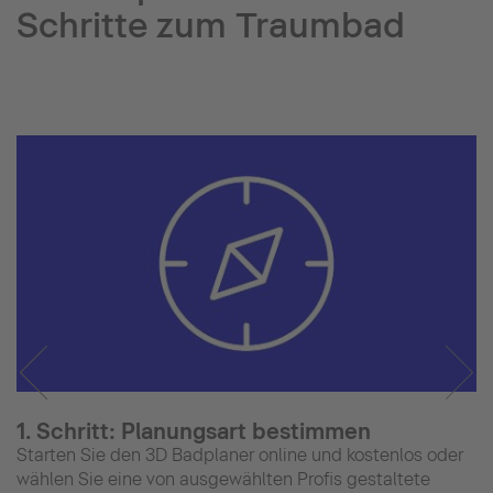
Schritte zum Traumbad
1. Schritt: Planungsart bestimmen
Starten Sie den 3D Badplaner online und kostenlos oder
wählen Sie eine von ausgewählten Profis gestaltete