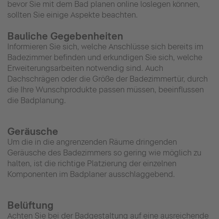
bevor Sie mit dem Bad planen online loslegen können,
sollten Sie einige Aspekte beachten.
Bauliche Gegebenheiten
Informieren Sie sich, welche Anschlüsse sich bereits im
Badezimmer befinden und erkundigen Sie sich, welche
Erweiterungsarbeiten notwendig sind. Auch
Dachschrägen oder die Größe der Badezimmertür, durch
die Ihre Wunschprodukte passen müssen, beeinflussen
die Badplanung.
Geräusche
Um die in die angrenzenden Räume dringenden
Geräusche des Badezimmers so gering wie möglich zu
halten, ist die richtige Platzierung der einzelnen
Komponenten im Badplaner ausschlaggebend.
Belüftung
Achten Sie bei der Badgestaltung auf eine ausreichende