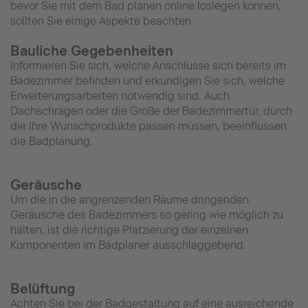
bevor Sie mit dem Bad planen online loslegen können,
sollten Sie einige Aspekte beachten.
Bauliche Gegebenheiten
Informieren Sie sich, welche Anschlüsse sich bereits im
Badezimmer befinden und erkundigen Sie sich, welche
Erweiterungsarbeiten notwendig sind. Auch
Dachschrägen oder die Größe der Badezimmertür, durch
die Ihre Wunschprodukte passen müssen, beeinflussen
die Badplanung.
Geräusche
Um die in die angrenzenden Räume dringenden
Geräusche des Badezimmers so gering wie möglich zu
halten, ist die richtige Platzierung der einzelnen
Komponenten im Badplaner ausschlaggebend.
Belüftung
Achten Sie bei der Badgestaltung auf eine ausreichende