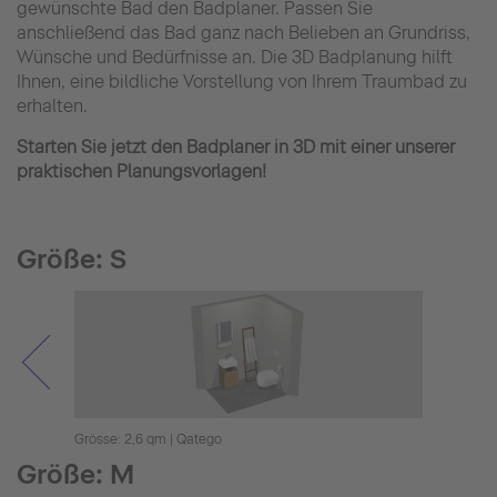
gewünschte Bad den Badplaner. Passen Sie
anschließend das Bad ganz nach Belieben an Grundriss,
Wünsche und Bedürfnisse an. Die 3D Badplanung hilft
Ihnen, eine bildliche Vorstellung von Ihrem Traumbad zu
erhalten.
Starten Sie jetzt den Badplaner in 3D mit einer unserer
praktischen Planungsvorlagen!
Größe: S
Grösse: 2,6 qm | Qatego
Grösse
Größe: M