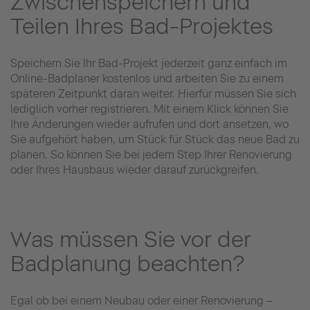
Zwischenspeichern und
Teilen Ihres Bad-Projektes
Speichern Sie Ihr Bad-Projekt jederzeit ganz einfach im
Online-Badplaner kostenlos und arbeiten Sie zu einem
späteren Zeitpunkt daran weiter. Hierfür müssen Sie sich
lediglich vorher registrieren. Mit einem Klick können Sie
Ihre Änderungen wieder aufrufen und dort ansetzen, wo
Sie aufgehört haben, um Stück für Stück das neue Bad zu
planen. So können Sie bei jedem Step Ihrer Renovierung
oder Ihres Hausbaus wieder darauf zurückgreifen.
Was müssen Sie vor der
Badplanung beachten?
Egal ob bei einem Neubau oder einer Renovierung –