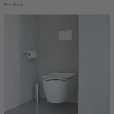
80 x 60 cm