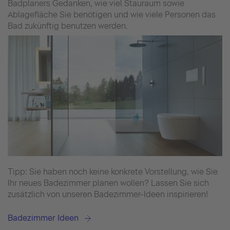
Badplaners Gedanken, wie viel Stauraum sowie
Ablagefläche Sie benötigen und wie viele Personen das
Bad zukünftig benutzen werden.
Tipp: Sie haben noch keine konkrete Vorstellung, wie Sie
Ihr neues Badezimmer planen wollen? Lassen Sie sich
zusätzlich von unseren Badezimmer-Ideen inspirieren!
Badezimmer Ideen