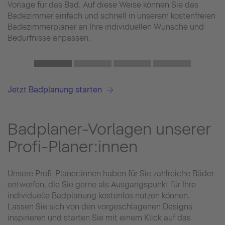
Vorlage für das Bad. Auf diese Weise können Sie das
Badezimmer einfach und schnell in unserem kostenfreien
Badezimmerplaner an Ihre individuellen Wünsche und
Bedürfnisse anpassen.
Jetzt Badplanung starten
Badplaner-Vorlagen unserer
Profi-Planer:innen
Unsere Profi-Planer:innen haben für Sie zahlreiche Bäder
entworfen, die Sie gerne als Ausgangspunkt für Ihre
individuelle Badplanung kostenlos nutzen können.
Lassen Sie sich von den vorgeschlagenen Designs
inspirieren und starten Sie mit einem Klick auf das