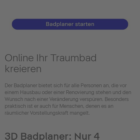
Online Ihr Traumbad
kreieren
Der Badplaner bietet sich für alle Personen an, die vor
einem Hausbau oder einer Renovierung stehen und den
Wunsch nach einer Veränderung verspüren. Besonders
praktisch ist er auch für Menschen, denen es an
räumlicher Vorstellungskraft mangelt.
3D Badplaner: Nur 4