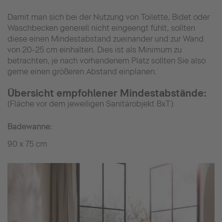
Damit man sich bei der Nutzung von Toilette, Bidet oder
Waschbecken generell nicht eingeengt fühlt, sollten
diese einen Mindestabstand zueinander und zur Wand
von 20-25 cm einhalten. Dies ist als Minimum zu
betrachten, je nach vorhandenem Platz sollten Sie also
gerne einen größeren Abstand einplanen.
Übersicht empfohlener Mindestabstände:
(Fläche vor dem jeweiligen Sanitärobjekt BxT)
Badewanne:
90 x 75 cm