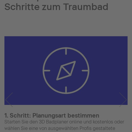
Schritte zum Traumbad
1. Schritt: Planungsart bestimmen
Starten Sie den 3D Badplaner online und kostenlos oder
wählen Sie eine von ausgewählten Profis gestaltete