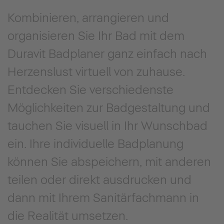
Kombinieren, arrangieren und
organisieren Sie Ihr Bad mit dem
Duravit Badplaner ganz einfach nach
Herzenslust virtuell von zuhause.
Entdecken Sie verschiedenste
Möglichkeiten zur Badgestaltung und
tauchen Sie visuell in Ihr Wunschbad
ein. Ihre individuelle Badplanung
können Sie abspeichern, mit anderen
teilen oder direkt ausdrucken und
dann mit Ihrem Sanitärfachmann in
die Realität umsetzen.