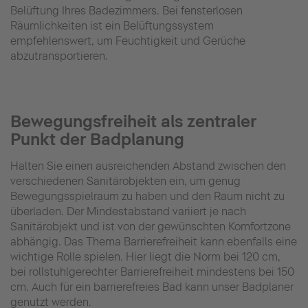
Belüftung Ihres Badezimmers. Bei fensterlosen
Räumlichkeiten ist ein Belüftungssystem
empfehlenswert, um Feuchtigkeit und Gerüche
abzutransportieren.
Bewegungsfreiheit als zentraler
Punkt der Badplanung
Halten Sie einen ausreichenden Abstand zwischen den
verschiedenen Sanitärobjekten ein, um genug
Bewegungsspielraum zu haben und den Raum nicht zu
überladen. Der Mindestabstand variiert je nach
Sanitärobjekt und ist von der gewünschten Komfortzone
abhängig. Das Thema Barrierefreiheit kann ebenfalls eine
wichtige Rolle spielen. Hier liegt die Norm bei 120 cm,
bei rollstuhlgerechter Barrierefreiheit mindestens bei 150
cm. Auch für ein barrierefreies Bad kann unser Badplaner
genutzt werden.