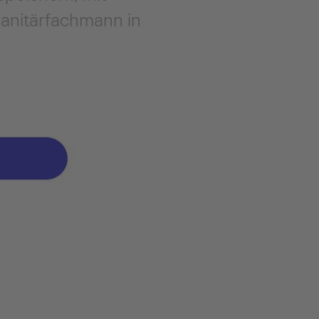
Sanitärfachmann in