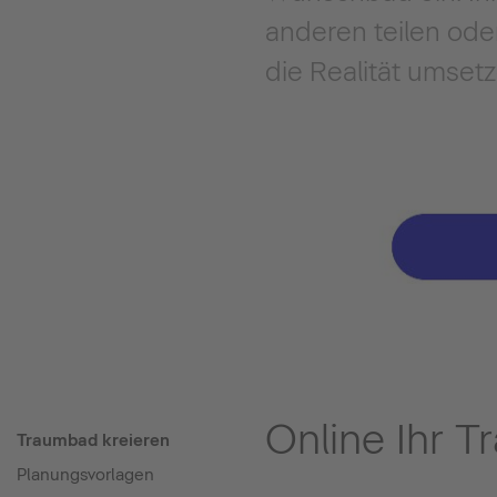
anderen teilen ode
die Realität umsetz
Online Ihr 
Traumbad kreieren
Planungsvorlagen