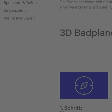
Der Badplaner bietet sich für
Speichern & Teilen
einer Veränderung verspüren. B
Zu beachten
Meine Planungen
3D Badplane
1. Schritt: