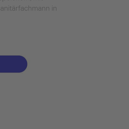
Sanitärfachmann in