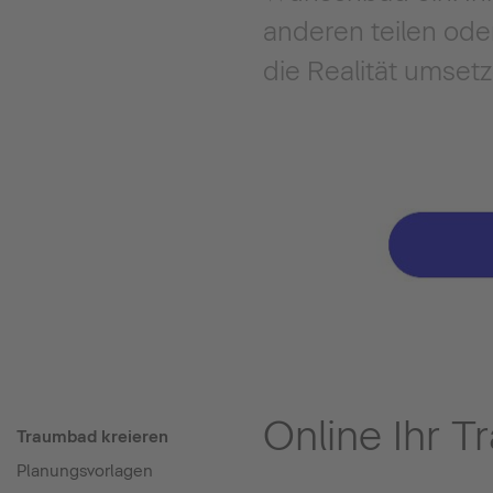
anderen teilen ode
die Realität umsetz
Online Ihr 
Traumbad kreieren
Planungsvorlagen