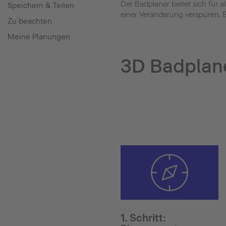
Der Badplaner bietet sich für
Speichern & Teilen
einer Veränderung verspüren. B
Zu beachten
Meine Planungen
3D Badplane
1. Schritt: