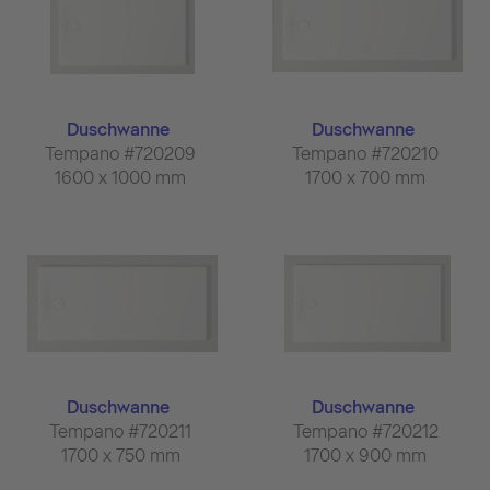
Duschwanne
Duschwanne
Tempano #720209
Tempano #720210
1600 x 1000 mm
1700 x 700 mm
Duschwanne
Duschwanne
Tempano #720211
Tempano #720212
1700 x 750 mm
1700 x 900 mm