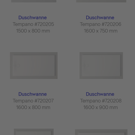
Duschwanne
Duschwanne
Tempano #720205
Tempano #720206
1500 x 800 mm
1600 x 750 mm
Duschwanne
Duschwanne
Tempano #720207
Tempano #720208
1600 x 800 mm
1600 x 900 mm