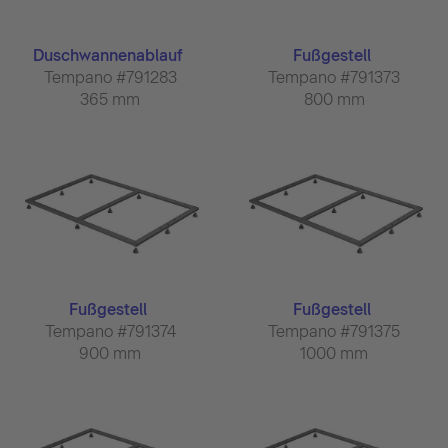
Duschwannenablauf
Fußgestell
Tempano #791283
Tempano #791373
365 mm
800 mm
Fußgestell
Fußgestell
Tempano #791374
Tempano #791375
900 mm
1000 mm