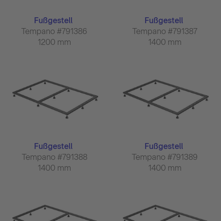
Fußgestell
Fußgestell
Tempano #791386
Tempano #791387
1200 mm
1400 mm
Fußgestell
Fußgestell
Tempano #791388
Tempano #791389
1400 mm
1400 mm