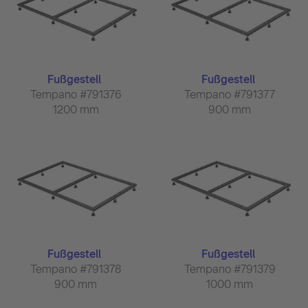
Fußgestell
Fußgestell
Tempano #791376
Tempano #791377
1200 mm
900 mm
Fußgestell
Fußgestell
Tempano #791378
Tempano #791379
900 mm
1000 mm