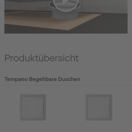
Produktübersicht
Tempano Begehbare Duschen