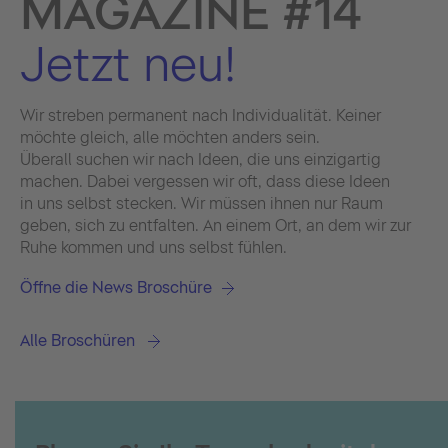
MAGAZINE #14
Jetzt neu!
Wir streben permanent nach Individualität. Keiner
möchte gleich, alle möchten anders sein.
Überall suchen wir nach Ideen, die uns einzigartig
machen. Dabei vergessen wir oft, dass diese Ideen
in uns selbst stecken. Wir müssen ihnen nur Raum
geben, sich zu entfalten. An einem Ort, an dem wir zur
Ruhe kommen und uns selbst fühlen.
Öffne die News Broschüre
Alle Broschüren