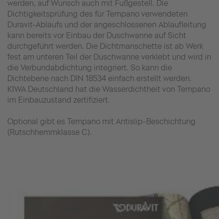
werden, auf Wunsch auch mit Fußgestell. Die
Dichtigkeitsprüfung des für Tempano verwendeten
Duravit-Ablaufs und der angeschlossenen Ablaufleitung
kann bereits vor Einbau der Duschwanne auf Sicht
durchgeführt werden. Die Dichtmanschette ist ab Werk
fest am unteren Teil der Duschwanne verklebt und wird in
die Verbundabdichtung integriert. So kann die
Dichtebene nach DIN 18534 einfach erstellt werden.
KIWA Deutschland hat die Wasserdichtheit von Tempano
im Einbauzustand zertifiziert.
Optional gibt es Tempano mit Antislip-Beschichtung
(Rutschhemmklasse C).