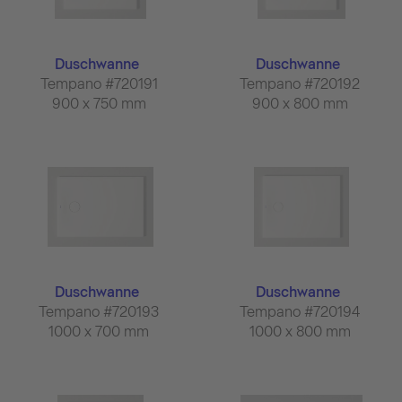
Duschwanne
Duschwanne
Tempano #720191
Tempano #720192
900 x 750 mm
900 x 800 mm
Duschwanne
Duschwanne
Tempano #720193
Tempano #720194
1000 x 700 mm
1000 x 800 mm