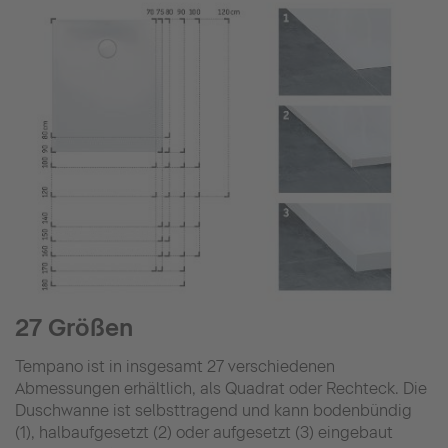
27 Größen
Tempano ist in insgesamt 27 verschiedenen
Abmessungen erhältlich, als Quadrat oder Rechteck. Die
Duschwanne ist selbsttragend und kann bodenbündig
(1), halbaufgesetzt (2) oder aufgesetzt (3) eingebaut