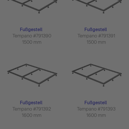
Fußgestell
Fußgestell
Tempano #791390
Tempano #791391
1500 mm
1500 mm
Fußgestell
Fußgestell
Tempano #791392
Tempano #791393
1600 mm
1600 mm