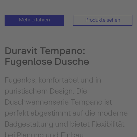
Mehr erfahren
Produkte sehen
Duravit Tempano:
Fugenlose Dusche
Fugenlos, komfortabel und in
puristischem Design. Die
Duschwannenserie Tempano ist
perfekt abgestimmt auf die moderne
Badgestaltung und bietet Flexibilität
bei Planung und Einbau.