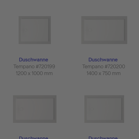
Duschwanne
Duschwanne
Tempano #720199
Tempano #720200
1200 x 1000 mm
1400 x 750 mm
Duschwanne
Duschwanne