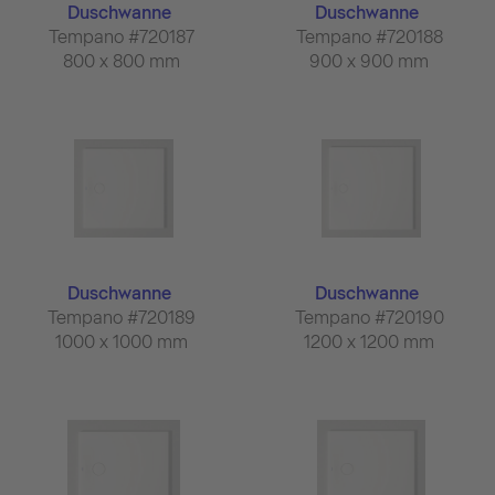
Duschwanne
Duschwanne
Tempano #720187
Tempano #720188
800 x 800 mm
900 x 900 mm
Duschwanne
Duschwanne
Tempano #720189
Tempano #720190
1000 x 1000 mm
1200 x 1200 mm