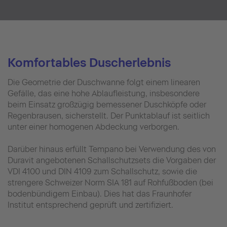
Komfortables Duscherlebnis
Die Geometrie der Duschwanne folgt einem linearen
Gefälle, das eine hohe Ablaufleistung, insbesondere
beim Einsatz großzügig bemessener Duschköpfe oder
Regenbrausen, sicherstellt. Der Punktablauf ist seitlich
unter einer homogenen Abdeckung verborgen.
Darüber hinaus erfüllt Tempano bei Verwendung des von
Duravit angebotenen Schallschutzsets die Vorgaben der
VDI 4100 und DIN 4109 zum Schallschutz, sowie die
strengere Schweizer Norm SIA 181 auf Rohfußboden (bei
bodenbündigem Einbau). Dies hat das Fraunhofer
Institut entsprechend geprüft und zertifiziert.