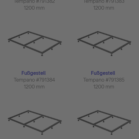
Tempano #791382
Tempano #791383
1200 mm
1200 mm
Fußgestell
Fußgestell
Tempano #791384
Tempano #791385
1200 mm
1200 mm