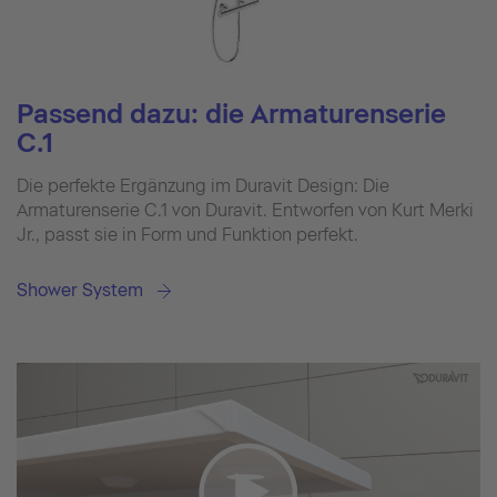
Passend dazu: die Armaturenserie
C.1
Die perfekte Ergänzung im Duravit Design: Die
Armaturenserie C.1 von Duravit. Entworfen von Kurt Merki
Jr., passt sie in Form und Funktion perfekt.
Shower System