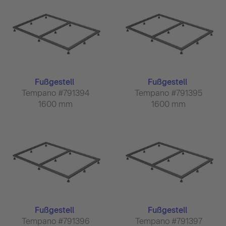
Fußgestell
Fußgestell
Tempano #791394
Tempano #791395
1600 mm
1600 mm
Fußgestell
Fußgestell
Tempano #791396
Tempano #791397