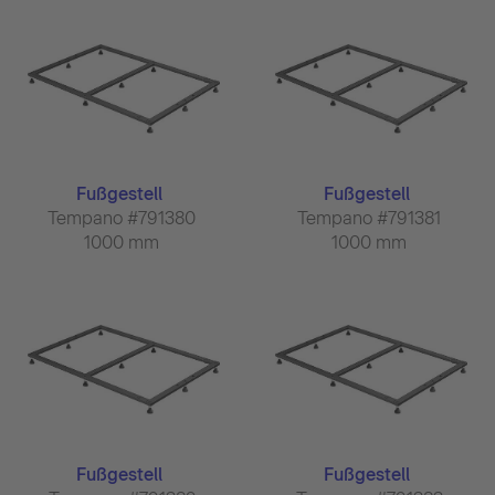
Fußgestell
Fußgestell
Tempano #791380
Tempano #791381
1000 mm
1000 mm
Fußgestell
Fußgestell