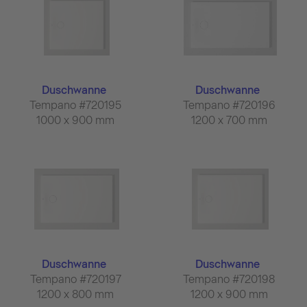
Duschwanne
Duschwanne
Tempano #720195
Tempano #720196
1000 x 900 mm
1200 x 700 mm
Duschwanne
Duschwanne
Tempano #720197
Tempano #720198
1200 x 800 mm
1200 x 900 mm