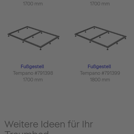
1700 mm
1700 mm
Fußgestell
Fußgestell
Tempano #791398
Tempano #791399
1700 mm
1800 mm
Weitere Ideen für Ihr