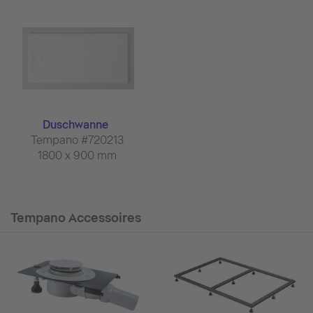
Duschwanne
Tempano #720213
1800 x 900 mm
Tempano Accessoires