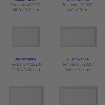
Tempano #720201
Tempano #720202
1400 x 800 mm
1400 x 900 mm
Duschwanne
Duschwanne
Tempano #720203
Tempano #720204
1400 x 1000 mm
1500 x 750 mm