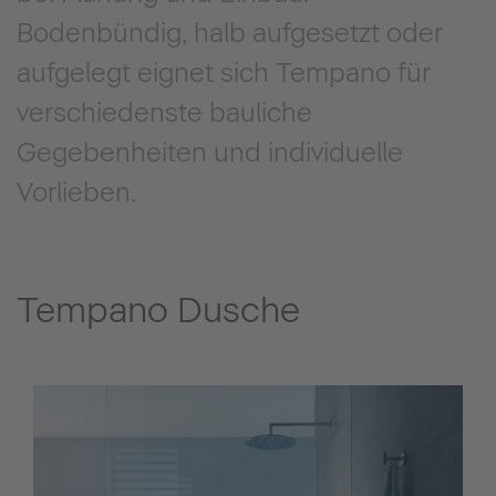
Bodenbündig, halb aufgesetzt oder
aufgelegt eignet sich Tempano für
verschiedenste bauliche
Gegebenheiten und individuelle
Vorlieben.
Tempano Dusche