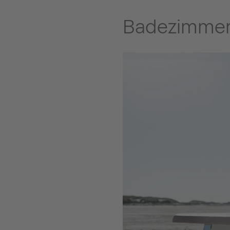
Badezimmer