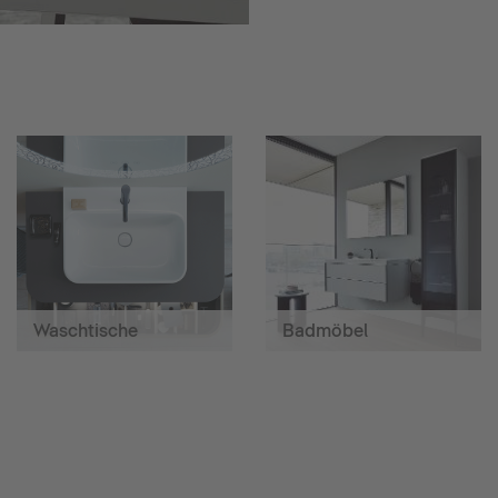
Waschtische
Badmöbel