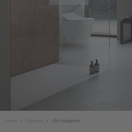
Home
Produkte
Alle Kategorien