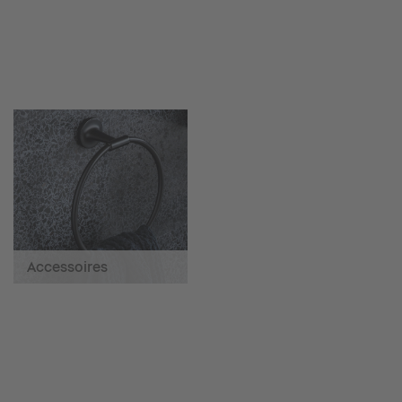
Accessoires