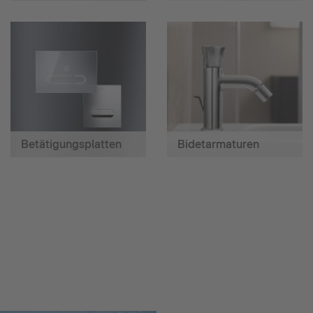
Betätigungsplatten
Bidetarmaturen