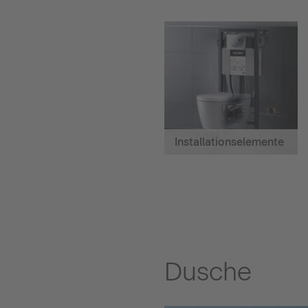
Installationselemente
Dusche