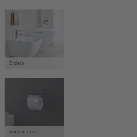
Bidets
Accessoires