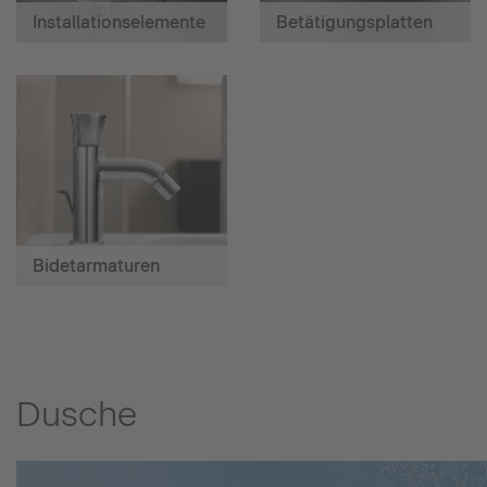
Installationselemente
Betätigungsplatten
Bidetarmaturen
Dusche