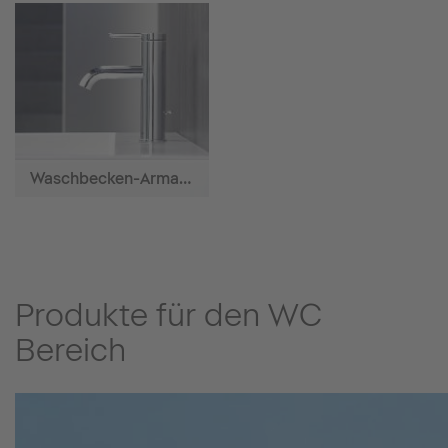
Waschbecken-Armaturen
Produkte für den WC
Bereich