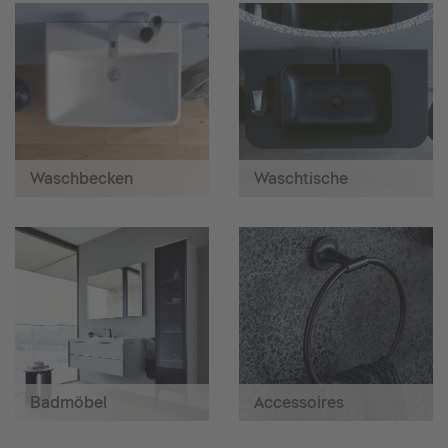
Waschbecken
Waschtische
Badmöbel
Accessoires