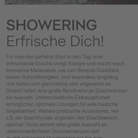
SHOWERING
Erfrische Dich!
Für viele der perfekte Start in den Tag: eine
erfrischende Dusche bringt Energie und macht wach.
Innovative Materialien, wie zum Beispiel DuraSolid,
bieten Rutschfestigkeit, sind besonders langlebig
und fühlen sich gleichzeitig sehr angenehm an.
Duravit liefert eine große Bandbreite an Duschwannen
zur Auswahl. Unterschiedliche Einbauoptionen
ermöglichen optimale Lösungen für jede bauliche
Gegebenheit. Weitere praktische Accessoires, wie
z.B. der Duschhocker, ergänzen den Duschbereich
optimal. Hinzu kommt eine große Auswahl an
unterschiedlichsten Duscharmaturen und