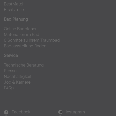
BestMatch
Ersatzteile
Bad Planung
Online Badplaner
Materialien im Bad
6 Schritte zu Ihrem Traumbad
Badausstellung finden
Service
Technische Beratung
Presse
Nachhaltigkeit
Job & Karriere
FAQs
Facebook
Instagram