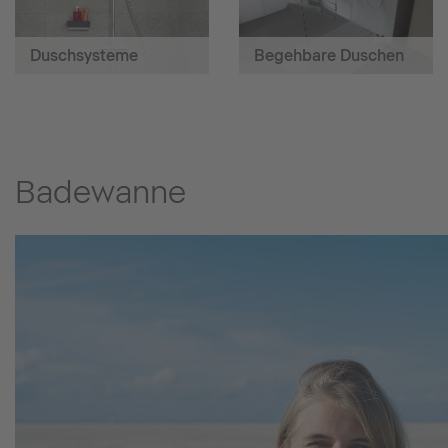
Duschsysteme
Begehbare Duschen
Badewanne