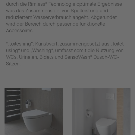
durch die Rimless® Technologie optimale Ergebnisse
was das Zusammenspiel von Spülleistung und
reduziertem Wasserverbrauch angeht. Abgerundet
wird der Bereich durch passende funktionelle
Accessoires.
*„toileshing“: Kunstwort, zusammengesetzt aus „Toilet
using“ und „Washing“, umfasst somit die Nutzung von
WCs, Urinalen, Bidets und SensoWash® Dusch-WC-
Sitzen.