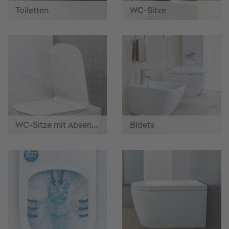
Toiletten
WC-Sitze
WC-Sitze mit Absenkautomatik
Bidets