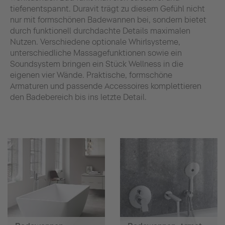
tiefenentspannt. Duravit trägt zu diesem Gefühl nicht
nur mit formschönen Badewannen bei, sondern bietet
durch funktionell durchdachte Details maximalen
Nutzen. Verschiedene optionale Whirlsysteme,
unterschiedliche Massagefunktionen sowie ein
Soundsystem bringen ein Stück Wellness in die
eigenen vier Wände. Praktische, formschöne
Armaturen und passende Accessoires komplettieren
den Badebereich bis ins letzte Detail.