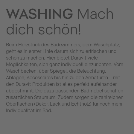
WASHING
Mach
dich schön!
Beim Herzstück des Badezimmers, dem Waschplatz,
geht es in erster Linie darum sich zu erfrischen und
schön zu machen. Hier bietet Duravit viele
Möglichkeiten, sich ganz individuell einzurichten. Vom
Waschbecken, über Spiegel, die Beleuchtung,
Ablagen, Accessoires bis hin zu den Armaturen – mit
den Duravit Produkten ist alles perfekt aufeinander
abgestimmt. Die dazu passenden Badmöbel schaffen
zusätzlichen Stauraum. Zudem sorgen die zahlreichen
Oberflächen (Dekor, Lack und Echtholz) für noch mehr
Individualität im Bad.