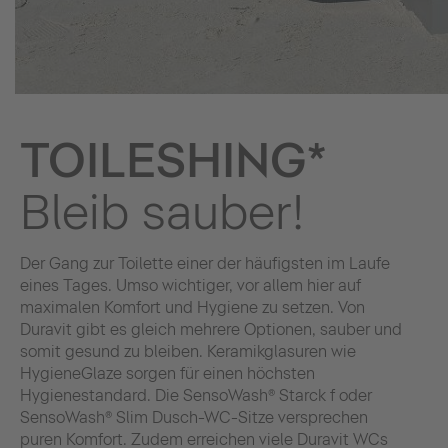
TOILESHING*
Bleib sauber!
Der Gang zur Toilette einer der häufigsten im Laufe
eines Tages. Umso wichtiger, vor allem hier auf
maximalen Komfort und Hygiene zu setzen. Von
Duravit gibt es gleich mehrere Optionen, sauber und
somit gesund zu bleiben. Keramikglasuren wie
HygieneGlaze sorgen für einen höchsten
Hygienestandard. Die SensoWash® Starck f oder
SensoWash® Slim Dusch-WC-Sitze versprechen
puren Komfort. Zudem erreichen viele Duravit WCs