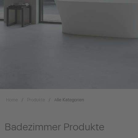
Home
Produkte
Alle Kategorien
Badezimmer Produkte