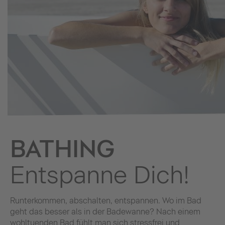
BATHING
Entspanne Dich!
Runterkommen, abschalten, entspannen. Wo im Bad
geht das besser als in der Badewanne? Nach einem
wohltuenden Bad fühlt man sich stressfrei und