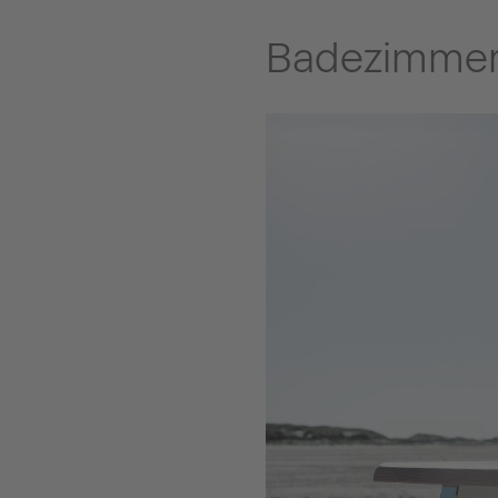
Badezimmer