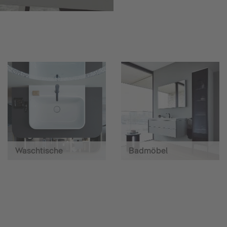
Waschtische
Badmöbel