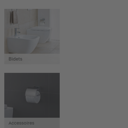
Bidets
Accessoires