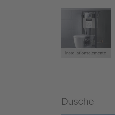
Installationselemente
Dusche