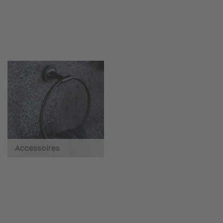
Accessoires