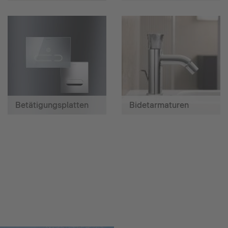
Betätigungsplatten
Bidetarmaturen