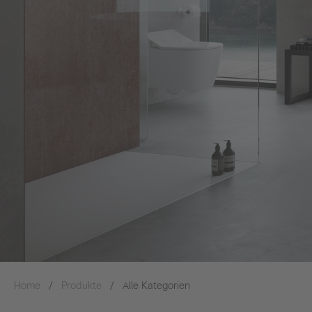
Home
Produkte
Alle Kategorien