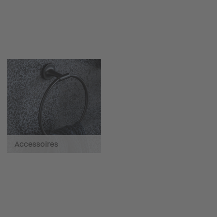
Accessoires