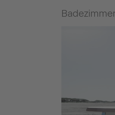
Badezimmer