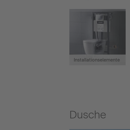
Installationselemente
Dusche