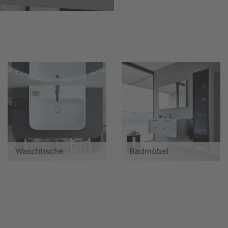
Waschtische
Badmöbel