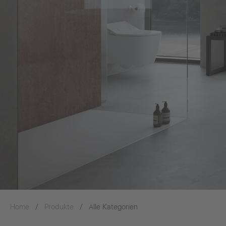
Home
Produkte
Alle Kategorien