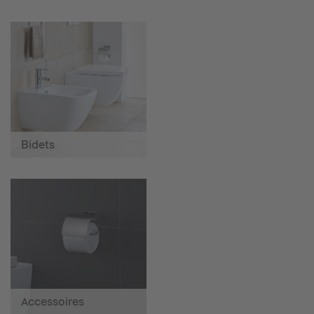
Bidets
Accessoires