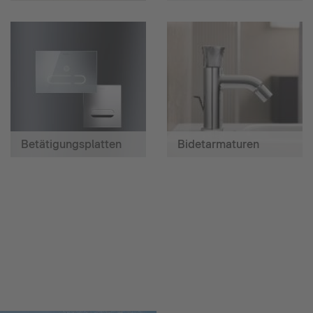
Betätigungsplatten
Bidetarmaturen