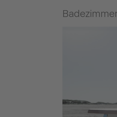
Badezimmer