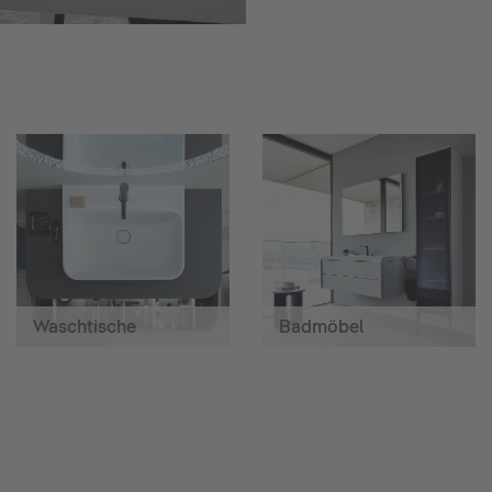
Waschtische
Badmöbel