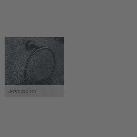
Accessoires