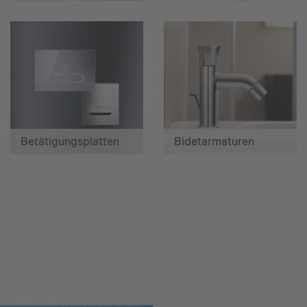
Betätigungsplatten
Bidetarmaturen