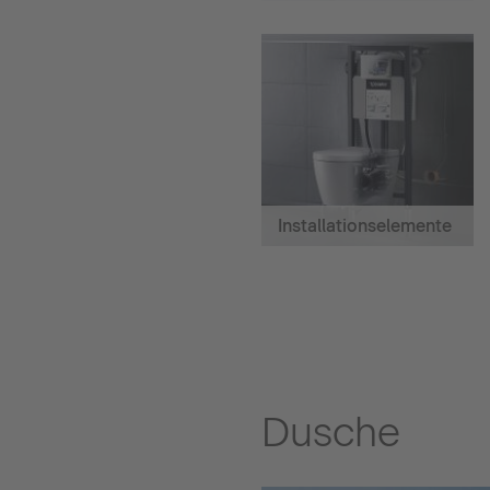
Installationselemente
Dusche