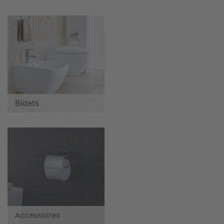
Bidets
Accessoires