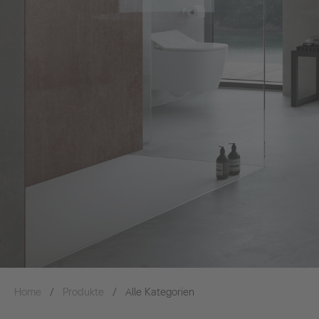
Home
Produkte
Alle Kategorien