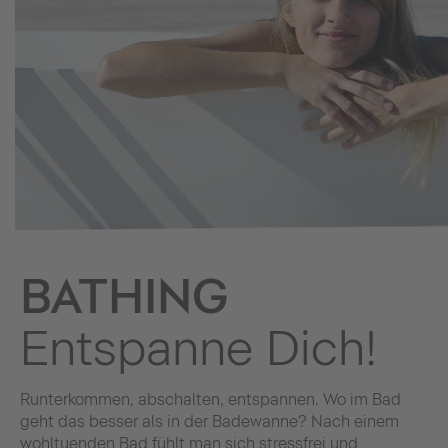
BATHING
Entspanne Dich!
Runterkommen, abschalten, entspannen. Wo im Bad
geht das besser als in der Badewanne? Nach einem
wohltuenden Bad fühlt man sich stressfrei und