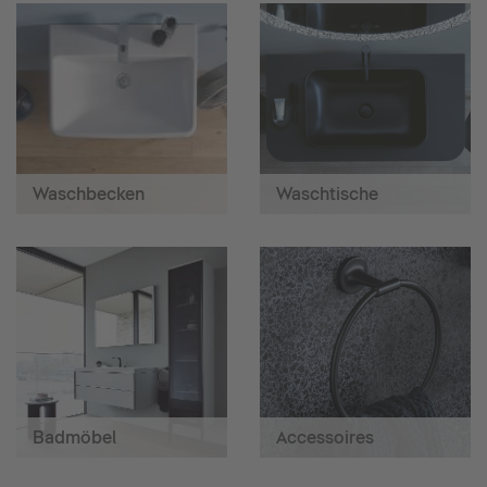
Waschbecken
Waschtische
Badmöbel
Accessoires