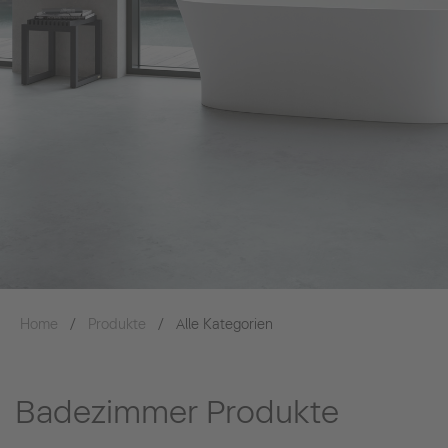
Home
Produkte
Alle Kategorien
Badezimmer Produkte