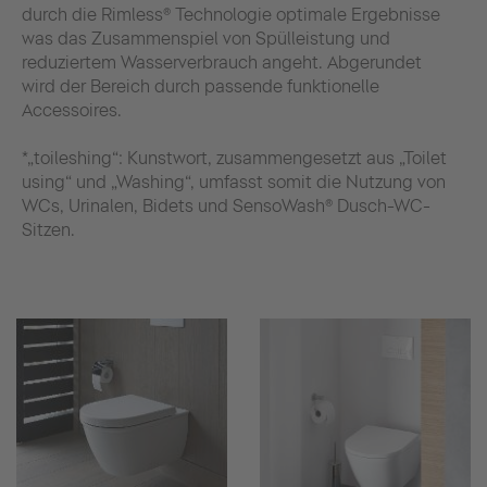
durch die Rimless® Technologie optimale Ergebnisse
was das Zusammenspiel von Spülleistung und
reduziertem Wasserverbrauch angeht. Abgerundet
wird der Bereich durch passende funktionelle
Accessoires.
*„toileshing“: Kunstwort, zusammengesetzt aus „Toilet
using“ und „Washing“, umfasst somit die Nutzung von
WCs, Urinalen, Bidets und SensoWash® Dusch-WC-
Sitzen.