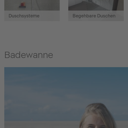
Duschsysteme
Begehbare Duschen
Badewanne