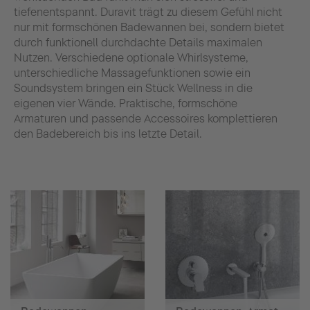
tiefenentspannt. Duravit trägt zu diesem Gefühl nicht
nur mit formschönen Badewannen bei, sondern bietet
durch funktionell durchdachte Details maximalen
Nutzen. Verschiedene optionale Whirlsysteme,
unterschiedliche Massagefunktionen sowie ein
Soundsystem bringen ein Stück Wellness in die
eigenen vier Wände. Praktische, formschöne
Armaturen und passende Accessoires komplettieren
den Badebereich bis ins letzte Detail.