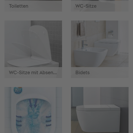
Toiletten
WC-Sitze
WC-Sitze mit Absenkautomatik
Bidets