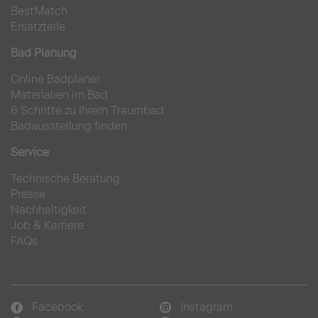
BestMatch
Ersatzteile
Bad Planung
Online Badplaner
Materialien im Bad
6 Schritte zu Ihrem Traumbad
Badausstellung finden
Service
Technische Beratung
Presse
Nachhaltigkeit
Job & Karriere
FAQs
Facebook
Instagram