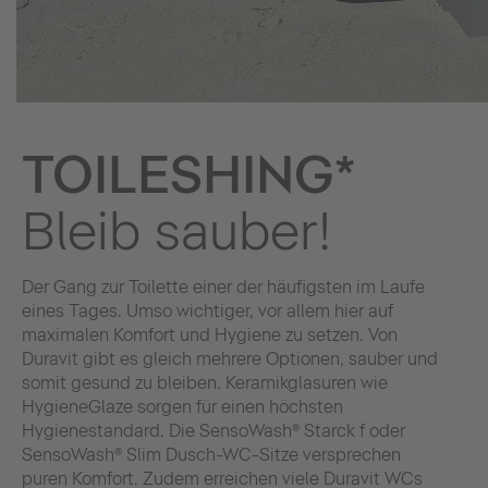
TOILESHING*
Bleib sauber!
Der Gang zur Toilette einer der häufigsten im Laufe
eines Tages. Umso wichtiger, vor allem hier auf
maximalen Komfort und Hygiene zu setzen. Von
Duravit gibt es gleich mehrere Optionen, sauber und
somit gesund zu bleiben. Keramikglasuren wie
HygieneGlaze sorgen für einen höchsten
Hygienestandard. Die SensoWash® Starck f oder
SensoWash® Slim Dusch-WC-Sitze versprechen
puren Komfort. Zudem erreichen viele Duravit WCs