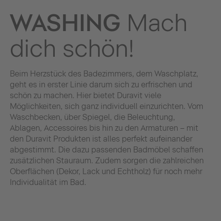
WASHING
Mach
dich schön!
Beim Herzstück des Badezimmers, dem Waschplatz,
geht es in erster Linie darum sich zu erfrischen und
schön zu machen. Hier bietet Duravit viele
Möglichkeiten, sich ganz individuell einzurichten. Vom
Waschbecken, über Spiegel, die Beleuchtung,
Ablagen, Accessoires bis hin zu den Armaturen – mit
den Duravit Produkten ist alles perfekt aufeinander
abgestimmt. Die dazu passenden Badmöbel schaffen
zusätzlichen Stauraum. Zudem sorgen die zahlreichen
Oberflächen (Dekor, Lack und Echtholz) für noch mehr
Individualität im Bad.