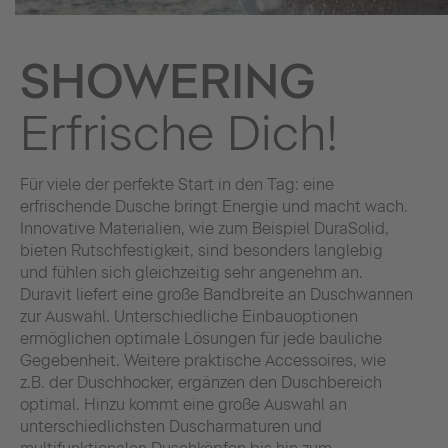
SHOWERING
Erfrische Dich!
Für viele der perfekte Start in den Tag: eine
erfrischende Dusche bringt Energie und macht wach.
Innovative Materialien, wie zum Beispiel DuraSolid,
bieten Rutschfestigkeit, sind besonders langlebig
und fühlen sich gleichzeitig sehr angenehm an.
Duravit liefert eine große Bandbreite an Duschwannen
zur Auswahl. Unterschiedliche Einbauoptionen
ermöglichen optimale Lösungen für jede bauliche
Gegebenheit. Weitere praktische Accessoires, wie
z.B. der Duschhocker, ergänzen den Duschbereich
optimal. Hinzu kommt eine große Auswahl an
unterschiedlichsten Duscharmaturen und