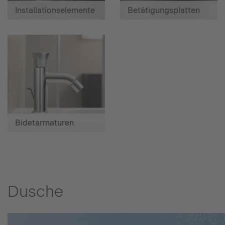
Installationselemente
Betätigungsplatten
Bidetarmaturen
Dusche