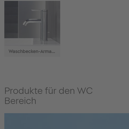
Waschbecken-Armaturen
Produkte für den WC
Bereich