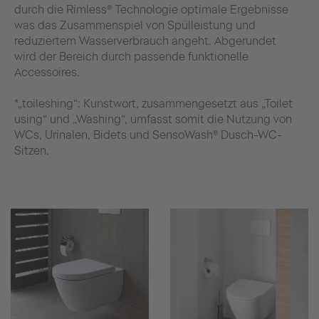
durch die Rimless® Technologie optimale Ergebnisse
was das Zusammenspiel von Spülleistung und
reduziertem Wasserverbrauch angeht. Abgerundet
wird der Bereich durch passende funktionelle
Accessoires.
*„toileshing“: Kunstwort, zusammengesetzt aus „Toilet
using“ und „Washing“, umfasst somit die Nutzung von
WCs, Urinalen, Bidets und SensoWash® Dusch-WC-
Sitzen.