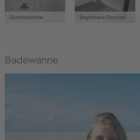
Duschsysteme
Begehbare Duschen
Badewanne