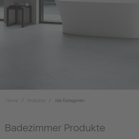
Home
Produkte
Alle Kategorien
Badezimmer Produkte