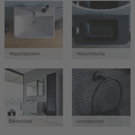
Waschbecken
Waschtische
Badmöbel
Accessoires