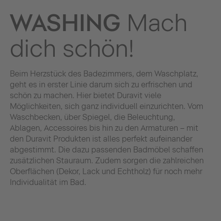
WASHING
Mach
dich schön!
Beim Herzstück des Badezimmers, dem Waschplatz,
geht es in erster Linie darum sich zu erfrischen und
schön zu machen. Hier bietet Duravit viele
Möglichkeiten, sich ganz individuell einzurichten. Vom
Waschbecken, über Spiegel, die Beleuchtung,
Ablagen, Accessoires bis hin zu den Armaturen – mit
den Duravit Produkten ist alles perfekt aufeinander
abgestimmt. Die dazu passenden Badmöbel schaffen
zusätzlichen Stauraum. Zudem sorgen die zahlreichen
Oberflächen (Dekor, Lack und Echtholz) für noch mehr
Individualität im Bad.