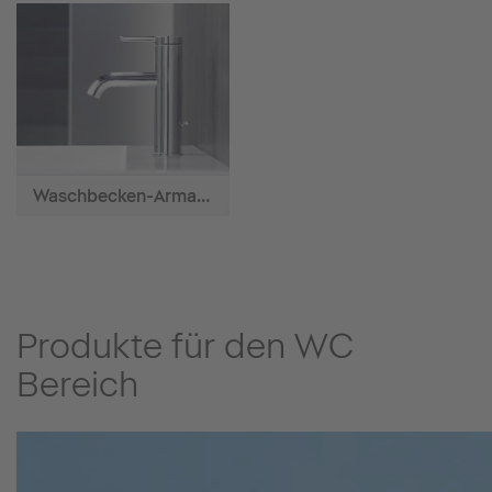
Waschbecken-Armaturen
Produkte für den WC
Bereich