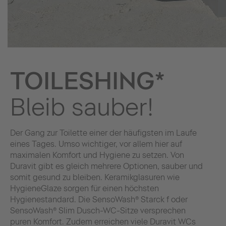
TOILESHING*
Bleib sauber!
Der Gang zur Toilette einer der häufigsten im Laufe
eines Tages. Umso wichtiger, vor allem hier auf
maximalen Komfort und Hygiene zu setzen. Von
Duravit gibt es gleich mehrere Optionen, sauber und
somit gesund zu bleiben. Keramikglasuren wie
HygieneGlaze sorgen für einen höchsten
Hygienestandard. Die SensoWash® Starck f oder
SensoWash® Slim Dusch-WC-Sitze versprechen
puren Komfort. Zudem erreichen viele Duravit WCs