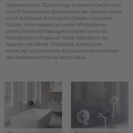
tiefenentspannt. Duravit trägt zu diesem Gefühl nicht
nur mit formschönen Badewannen bei, sondern bietet
durch funktionell durchdachte Details maximalen
Nutzen. Verschiedene optionale Whirlsysteme,
unterschiedliche Massagefunktionen sowie ein
Soundsystem bringen ein Stück Wellness in die
eigenen vier Wände. Praktische, formschöne
Armaturen und passende Accessoires komplettieren
den Badebereich bis ins letzte Detail.