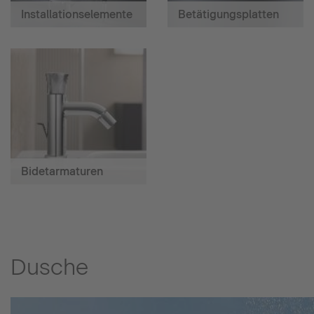
Installationselemente
Betätigungsplatten
Bidetarmaturen
Dusche