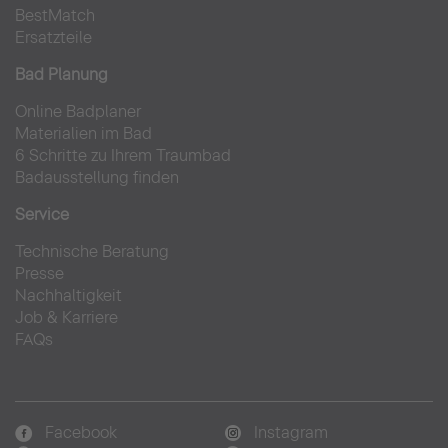
BestMatch
Ersatzteile
Bad Planung
Online Badplaner
Materialien im Bad
6 Schritte zu Ihrem Traumbad
Badausstellung finden
Service
Technische Beratung
Presse
Nachhaltigkeit
Job & Karriere
FAQs
Facebook
Instagram