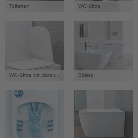
Toiletten
WC-Sitze
WC-Sitze mit Absenkautomatik
Bidets