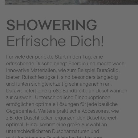
SHOWERING
Erfrische Dich!
Für viele der perfekte Start in den Tag: eine
erfrischende Dusche bringt Energie und macht wach.
Innovative Materialien, wie zum Beispiel DuraSolid,
bieten Rutschfestigkeit, sind besonders langlebig
und fühlen sich gleichzeitig sehr angenehm an.
Duravit liefert eine große Bandbreite an Duschwannen
zur Auswahl. Unterschiedliche Einbauoptionen
ermöglichen optimale Lösungen für jede bauliche
Gegebenheit. Weitere praktische Accessoires, wie
z.B. der Duschhocker, ergänzen den Duschbereich
optimal. Hinzu kommt eine große Auswahl an
unterschiedlichsten Duscharmaturen und