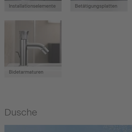
Installationselemente
Betätigungsplatten
Bidetarmaturen
Dusche