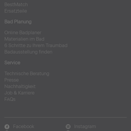
BestMatch
Ersatzteile
Bad Planung
Online Badplaner
Materialien im Bad
6 Schritte zu Ihrem Traumbad
Badausstellung finden
Service
Technische Beratung
Presse
Nachhaltigkeit
Job & Karriere
FAQs
Facebook
Instagram