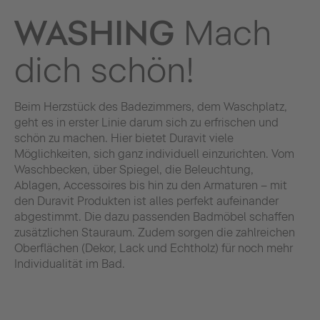
WASHING
Mach
dich schön!
Beim Herzstück des Badezimmers, dem Waschplatz,
geht es in erster Linie darum sich zu erfrischen und
schön zu machen. Hier bietet Duravit viele
Möglichkeiten, sich ganz individuell einzurichten. Vom
Waschbecken, über Spiegel, die Beleuchtung,
Ablagen, Accessoires bis hin zu den Armaturen – mit
den Duravit Produkten ist alles perfekt aufeinander
abgestimmt. Die dazu passenden Badmöbel schaffen
zusätzlichen Stauraum. Zudem sorgen die zahlreichen
Oberflächen (Dekor, Lack und Echtholz) für noch mehr
Individualität im Bad.