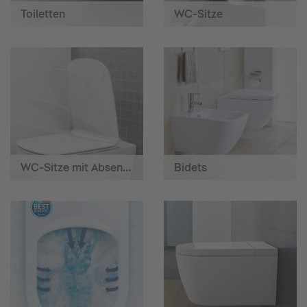
Toiletten
WC-Sitze
WC-Sitze mit Absenkautomatik
Bidets