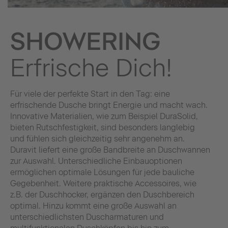
SHOWERING
Erfrische Dich!
Für viele der perfekte Start in den Tag: eine
erfrischende Dusche bringt Energie und macht wach.
Innovative Materialien, wie zum Beispiel DuraSolid,
bieten Rutschfestigkeit, sind besonders langlebig
und fühlen sich gleichzeitig sehr angenehm an.
Duravit liefert eine große Bandbreite an Duschwannen
zur Auswahl. Unterschiedliche Einbauoptionen
ermöglichen optimale Lösungen für jede bauliche
Gegebenheit. Weitere praktische Accessoires, wie
z.B. der Duschhocker, ergänzen den Duschbereich
optimal. Hinzu kommt eine große Auswahl an
unterschiedlichsten Duscharmaturen und