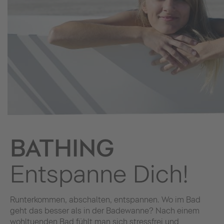
BATHING
Entspanne Dich!
Runterkommen, abschalten, entspannen. Wo im Bad
geht das besser als in der Badewanne? Nach einem
wohltuenden Bad fühlt man sich stressfrei und