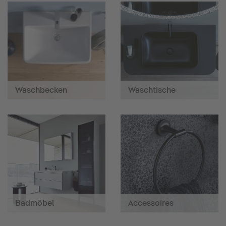
Waschbecken
Waschtische
Badmöbel
Accessoires