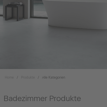
Home
Produkte
Alle Kategorien
Badezimmer Produkte