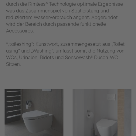
durch die Rimless® Technologie optimale Ergebnisse
was das Zusammenspiel von Spülleistung und
reduziertem Wasserverbrauch angeht. Abgerundet
wird der Bereich durch passende funktionelle
Accessoires.
*„toileshing“: Kunstwort, zusammengesetzt aus „Toilet
using“ und „Washing“, umfasst somit die Nutzung von
WCs, Urinalen, Bidets und SensoWash® Dusch-WC-
Sitzen.