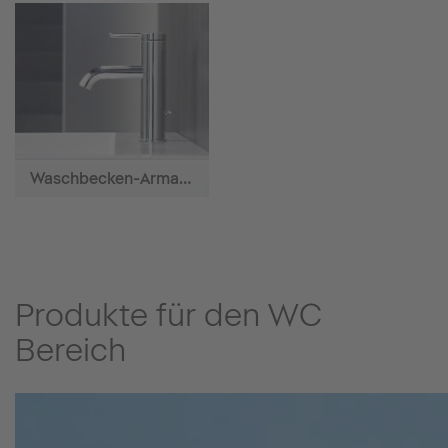
Waschbecken-Armaturen
Produkte für den WC
Bereich