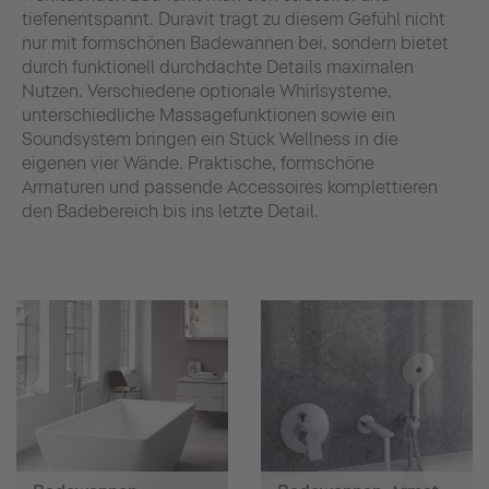
tiefenentspannt. Duravit trägt zu diesem Gefühl nicht
nur mit formschönen Badewannen bei, sondern bietet
durch funktionell durchdachte Details maximalen
Nutzen. Verschiedene optionale Whirlsysteme,
unterschiedliche Massagefunktionen sowie ein
Soundsystem bringen ein Stück Wellness in die
eigenen vier Wände. Praktische, formschöne
Armaturen und passende Accessoires komplettieren
den Badebereich bis ins letzte Detail.