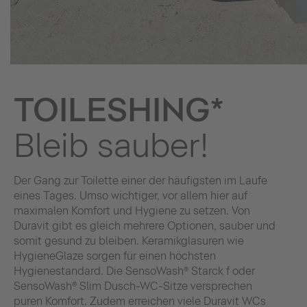
TOILESHING*
Bleib sauber!
Der Gang zur Toilette einer der häufigsten im Laufe
eines Tages. Umso wichtiger, vor allem hier auf
maximalen Komfort und Hygiene zu setzen. Von
Duravit gibt es gleich mehrere Optionen, sauber und
somit gesund zu bleiben. Keramikglasuren wie
HygieneGlaze sorgen für einen höchsten
Hygienestandard. Die SensoWash® Starck f oder
SensoWash® Slim Dusch-WC-Sitze versprechen
puren Komfort. Zudem erreichen viele Duravit WCs