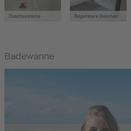
Duschsysteme
Begehbare Duschen
Badewanne