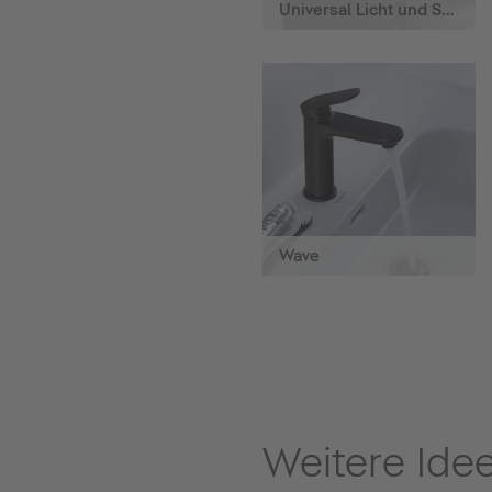
Universal Licht und Spiegel
Wave
Weitere Ide