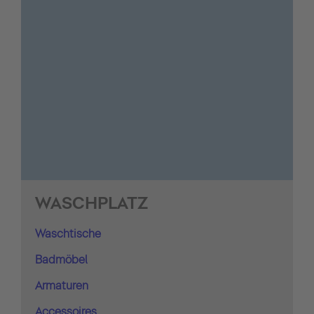
WASCHPLATZ
Waschtische
Badmöbel
Armaturen
Accessoires