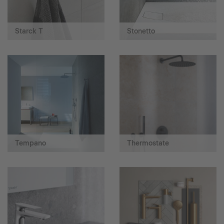
Starck T
Stonetto
Tempano
Thermostate