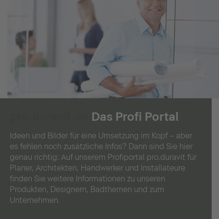
pro.duravit.de
Das Profi Portal
Ideen und Bilder für eine Umsetzung im Kopf – aber
es fehlen noch zusätzliche Infos? Dann sind Sie hier
genau richtig: Auf unserem Profiportal pro.duravit für
Planer, Architekten, Handwerker und Installateure
finden Sie weitere Informationen zu unseren
Produkten, Designern, Badthemen und zum
Unternehmen.