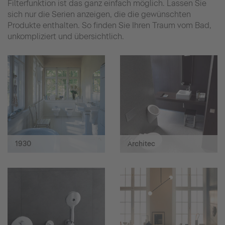
Filterfunktion ist das ganz einfach möglich. Lassen Sie
sich nur die Serien anzeigen, die die gewünschten
Produkte enthalten. So finden Sie Ihren Traum vom Bad,
unkompliziert und übersichtlich.
1930
Architec