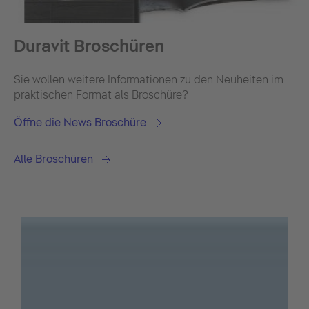
Duravit Broschüren
Sie wollen weitere Informationen zu den Neuheiten im
praktischen Format als Broschüre?
Öffne die News Broschüre
Alle Broschüren