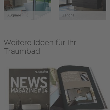
XSquare
Zencha
Weitere Ideen für Ihr
Traumbad