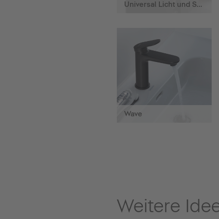
Universal Licht und Spiegel
Wave
Weitere Ide