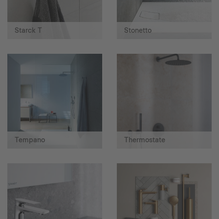
Starck T
Stonetto
Tempano
Thermostate