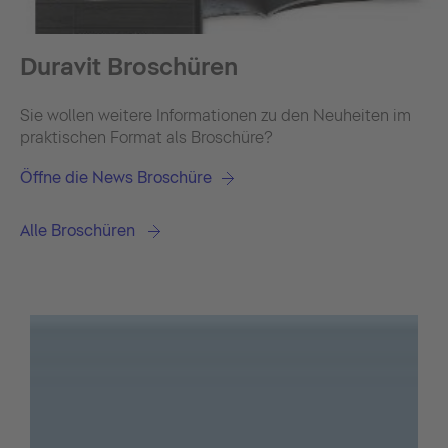
Duravit Broschüren
Sie wollen weitere Informationen zu den Neuheiten im
praktischen Format als Broschüre?
Öffne die News Broschüre
Alle Broschüren