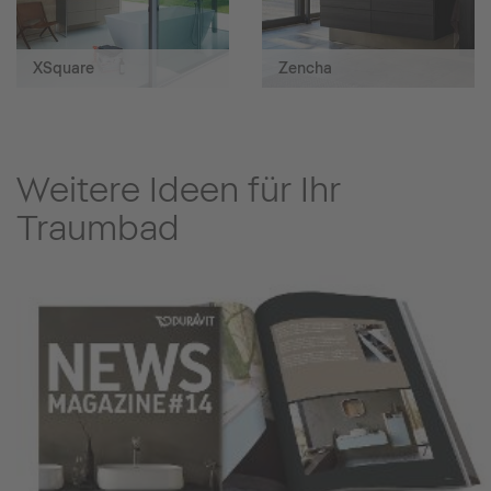
XSquare
Zencha
Weitere Ideen für Ihr
Traumbad