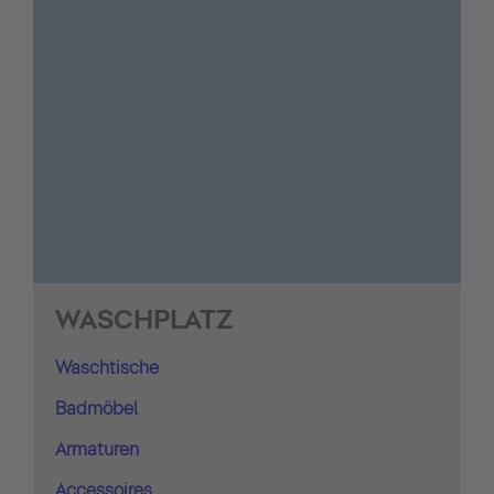
WASCHPLATZ
Waschtische
Badmöbel
Armaturen
Accessoires