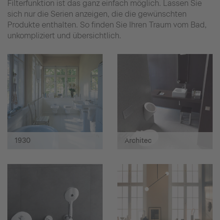
Filterfunktion ist das ganz einfach möglich. Lassen Sie
sich nur die Serien anzeigen, die die gewünschten
Produkte enthalten. So finden Sie Ihren Traum vom Bad,
unkompliziert und übersichtlich.
1930
Architec