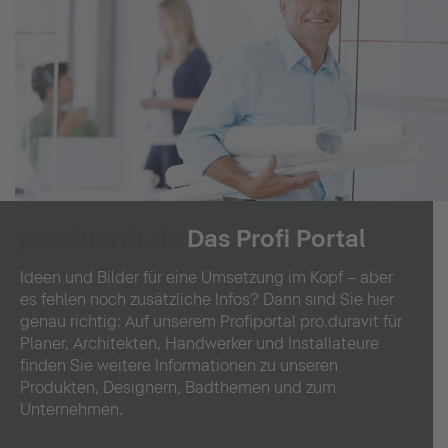
pro.duravit.de
Das Profi Portal
Ideen und Bilder für eine Umsetzung im Kopf – aber
es fehlen noch zusätzliche Infos? Dann sind Sie hier
genau richtig: Auf unserem Profiportal pro.duravit für
Planer, Architekten, Handwerker und Installateure
finden Sie weitere Informationen zu unseren
Produkten, Designern, Badthemen und zum
Unternehmen.