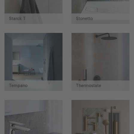
Starck T
Stonetto
Tempano
Thermostate