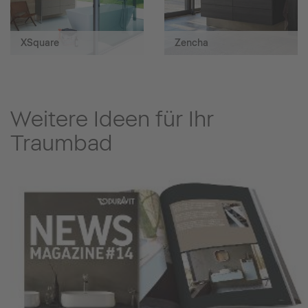
XSquare
Zencha
Weitere Ideen für Ihr
Traumbad