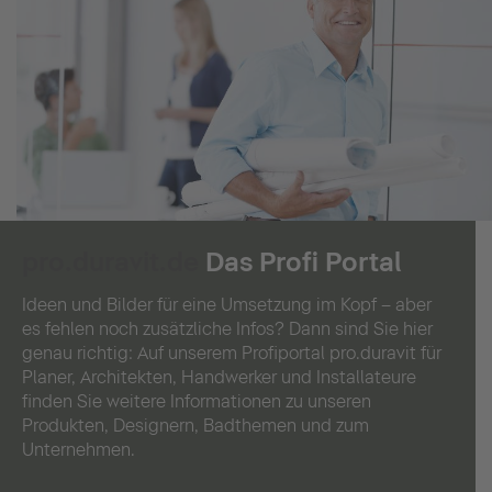
pro.duravit.de
Das Profi Portal
Ideen und Bilder für eine Umsetzung im Kopf – aber
es fehlen noch zusätzliche Infos? Dann sind Sie hier
genau richtig: Auf unserem Profiportal pro.duravit für
Planer, Architekten, Handwerker und Installateure
finden Sie weitere Informationen zu unseren
Produkten, Designern, Badthemen und zum
Unternehmen.