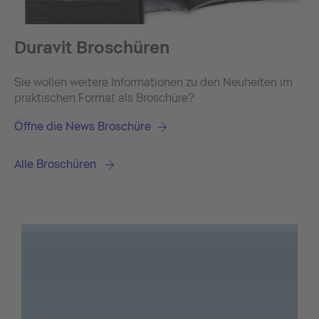
Duravit Broschüren
Sie wollen weitere Informationen zu den Neuheiten im
praktischen Format als Broschüre?
Öffne die News Broschüre
Alle Broschüren