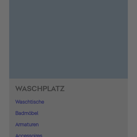
WASCHPLATZ
Waschtische
Badmöbel
Armaturen
Accessoires