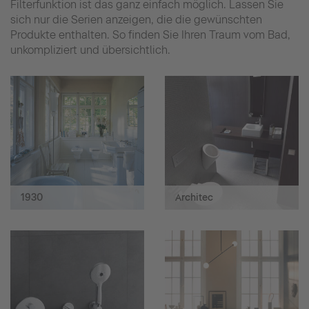
Filterfunktion ist das ganz einfach möglich. Lassen Sie
sich nur die Serien anzeigen, die die gewünschten
Produkte enthalten. So finden Sie Ihren Traum vom Bad,
unkompliziert und übersichtlich.
1930
Architec