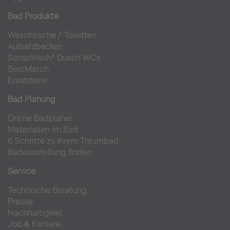
Bad Produkte
Waschtische
/
Toiletten
Aufsatzbecken
SensoWash® Dusch WCs
BestMatch
Ersatzteile
Bad Planung
Online Badplaner
Materialien im Bad
6 Schritte zu Ihrem Traumbad
Badausstellung finden
Service
Technische Beratung
Presse
Nachhaltigkeit
Job & Karriere