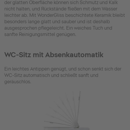
der glatten Oberfläche können sich Schmutz und Kalk
nicht halten, und Rückstände fließen mit dem Wasser
leichter ab. Mit WonderGliss beschichtete Keramik bleibt
besonders lange glatt und sauber und ist deshalb
ausgesprochen pflegeleicht. Ein weiches Tuch und
sanfte Reinigungsmittel genügen.
WC-Sitz mit Absenkautomatik
Ein leichtes Antippen genügt, und schon senkt sich der
WC-Sitz automatisch und schließt sanft und
geräuschlos.