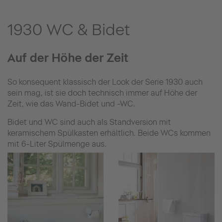
1930 WC & Bidet
Auf der Höhe der Zeit
So konsequent klassisch der Look der Serie 1930 auch
sein mag, ist sie doch technisch immer auf Höhe der
Zeit, wie das Wand-Bidet und -WC.
Bidet und WC sind auch als Standversion mit
keramischem Spülkasten erhältlich. Beide WCs kommen
mit 6-Liter Spülmenge aus.