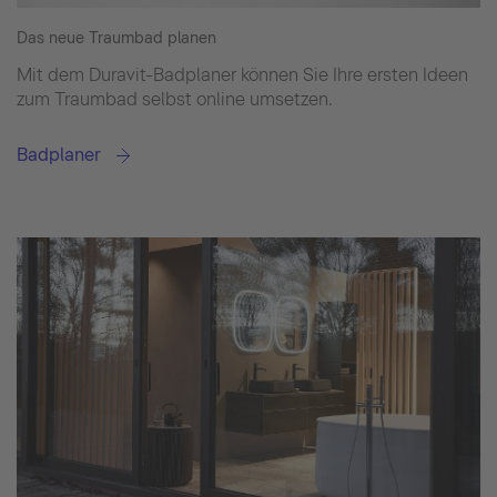
Das neue Traumbad planen
Mit dem Duravit-Badplaner können Sie Ihre ersten Ideen
zum Traumbad selbst online umsetzen.
Badplaner