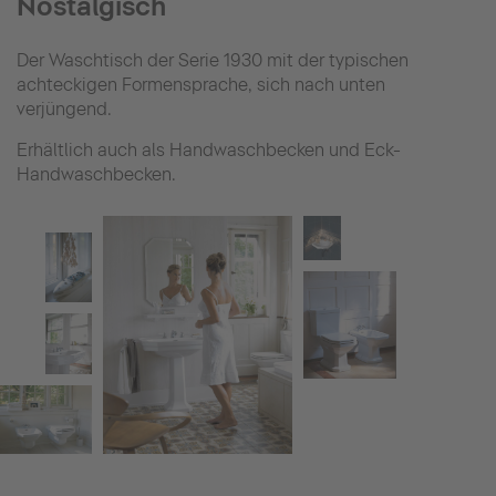
Nostalgisch
Der Waschtisch der Serie 1930 mit der typischen
achteckigen Formensprache, sich nach unten
verjüngend.
Erhältlich auch als Handwaschbecken und Eck-
Handwaschbecken.