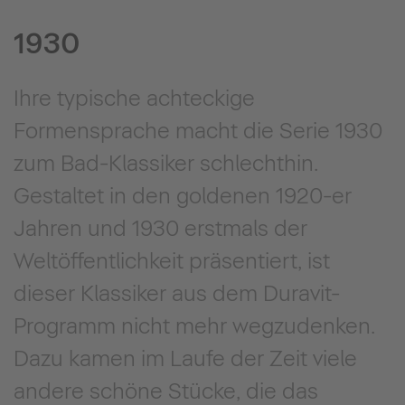
1930
Ihre typische achteckige
Formensprache macht die Serie 1930
zum Bad-Klassiker schlechthin.
Gestaltet in den goldenen 1920-er
Jahren und 1930 erstmals der
Weltöffentlichkeit präsentiert, ist
dieser Klassiker aus dem Duravit-
Programm nicht mehr wegzudenken.
Dazu kamen im Laufe der Zeit viele
andere schöne Stücke, die das