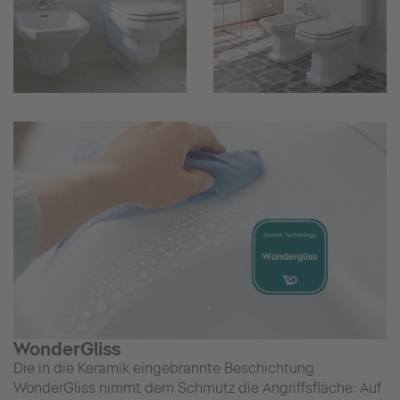
WonderGliss
Die in die Keramik eingebrannte Beschichtung
WonderGliss nimmt dem Schmutz die Angriffsfläche: Auf