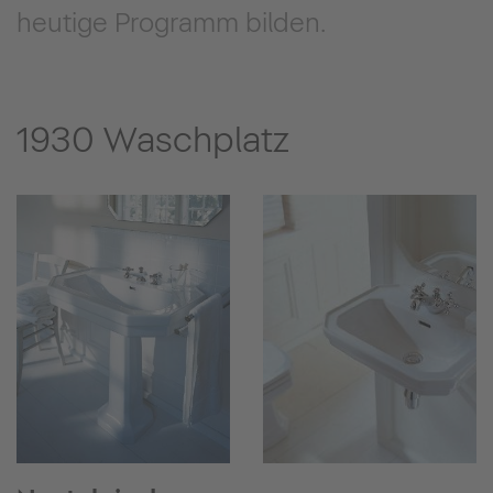
heutige Programm bilden.
1930 Waschplatz