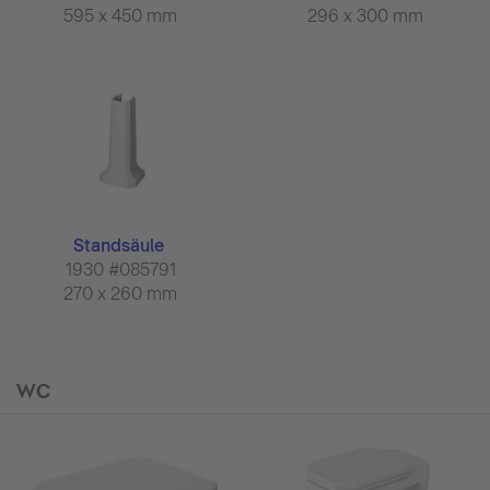
595 x 450 mm
296 x 300 mm
Standsäule
1930 #085791
270 x 260 mm
WC