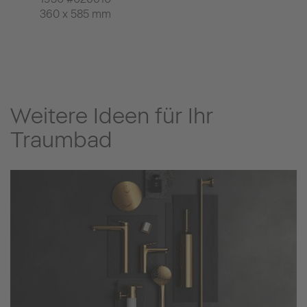
360 x 585 mm
Weitere Ideen für Ihr
Traumbad