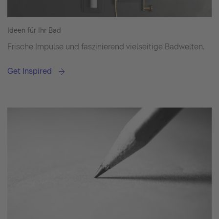
Ideen für Ihr Bad
Frische Impulse und faszinierend vielseitige Badwelten.
Get Inspired