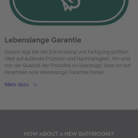
Lebenslange Garantie
Duravit legt bei der Entwicklung und Fertigung größten
Wert auf äußerste Präzision und Nachhaltigkeit. Wir sind
von der Qualität der Produkte so überzeugt, dass wir auf
Keramiken eine lebenslange Garantie bieten.
Mehr dazu
HOW ABOUT A NEW BATHROOM?