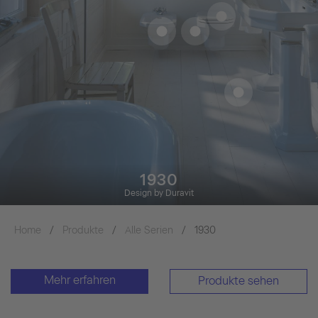
1930
Design by Duravit
Home
Produkte
Alle Serien
1930
Mehr erfahren
Produkte sehen