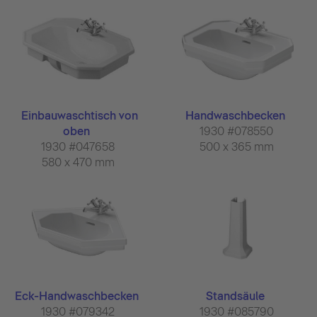
Einbauwaschtisch von
Handwaschbecken
oben
1930 #078550
1930 #047658
500 x 365 mm
580 x 470 mm
Eck-Handwaschbecken
Standsäule
1930 #079342
1930 #085790