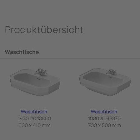
Produktübersicht
Waschtische
Waschtisch
Waschtisch
1930 #043860
1930 #043870
600 x 410 mm
700 x 500 mm