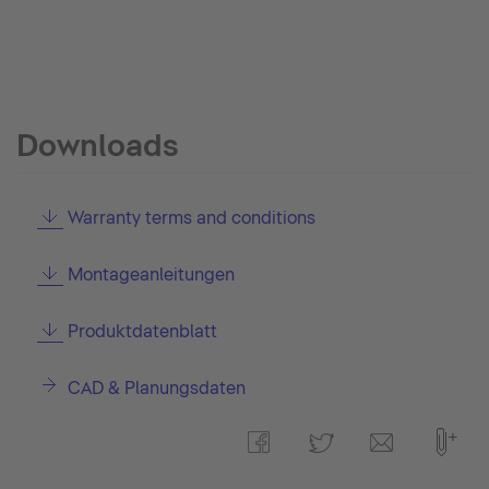
Downloads
Warranty terms and conditions
Montageanleitungen
Produktdatenblatt
CAD & Planungsdaten