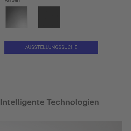
Farben
AUSSTELLUNGSSUCHE
Intelligente Technologien