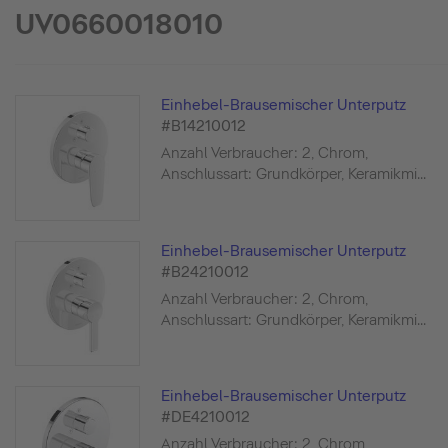
UV0660018010
Einhebel-Brausemischer Unterputz
#B14210012
Anzahl Verbraucher: 2, Chrom,
Anschlussart: Grundkörper, Keramikmi...
Einhebel-Brausemischer Unterputz
#B24210012
Anzahl Verbraucher: 2, Chrom,
Anschlussart: Grundkörper, Keramikmi...
Einhebel-Brausemischer Unterputz
#DE4210012
Anzahl Verbraucher: 2, Chrom,