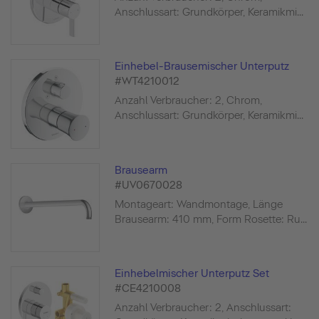
Anschlussart: Grundkörper, Keramikmi...
Einhebel-Brausemischer Unterputz
#WT4210012
Anzahl Verbraucher: 2, Chrom,
Anschlussart: Grundkörper, Keramikmi...
Brausearm
#UV0670028
Montageart: Wandmontage, Länge
Brausearm: 410 mm, Form Rosette: Ru...
Einhebelmischer Unterputz Set
#CE4210008
Anzahl Verbraucher: 2, Anschlussart: