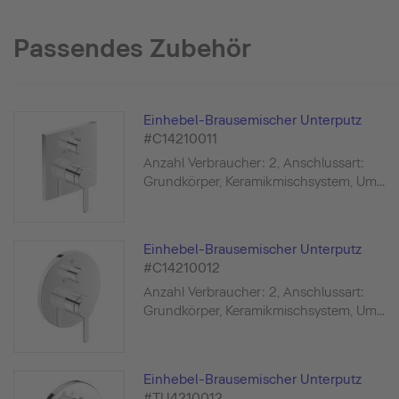
Passendes Zubehör
Einhebel-Brausemischer Unterputz
#C14210011
Anzahl Verbraucher: 2, Anschlussart:
Grundkörper, Keramikmischsystem, Um...
Einhebel-Brausemischer Unterputz
#C14210012
Anzahl Verbraucher: 2, Anschlussart:
Grundkörper, Keramikmischsystem, Um...
Einhebel-Brausemischer Unterputz
#TU4210012