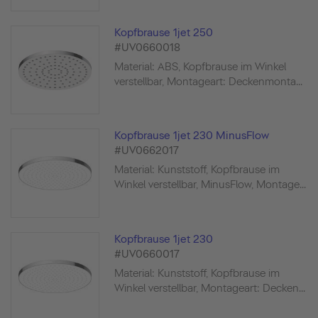
Kopfbrause 1jet 250
#UV0660018
Material: ABS, Kopfbrause im Winkel
verstellbar, Montageart: Deckenmonta...
Kopfbrause 1jet 230 MinusFlow
#UV0662017
Material: Kunststoff, Kopfbrause im
Winkel verstellbar, MinusFlow, Montage...
Kopfbrause 1jet 230
#UV0660017
Material: Kunststoff, Kopfbrause im
Winkel verstellbar, Montageart: Decken...