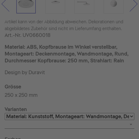
Artikel kann von der Abbildung abweichen. Dekorationen und
abgebildetes Zubehör sind nicht im Lieferumfang enthalten.
Art.-Nr.
UV0660018
Material: ABS, Kopfbrause im Winkel verstellbar,
Montageart: Deckenmontage, Wandmontage, Rund,
Durchmesser Kopfbrause: 250 mm, Strahlart: Rain
Design by Duravit
Grösse
250 x 250 mm
Varianten