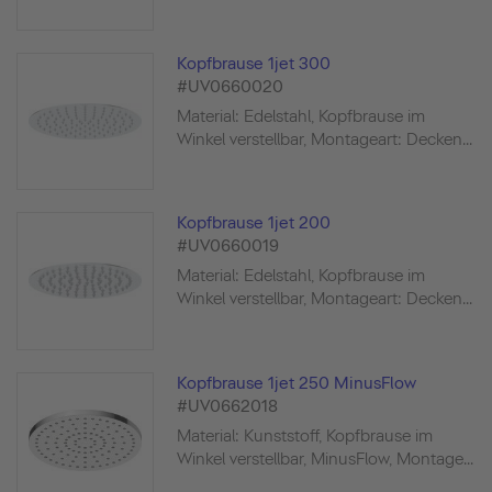
Kopfbrause 1jet 300
#UV0660020
Material: Edelstahl, Kopfbrause im
Winkel verstellbar, Montageart: Decken...
Kopfbrause 1jet 200
#UV0660019
Material: Edelstahl, Kopfbrause im
Winkel verstellbar, Montageart: Decken...
Kopfbrause 1jet 250 MinusFlow
#UV0662018
Material: Kunststoff, Kopfbrause im
Winkel verstellbar, MinusFlow, Montage...