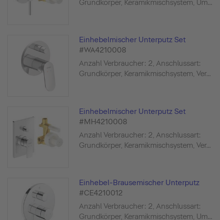
Grundkörper, Keramikmischsystem, Um...
Einhebelmischer Unterputz Set
#WA4210008
Anzahl Verbraucher: 2, Anschlussart:
Grundkörper, Keramikmischsystem, Ver...
Einhebelmischer Unterputz Set
#MH4210008
Anzahl Verbraucher: 2, Anschlussart:
Grundkörper, Keramikmischsystem, Ver...
Einhebel-Brausemischer Unterputz
#CE4210012
Anzahl Verbraucher: 2, Anschlussart:
Grundkörper, Keramikmischsystem, Um...