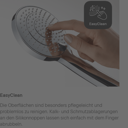
EasyClean
Die Oberflächen sind besonders pflegeleicht und
problemlos zu reinigen. Kalk- und Schmutzablagerungen
an den Silikonnoppen lassen sich einfach mit dem Finger
abrubbeln.