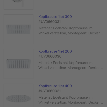
Kopfbrause 1jet 300
#UV0660031
Material: Edelstahl, Kopfbrause im
Winkel verstellbar, Montageart: Decken...
Kopfbrause 1jet 200
#UV0660030
Material: Edelstahl, Kopfbrause im
Winkel verstellbar, Montageart: Decken...
Kopfbrause 1jet 400
#UV0660021
Material: Edelstahl, Kopfbrause im
Winkel verstellbar, Montageart: Decken...