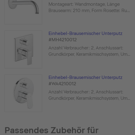
Montageart: Wandmontage, Länge
Brausearm: 210 mm, Form Rosette: Ru...
Einhebel-Brausemischer Unterputz
#MH4210012
Anzahl Verbraucher: 2, Anschlussart:
Grundkörper, Keramikmischsystem, Um...
Einhebel-Brausemischer Unterputz
#WA4210012
Anzahl Verbraucher: 2, Anschlussart:
Grundkörper, Keramikmischsystem, Um...
Passendes Zubehör für