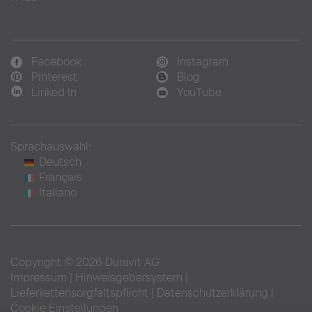
Facebook
Instagram
Pinterest
Blog
Linked In
YouTube
Sprachauswahl:
Deutsch
Français
Italiano
Copyright © 2026 Duravit AG
Impressum
|
Hinweisgebersystem
|
Lieferkettensorgfaltspflicht
|
Datenschutzerklärung
|
Cookie Einstellungen