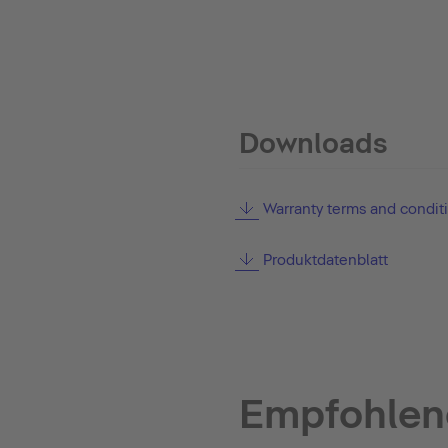
Downloads
Warranty terms and condit
Produktdatenblatt
Empfohlen