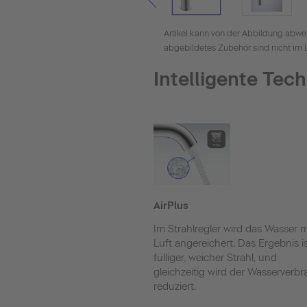
Artikel kann von der Abbildung abwe
abgebildetes Zubehör sind nicht im 
Intelligente Tec
AirPlus
Im Strahlregler wird das Wasser m
Luft angereichert. Das Ergebnis is
fülliger, weicher Strahl, und
gleichzeitig wird der Wasserverb
reduziert.