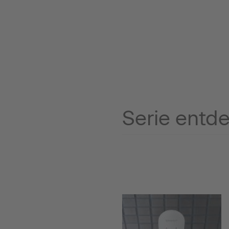
Serie entd