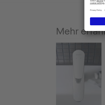
Mehr erfah