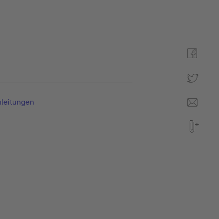
leitungen