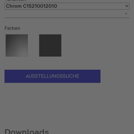
Farben
AUSSTELLUNGSSUCHE
Downloads