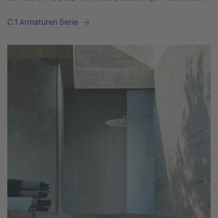
C.1 Armaturen Serie