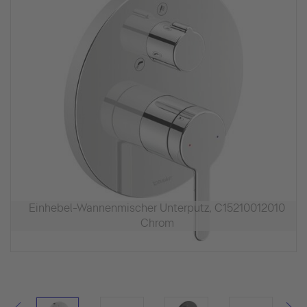
Einhebel-Wannenmischer Unterputz, C15210012010
Chrom