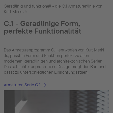
Geradlinig und funktionell - die C.1 Armaturenlinie von
Kurt Merki Jr.
C.1 - Geradlinige Form,
perfekte Funktionalität
Das Armaturenprogramm C.1, entworfen von Kurt Merki
Jr., passt in Form und Funktion perfekt zu allen
modernen, geradlinigen und architektonischen Serien.
Das schlichte, unprätentiöse Design prägt das Bad und
passt zu unterschiedlichen Einrichtungsstilen.
Armaturen Serie C.1