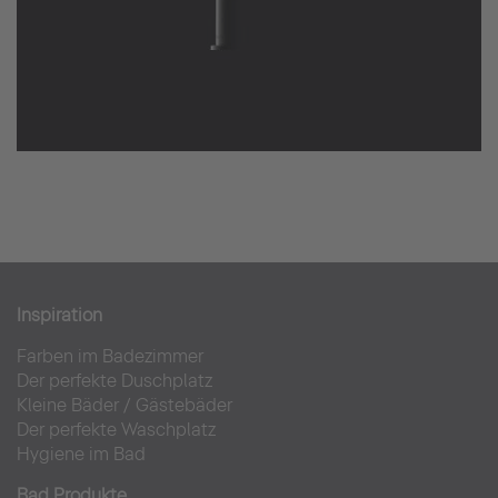
Inspiration
Farben im Badezimmer
Der perfekte Duschplatz
Kleine Bäder
/
Gästebäder
Der perfekte Waschplatz
Hygiene im Bad
Bad Produkte