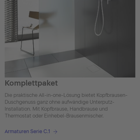
Komplettpaket
Die praktische All-in-one-Lösung bietet Kopfbrausen-
Duschgenuss ganz ohne aufwändige Unterputz-
Installation. Mit Kopfbrause, Handbrause und
Thermostat oder Einhebel-Brausenmischer.
Armaturen Serie C.1