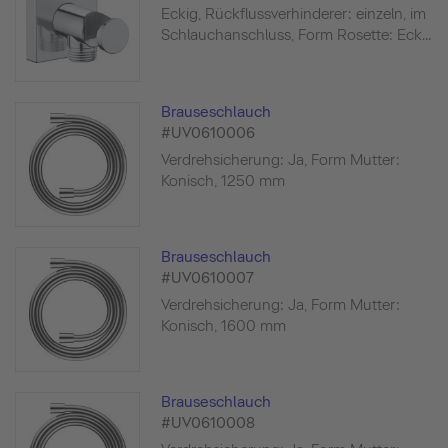
Eckig, Rückflussverhinderer: einzeln, im
Schlauchanschluss, Form Rosette: Eck...
Brauseschlauch
#UV0610006
Verdrehsicherung: Ja, Form Mutter:
Konisch, 1250 mm
Brauseschlauch
#UV0610007
Verdrehsicherung: Ja, Form Mutter:
Konisch, 1600 mm
Brauseschlauch
#UV0610008