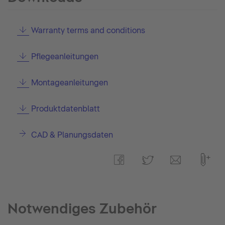
Warranty terms and conditions
Pflegeanleitungen
Montageanleitungen
Produktdatenblatt
CAD & Planungsdaten
Notwendiges Zubehör