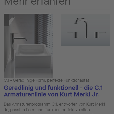
Mehr erfahren
C.1 - Geradlinige Form, perfekte Funktionalität
Geradlinig und funktionell - die C.1
Armaturenlinie von Kurt Merki Jr.
Das Armaturenprogramm C.1, entworfen von Kurt Merki
Jr., passt in Form und Funktion perfekt zu allen