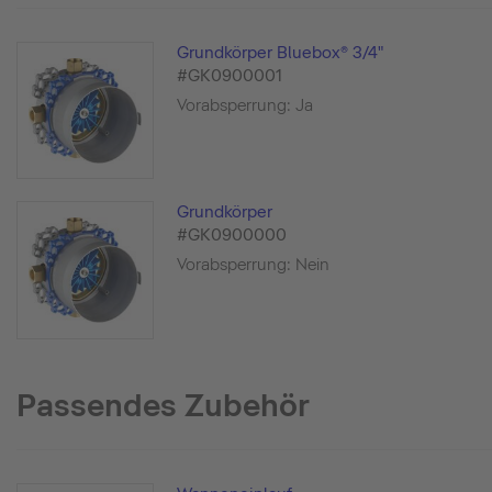
Grundkörper Bluebox® 3/4"
#GK0900001
Vorabsperrung: Ja
Grundkörper
#GK0900000
Vorabsperrung: Nein
Passendes Zubehör