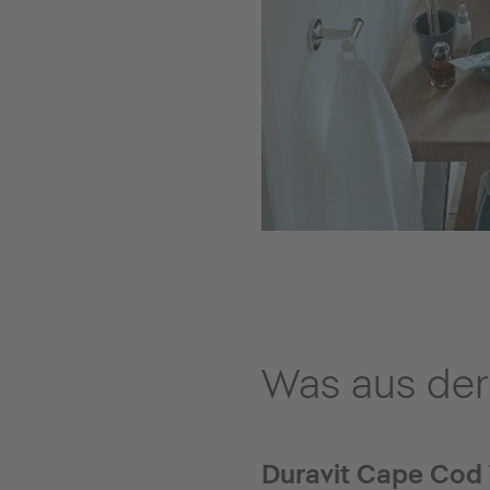
Was aus der
Duravit Cape Cod