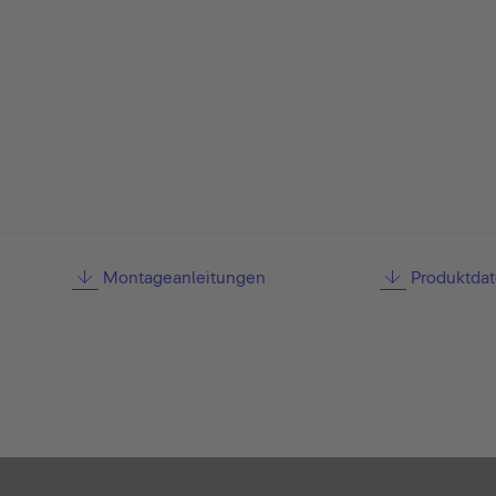
Montageanleitungen
Produktdat