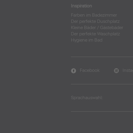
Inspiration
Farben im Badezimmer
Der perfekte Duschplatz
Kleine Bäder
/
Gästebäder
Der perfekte Waschplatz
Hygiene im Bad
Facebook
Inst
Sprachauswahl: