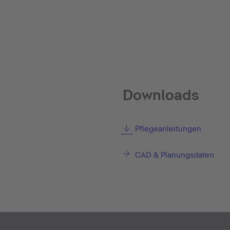
Downloads
Pflegeanleitungen
CAD & Planungsdaten