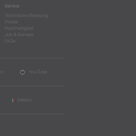
Service
Technische Beratung
Presse
Nachhaltigkeit
Job & Karriere
FAQs
In
YouTube
Italiano