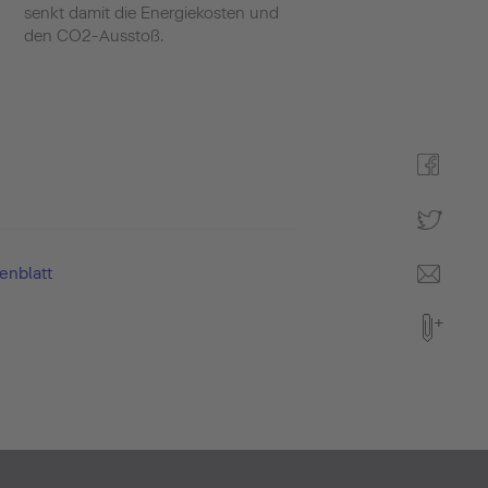
senkt damit die Energiekosten und
den CO2-Ausstoß.
enblatt