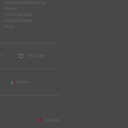
Technische Beratung
Presse
Nachhaltigkeit
Job & Karriere
FAQs
In
YouTube
Italiano
Schweiz