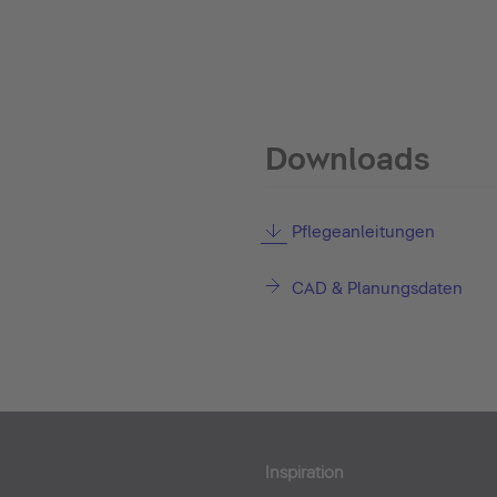
Downloads
Pflegeanleitungen
CAD & Planungsdaten
Inspiration