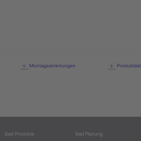
Montageanleitungen
Produktdat
Bad Produkte
Bad Planung