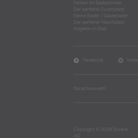
Farben im Badezimmer
Der perfekte Duschplatz
Kleine Bäder
/
Gästebäder
Der perfekte Waschplatz
Hygiene im Bad
Facebook
Inst
Sprachauswahl:
Copyright © 2026 Duravit
AG