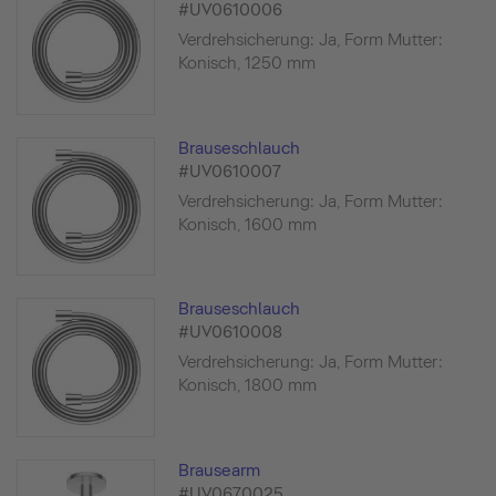
#UV0610006
Verdrehsicherung: Ja, Form Mutter:
Konisch, 1250 mm
Brauseschlauch
#UV0610007
Verdrehsicherung: Ja, Form Mutter:
Konisch, 1600 mm
Brauseschlauch
#UV0610008
Verdrehsicherung: Ja, Form Mutter:
Konisch, 1800 mm
Brausearm
#UV0670025