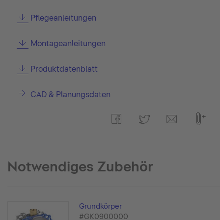
Pflegeanleitungen
Montageanleitungen
Produktdatenblatt
CAD & Planungsdaten
Notwendiges Zubehör
Grundkörper
#GK0900000