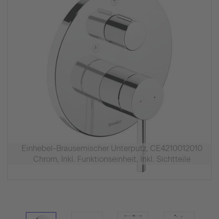
Einhebel-Brausemischer Unterputz, CE4210012010
Chrom, Inkl. Funktionseinheit, Inkl. Sichtteile