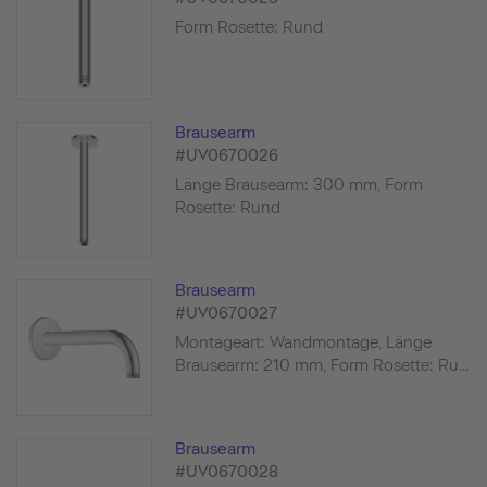
Form Rosette: Rund
Brausearm
#UV0670026
Länge Brausearm: 300 mm, Form
Rosette: Rund
Brausearm
#UV0670027
Montageart: Wandmontage, Länge
Brausearm: 210 mm, Form Rosette: Ru...
Brausearm
#UV0670028