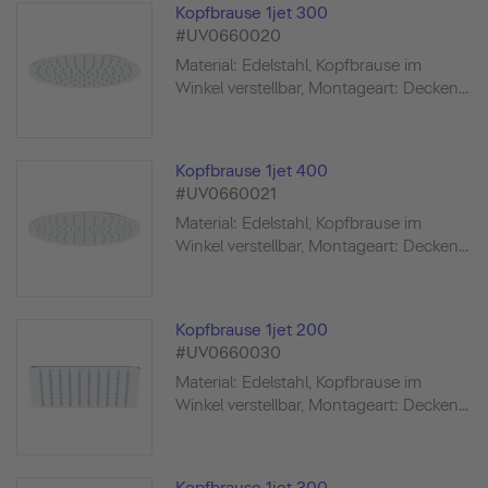
Kopfbrause 1jet 300
#UV0660020
Material: Edelstahl, Kopfbrause im
Winkel verstellbar, Montageart: Decken...
Kopfbrause 1jet 400
#UV0660021
Material: Edelstahl, Kopfbrause im
Winkel verstellbar, Montageart: Decken...
Kopfbrause 1jet 200
#UV0660030
Material: Edelstahl, Kopfbrause im
Winkel verstellbar, Montageart: Decken...