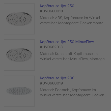
Kopfbrause 1jet 250
#UV0660018
Material: ABS, Kopfbrause im Winkel
verstellbar, Montageart: Deckenmonta...
Kopfbrause 1jet 250 MinusFlow
#UV0662018
Material: Kunststoff, Kopfbrause im
Winkel verstellbar, MinusFlow, Montage...
Kopfbrause 1jet 200
#UV0660019
Material: Edelstahl, Kopfbrause im
Winkel verstellbar, Montageart: Decken...