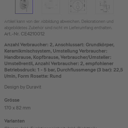
Artikel kann von der Abbildung abweichen. Dekorationen und
abgebildetes Zubehör sind nicht im Lieferumfang enthalten.
Art.-Nr.
CE4210012
Anzahl Verbraucher: 2, Anschlussart: Grundkörper,
Keramikmischsystem, Umstellung Verbraucher:
Handbrause, Kopfbrause, Verbraucher/Umsteller:
Umstellventil, Anzahl Verbraucher: 2, empfohlener
Betriebsdruck: 1 - 5 bar, Durchflussmenge (3 bar): 22,5
l/min, Form Rosette: Rund
Design by Duravit
Grösse
170 x 82 mm
Varianten