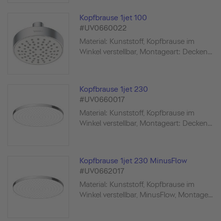
Kopfbrause 1jet 100
#UV0660022
Material: Kunststoff, Kopfbrause im
Winkel verstellbar, Montageart: Decken...
Kopfbrause 1jet 230
#UV0660017
Material: Kunststoff, Kopfbrause im
Winkel verstellbar, Montageart: Decken...
Kopfbrause 1jet 230 MinusFlow
#UV0662017
Material: Kunststoff, Kopfbrause im
Winkel verstellbar, MinusFlow, Montage...