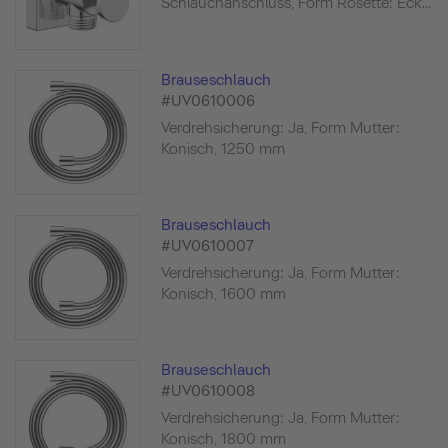
Schlauchanschluss, Form Rosette: Eck...
Brauseschlauch
#UV0610006
Verdrehsicherung: Ja, Form Mutter:
Konisch, 1250 mm
Brauseschlauch
#UV0610007
Verdrehsicherung: Ja, Form Mutter:
Konisch, 1600 mm
Brauseschlauch
#UV0610008
Verdrehsicherung: Ja, Form Mutter:
Konisch, 1800 mm