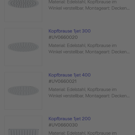
Material: Edelstahl, Kopfbrause im
Winkel verstellbar, Montageart: Decken...
Kopfbrause 1jet 300
#UV0660020
Material: Edelstahl, Kopfbrause im
Winkel verstellbar, Montageart: Decken...
Kopfbrause 1jet 400
#UV0660021
Material: Edelstahl, Kopfbrause im
Winkel verstellbar, Montageart: Decken...
Kopfbrause 1jet 200
#UV0660030
Material: Edelstahl, Kopfbrause im