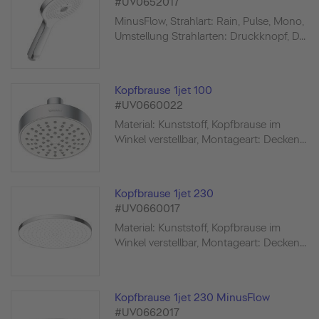
#UV0652017
MinusFlow, Strahlart: Rain, Pulse, Mono,
Umstellung Strahlarten: Druckknopf, D...
Kopfbrause 1jet 100
#UV0660022
Material: Kunststoff, Kopfbrause im
Winkel verstellbar, Montageart: Decken...
Kopfbrause 1jet 230
#UV0660017
Material: Kunststoff, Kopfbrause im
Winkel verstellbar, Montageart: Decken...
Kopfbrause 1jet 230 MinusFlow
#UV0662017