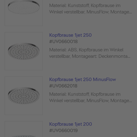
Material: Kunststoff, Kopfbrause im
Winkel verstellbar, MinusFlow, Montage...
Kopfbrause 1jet 250
#UV0660018
Material: ABS, Kopfbrause im Winkel
verstellbar, Montageart: Deckenmonta...
Kopfbrause 1jet 250 MinusFlow
#UV0662018
Material: Kunststoff, Kopfbrause im
Winkel verstellbar, MinusFlow, Montage...
Kopfbrause 1jet 200
#UV0660019