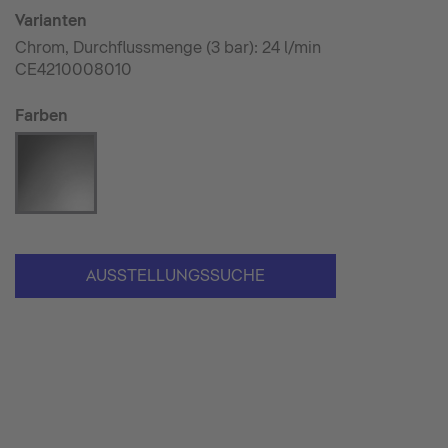
Varianten
Chrom, Durchflussmenge (3 bar): 24 l/min
CE4210008010
Farben
AUSSTELLUNGSSUCHE