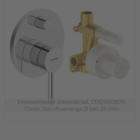
Einhebelmischer Unterputz Set, CE4210008010
Chrom, Durchflussmenge (3 bar): 24 l/min