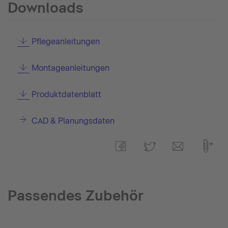
Downloads
Pflegeanleitungen
Montageanleitungen
Produktdatenblatt
CAD & Planungsdaten
Passendes Zubehör