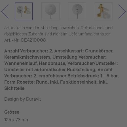
Artikel kann von der Abbildung abweichen. Dekorationen und
abgebildetes Zubehör sind nicht im Lieferumfang enthalten.
Art.-Nr.
CE4210008
Anzahl Verbraucher: 2, Anschlussart: Grundkörper,
Keramikmischsystem, Umstellung Verbraucher:
Wanneneinlauf, Handbrause, Verbraucher/Umsteller:
Umsteller mit automatischer Rückstellung, Anzahl
Verbraucher: 2, empfohlener Betriebsdruck: 1 - 5 bar,
Form Rosette: Rund, Inkl. Funktionseinheit, Inkl.
Sichtteile
Design by Duravit
Grösse
125 x 73 mm