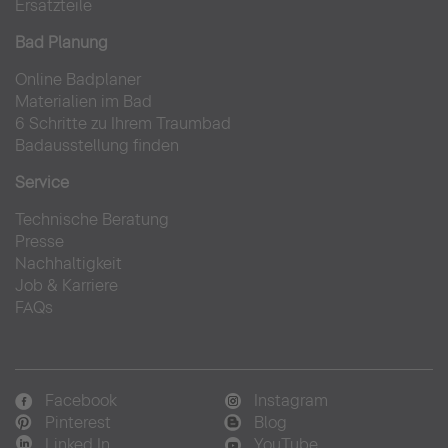
Ersatzteile
Bad Planung
Online Badplaner
Materialien im Bad
6 Schritte zu Ihrem Traumbad
Badausstellung finden
Service
Technische Beratung
Presse
Nachhaltigkeit
Job & Karriere
FAQs
Facebook
Instagram
Pinterest
Blog
Linked In
YouTube