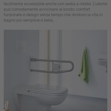
facilmente accessibile anche con sedia a rotelle. L'utente
può comodamente avvicinarsi al bordo: comfort
funzionale e design senza tempo che rendono la vita in
bagno più semplice e bella.