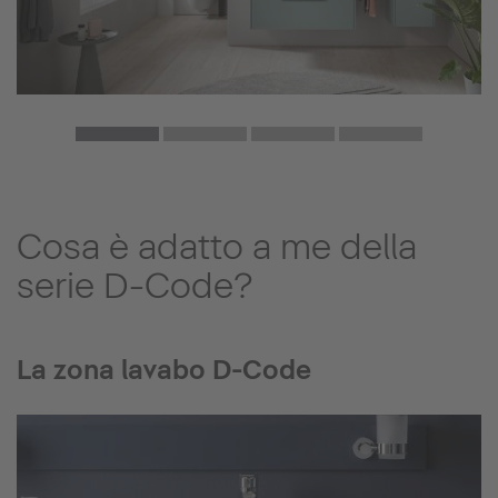
Cosa è adatto a me della
serie D-Code?
La zona lavabo D-Code