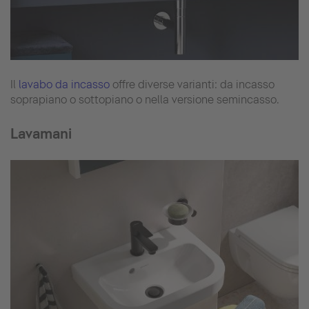
Il
lavabo da incasso
offre diverse varianti: da incasso
soprapiano o sottopiano o nella versione semincasso.
Lavamani