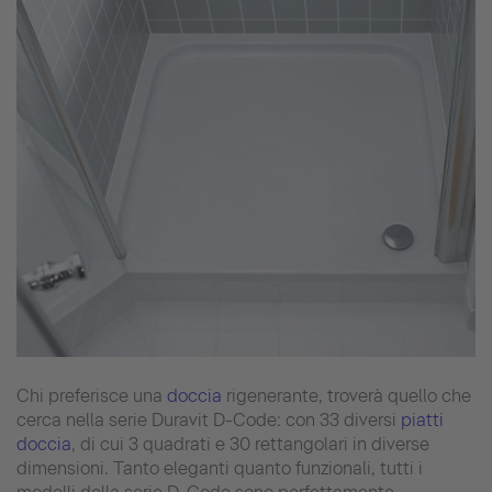
Chi preferisce una
doccia
rigenerante, troverà quello che
cerca nella serie Duravit D-Code: con 33 diversi
piatti
doccia
, di cui 3 quadrati e 30 rettangolari in diverse
dimensioni. Tanto eleganti quanto funzionali, tutti i