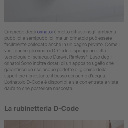
L'impiego degli
orinatoi
è molto diffuso negli ambienti
pubblici e semipubblici, ma un orinatoio può essere
facilmente collocato anche in un bagno privato. Come i
vasi, anche gli orinatoi D-Code dispongono della
tecnologia di sciacquo Duravit Rimless®. L'uso degli
orinatoi Sono inoltre dotati di un apposito ugello che
garantisce un risciacquo perfetto e igienico della
superficie nonostante il basso consumo d'acqua.
L'orinatoio D-Code è disponibile sia con entrata a vista
dall'alto che posteriore nascosta.
La rubinetteria D-Code