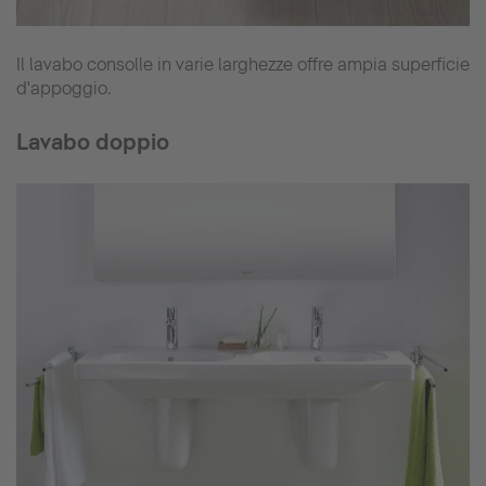
Il lavabo consolle in varie larghezze offre ampia superficie
d'appoggio.
Lavabo doppio