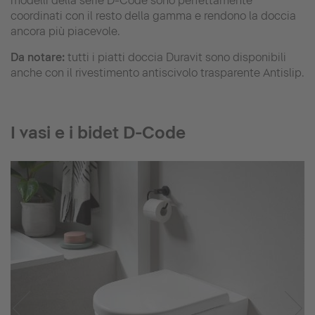
modelli della serie D-Code sono perfettamente
coordinati con il resto della gamma e rendono la doccia
ancora più piacevole.
Da notare:
tutti i piatti doccia Duravit sono disponibili
anche con il rivestimento antiscivolo trasparente Antislip.
I vasi e i bidet D-Code