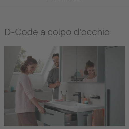
D-Code a colpo d'occhio