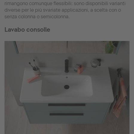
rimangono comunque flessibili: sono disponibili varianti
diverse per le più svariate applicazioni, a scelta con o
senza colonna o semicolonna.
Lavabo consolle