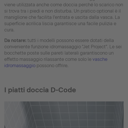
viene utilizzata anche come doccia perché lo scarico non
si trova tra i piedi e non disturba. Un pratico optional è il
maniglione che facilita l'entrata e uscita dalla vasca. La
superficie acrilica liscia garantisce una facile pulizia e
cura.
Da notare:
tutti i modelli possono essere dotati della
conveniente funzione idromassaggio "Jet Project". Le sei
bocchette poste sulle pareti laterali garantiscono un
effetto massaggio rilassante come solo le
vasche
idromassaggio
possono offrire.
I piatti doccia D-Code