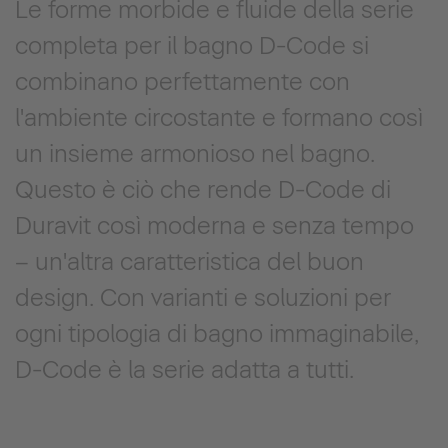
Le forme morbide e fluide della serie
completa per il bagno D-Code si
combinano perfettamente con
l'ambiente circostante e formano così
un insieme armonioso nel bagno.
Questo è ciò che rende D-Code di
Duravit così moderna e senza tempo
– un'altra caratteristica del buon
design. Con varianti e soluzioni per
ogni tipologia di bagno immaginabile,
D-Code è la serie adatta a tutti.