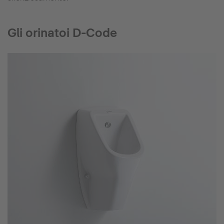
Gli orinatoi D-Code