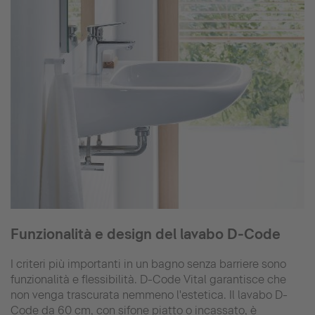
Funzionalità e design del lavabo D-Code
I criteri più importanti in un bagno senza barriere sono
funzionalità e flessibilità. D-Code Vital garantisce che
non venga trascurata nemmeno l'estetica. Il lavabo D-
Code da 60 cm, con sifone piatto o incassato, è