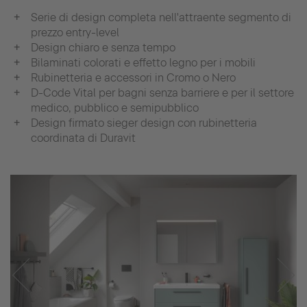
Serie di design completa nell'attraente segmento di
prezzo entry-level
Design chiaro e senza tempo
Bilaminati colorati e effetto legno per i mobili
Rubinetteria e accessori in Cromo o Nero
D-Code Vital per bagni senza barriere e per il settore
medico, pubblico e semipubblico
Design firmato sieger design con rubinetteria
coordinata di Duravit