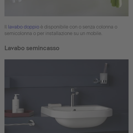
Il
lavabo doppio
è disponibile con o senza colonna o
semicolonna o per installazione su un mobile.
Lavabo semincasso