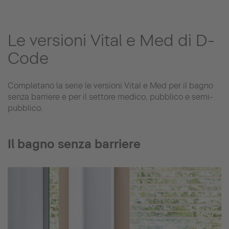
Le versioni Vital e Med di D-
Code
Completano la serie le versioni Vital e Med per il bagno
senza barriere e per il settore medico, pubblico e semi-
pubblico.
Il bagno senza barriere