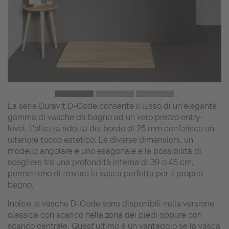
La serie Duravit D-Code consente il lusso di un'elegante
gamma di vasche da bagno ad un vero prezzo entry-
level. L'altezza ridotta del bordo di 25 mm conferisce un
ulteriore tocco estetico. Le diverse dimensioni, un
modello angolare e uno esagonale e la possibilità di
scegliere tra una profondità interna di 39 o 45 cm,
permettono di trovare la vasca perfetta per il proprio
bagno.
Inoltre le vasche D-Code sono disponibili nella versione
classica con scarico nella zona dei piedi oppure con
scarico centrale. Quest'ultimo è un vantaggio se la vasca