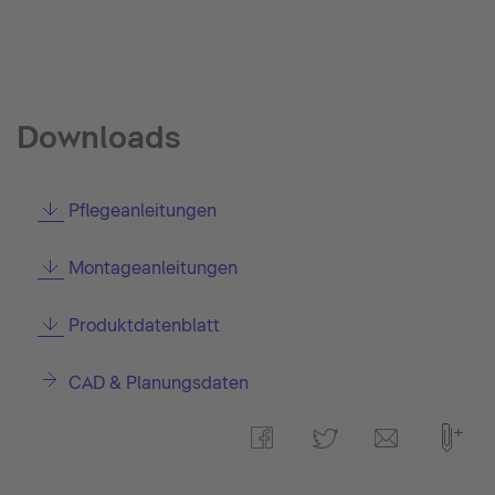
Downloads
Pflegeanleitungen
Montageanleitungen
Produktdatenblatt
CAD & Planungsdaten