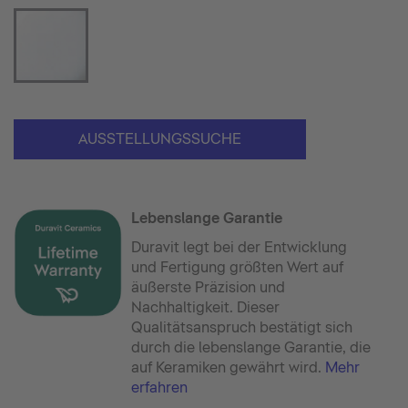
AUSSTELLUNGSSUCHE
Lebenslange Garantie
Duravit legt bei der Entwicklung
und Fertigung größten Wert auf
äußerste Präzision und
Nachhaltigkeit. Dieser
Qualitätsanspruch bestätigt sich
durch die lebenslange Garantie, die
auf Keramiken gewährt wird.
Mehr
erfahren