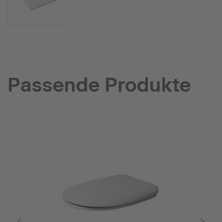
Passende Produkte