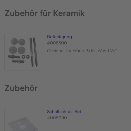
Zubehör für Keramik
Befestigung
#006500
Geeignet für Wand Bidet, Wand WC
Zubehör
Schallschutz-Set
#005090