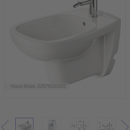
Wand Bidet, 22571500002