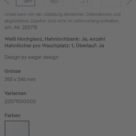
Artikel kann von der Abbildung abweichen. Dekorationen und
abgebildetes Zubehör sind nicht im Lieferumfang enthalten.
Art.-Nr.
225715
Weiß Hochglanz, Hahnlochbank: Ja, Anzahl
Hahnlöcher pro Waschplatz: 1, Überlauf: Ja
Design by sieger design
Grösse
355 x 545 mm
Varianten
22571500002
Farben