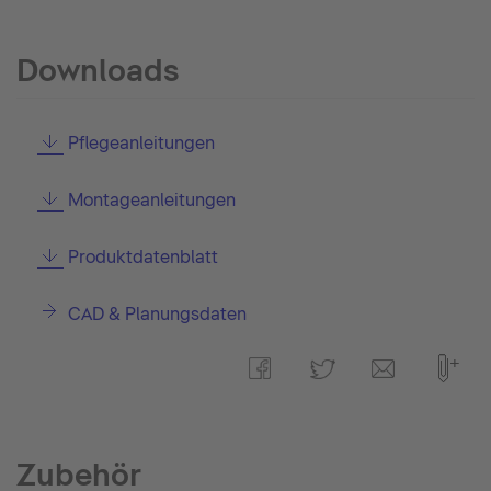
Downloads
Pflegeanleitungen
Montageanleitungen
Produktdatenblatt
CAD & Planungsdaten
Zubehör