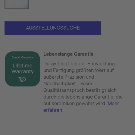
AUSSTELLUNGSSUCHE
Lebenslange Garantie
Duravit legt bei der Entwicklung
und Fertigung größten Wert auf
äußerste Präzision und
Nachhaltigkeit. Dieser
Qualitätsanspruch bestätigt sich
durch die lebenslange Garantie, die
auf Keramiken gewährt wird.
Mehr
erfahren