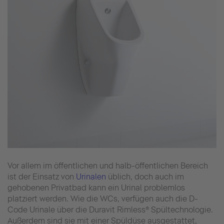
Vor allem im öffentlichen und halb-öffentlichen Bereich
ist der Einsatz von
Urinalen
üblich, doch auch im
gehobenen Privatbad kann ein Urinal problemlos
platziert werden. Wie die WCs, verfügen auch die D-
Code Urinale über die Duravit Rimless® Spültechnologie.
Außerdem sind sie mit einer Spüldüse ausgestattet,