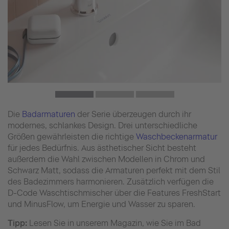
Die
Badarmaturen
der Serie überzeugen durch ihr
modernes, schlankes Design. Drei unterschiedliche
Größen gewährleisten die richtige
Waschbeckenarmatur
für jedes Bedürfnis. Aus ästhetischer Sicht besteht
außerdem die Wahl zwischen Modellen in Chrom und
Schwarz Matt, sodass die Armaturen perfekt mit dem Stil
des Badezimmers harmonieren. Zusätzlich verfügen die
D-Code Waschtischmischer über die Features FreshStart
und MinusFlow, um Energie und Wasser zu sparen.
Tipp:
Lesen Sie in unserem Magazin, wie Sie im Bad