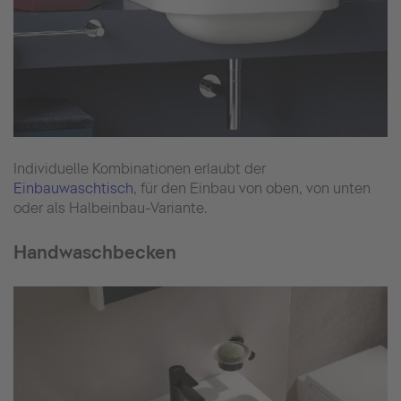
Individuelle Kombinationen erlaubt der
Einbauwaschtisch
, für den Einbau von oben, von unten
oder als Halbeinbau-Variante.
Handwaschbecken