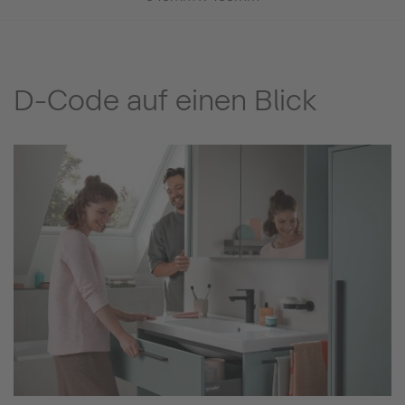
D-Code auf einen Blick