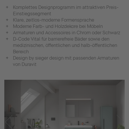
Komplettes Designprogramm im attraktiven Preis-
Einstiegssegment
Klare, zeitlos-moderne Formensprache
Moderne Farb- und Holzdekore bei Möbeln
Armaturen und Accessoires in Chrom oder Schwarz
D-Code Vital für barrierefreie Bäder sowie den
medizinischen, öffentlichen und halb-öffentlichen
Bereich
Design by sieger design mit passenden Armaturen
von Duravit