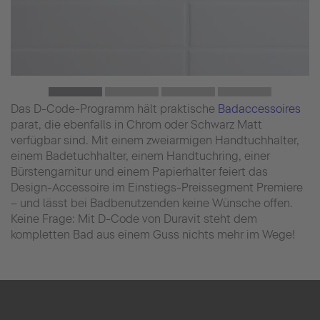
Das D-Code-Programm hält praktische
Badaccessoires
parat, die ebenfalls in Chrom oder Schwarz Matt
verfügbar sind. Mit einem zweiarmigen Handtuchhalter,
einem Badetuchhalter, einem Handtuchring, einer
Bürstengarnitur und einem Papierhalter feiert das
Design-Accessoire im Einstiegs-Preissegment Premiere
– und lässt bei Badbenutzenden keine Wünsche offen.
Keine Frage: Mit D-Code von Duravit steht dem
kompletten Bad aus einem Guss nichts mehr im Wege!