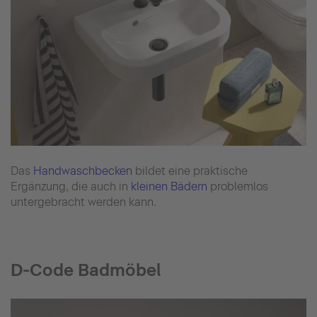
Das
Handwaschbecken
bildet eine praktische
Ergänzung, die auch in
kleinen Bädern
problemlos
untergebracht werden kann.
D-Code Badmöbel