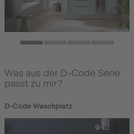
Was aus der D-Code Serie
passt zu mir?
D-Code Waschplatz