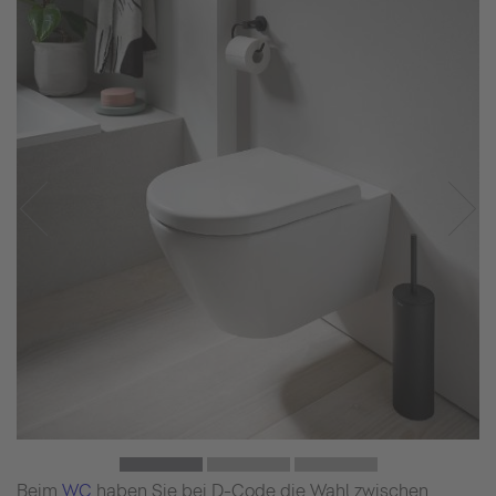
Beim
WC
haben Sie bei D-Code die Wahl zwischen