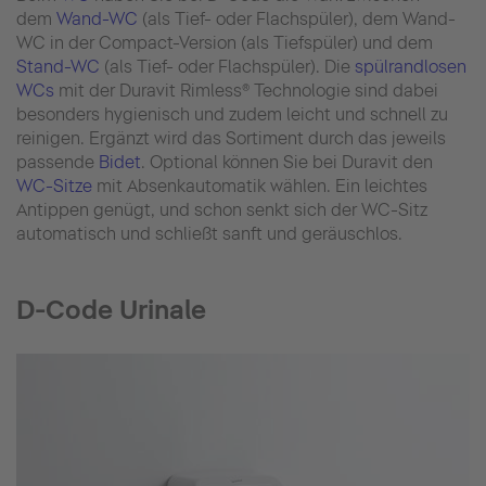
dem
Wand-WC
(als Tief- oder Flachspüler), dem Wand-
WC in der Compact-Version (als Tiefspüler) und dem
Stand-WC
(als Tief- oder Flachspüler). Die
spülrandlosen
WCs
mit der Duravit Rimless® Technologie sind dabei
besonders hygienisch und zudem leicht und schnell zu
reinigen. Ergänzt wird das Sortiment durch das jeweils
passende
Bidet
. Optional können Sie bei Duravit den
WC-Sitze
mit Absenkautomatik wählen. Ein leichtes
Antippen genügt, und schon senkt sich der WC-Sitz
automatisch und schließt sanft und geräuschlos.
D-Code Urinale