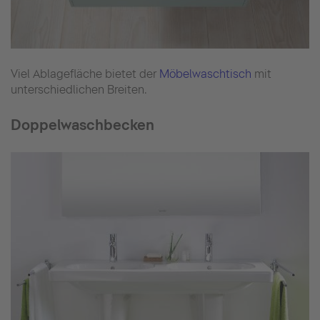
Viel Ablagefläche bietet der
Möbelwaschtisch
mit
unterschiedlichen Breiten.
Doppelwaschbecken