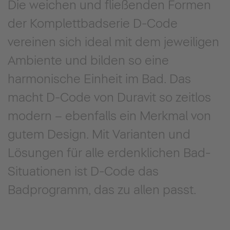
Die weichen und fließenden Formen
der Komplettbadserie D-Code
vereinen sich ideal mit dem jeweiligen
Ambiente und bilden so eine
harmonische Einheit im Bad. Das
macht D-Code von Duravit so zeitlos
modern – ebenfalls ein Merkmal von
gutem Design. Mit Varianten und
Lösungen für alle erdenklichen Bad-
Situationen ist D-Code das
Badprogramm, das zu allen passt.