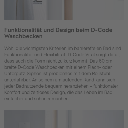
Funktionalität und Design beim D-Code
Waschbecken
Wohl die wichtigsten Kriterien im barrierefreien Bad sind
Funktionalität und Flexibilität. D-Code Vital sorgt dafür,
dass auch die Form nicht zu kurz kommt. Das 60 cm
breite D-Code Waschbecken mit einem Flach- oder
Unterputz-Siphon ist problemlos mit dem Rollstuhl
unterfahrbar. An seinem umlaufenden Rand kann sich
jeder Badnutzende bequem heranziehen – funktionaler
Komfort und zeitloses Design, die das Leben im Bad
einfacher und schöner machen.