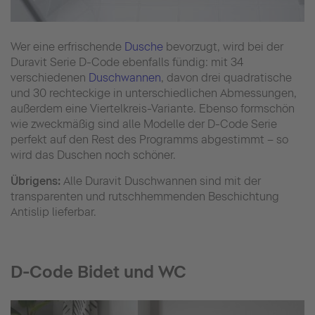
Wer eine erfrischende
Dusche
bevorzugt, wird bei der
Duravit Serie D-Code ebenfalls fündig: mit 34
verschiedenen
Duschwannen
, davon drei quadratische
und 30 rechteckige in unterschiedlichen Abmessungen,
außerdem eine Viertelkreis-Variante. Ebenso formschön
wie zweckmäßig sind alle Modelle der D-Code Serie
perfekt auf den Rest des Programms abgestimmt – so
wird das Duschen noch schöner.
Übrigens:
Alle Duravit Duschwannen sind mit der
transparenten und rutschhemmenden Beschichtung
Antislip lieferbar.
D-Code Bidet und WC