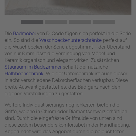
Die
Badmöbel
von D-Code fügen sich perfekt in die Serie
ein. So sind die
Waschbeckenunterschränke
perfekt auf
die Waschbecken der Serie abgestimmt – der Überstand
von nur 8 mm lässt die Verbindung von Möbel und
Keramik organisch und elegant wirken. Zusätzlichen
Stauraum im Badezimmer
schafft der nützliche
Halbhochschrank
. Wie der Unterschrank ist auch dieser
in acht verschiedene Dekoroberflächen verfügbar. Diese
breite Auswahl gestattet es, das Bad ganz nach den
eigenen Vorstellungen zu gestalten.
Weitere Individualisierungsmöglichkeiten bieten die
Griffe, welche in Chrom oder Diamantschwarz erhältlich
sind. Durch die eingefräste Griffmulde von unten sind
diese zudem besonders komfortabel in der Handhabung.
Abgerundet wird das Angebot durch die beleuchteten