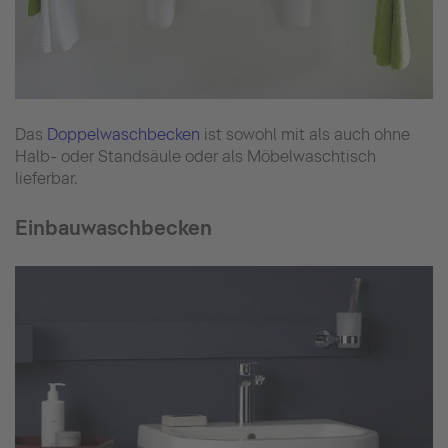
Das
Doppelwaschbecken
ist sowohl mit als auch ohne
Halb- oder Standsäule oder als Möbelwaschtisch
lieferbar.
Einbauwaschbecken