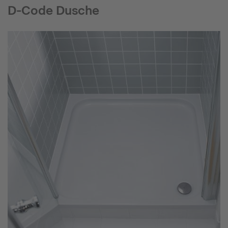
D-Code Dusche