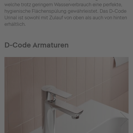
welche trotz geringem Wasserverbrauch eine perfekte,
hygienische Flächenspülung gewährleistet. Das D-Code
Urinal ist sowohl mit Zulauf von oben als auch von hinten
erhältlich.
D-Code Armaturen