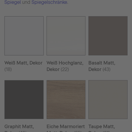
Spiegel
und
Spiegelschränke
.
Weiß Matt, Dekor
Weiß Hochglanz,
Basalt Matt,
(18)
Dekor
(22)
Dekor
(43)
Graphit Matt,
Eiche Marmoriert
Taupe Matt,