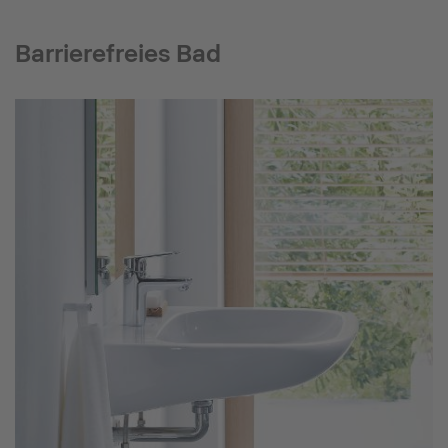
Barrierefreies Bad