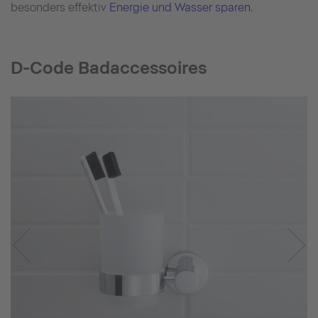
besonders effektiv
Energie und Wasser sparen.
D-Code Badaccessoires