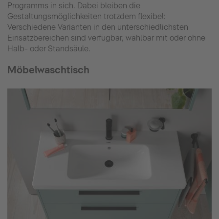
Programms in sich. Dabei bleiben die
Gestaltungsmöglichkeiten trotzdem flexibel:
Verschiedene Varianten in den unterschiedlichsten
Einsatzbereichen sind verfügbar, wählbar mit oder ohne
Halb- oder Standsäule.
Möbelwaschtisch