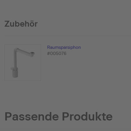
Zubehör
Raumsparsiphon
#005076
Passende Produkte