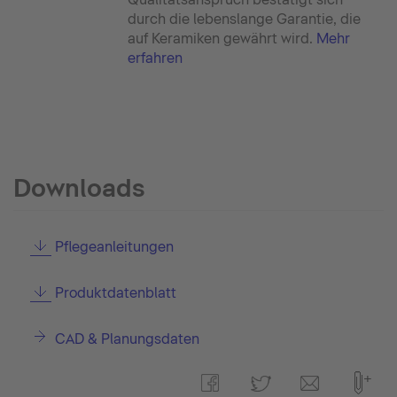
durch die lebenslange Garantie, die
auf Keramiken gewährt wird.
Mehr
erfahren
Downloads
Pflegeanleitungen
Produktdatenblatt
CAD & Planungsdaten