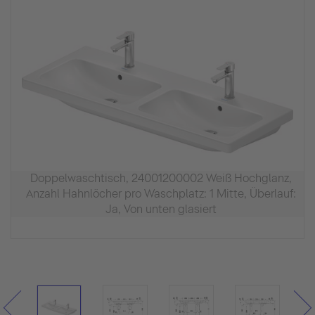
Doppelwaschtisch, 24001200002 Weiß Hochglanz,
Anzahl Hahnlöcher pro Waschplatz: 1 Mitte, Überlauf:
Ja, Von unten glasiert