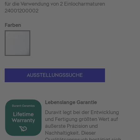
für die Verwendung von 2 Einlocharmaturen
24001200002
Farben
AUSSTELLUNGSSUCHE
Lebenslange Garantie
Duravit legt bei der Entwicklung
und Fertigung größten Wert auf
äußerste Präzision und
Nachhaltigkeit. Dieser
Qualitätsanspruch bestätigt sich