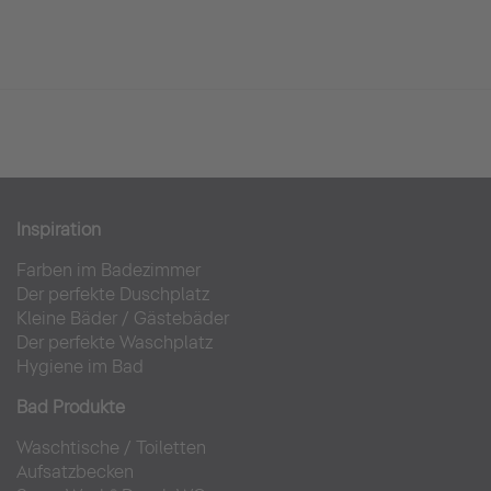
Inspiration
Farben im Badezimmer
Der perfekte Duschplatz
Kleine Bäder
/
Gästebäder
Der perfekte Waschplatz
Hygiene im Bad
Bad Produkte
Waschtische
/
Toiletten
Aufsatzbecken