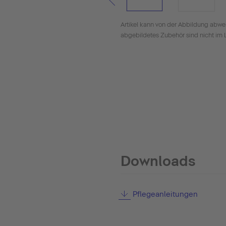
Artikel kann von der Abbildung abwe
abgebildetes Zubehör sind nicht im 
Downloads
Pflegeanleitungen