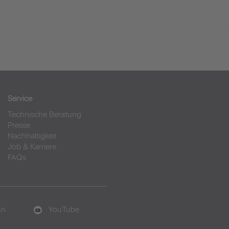
Service
Technische Beratung
Presse
Nachhaltigkeit
Job & Karriere
FAQs
In
YouTube