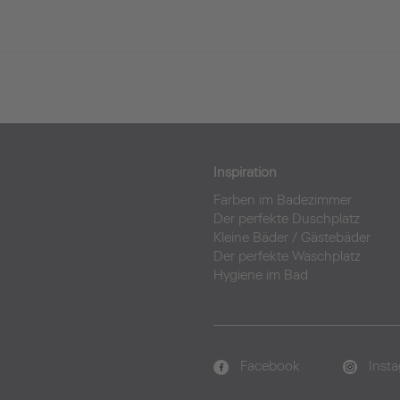
Inspiration
Farben im Badezimmer
Der perfekte Duschplatz
Kleine Bäder
/
Gästebäder
Der perfekte Waschplatz
Hygiene im Bad
Facebook
Inst