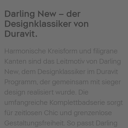
Darling New – der
Designklassiker von
Duravit.
Harmonische Kreisform und filigrane
Kanten sind das Leitmotiv von Darling
New, dem Designklassiker im Duravit
Programm, der gemeinsam mit sieger
design realisiert wurde. Die
umfangreiche Komplettbadserie sorgt
für zeitlosen Chic und grenzenlose
Gestaltungsfreiheit. So passt Darling