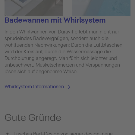
Badewannen mit Whirlsystem
In den Whirlwannen von Duravit erlebt man nicht nur
sprudelndes Badevergnügen, sondern auch die
wohltuenden Nachwirkungen: Durch die Luftbläschen
wird der Kreislauf, durch die Wassermassage die
Durchblutung angeregt. Man fühlt sich leichter und
unbeschwert, Muskelschmerzen und Verspannungen
lösen sich auf angenehme Weise.
Whirlsystem Informationen
Gute Gründe
Frisches Bad-Design von sieger design: neue