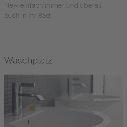
New einfach immer und überall –
auch in Ihr Bad.
Waschplatz