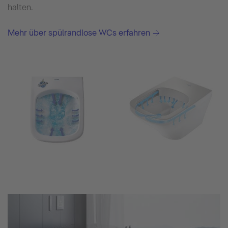
halten.
Mehr über spülrandlose WCs erfahren