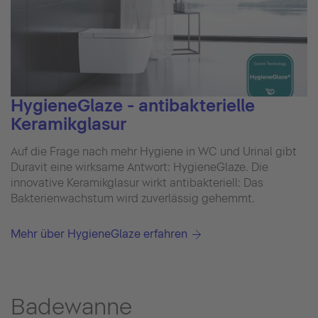
HygieneGlaze - antibakterielle
Keramikglasur
Auf die Frage nach mehr Hygiene in WC und Urinal gibt
Duravit eine wirksame Antwort: HygieneGlaze. Die
innovative Keramikglasur wirkt antibakteriell: Das
Bakterienwachstum wird zuverlässig gehemmt.
Mehr über HygieneGlaze erfahren
Badewanne