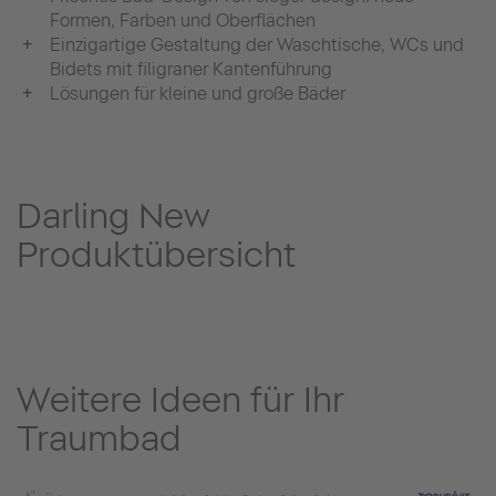
Formen, Farben und Oberflächen
Einzigartige Gestaltung der Waschtische, WCs und
Bidets mit filigraner Kantenführung
Lösungen für kleine und große Bäder
Darling New
Produktübersicht
Weitere Ideen für Ihr
Traumbad