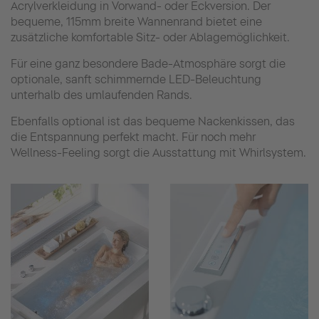
Acrylverkleidung in Vorwand- oder Eckversion. Der
bequeme, 115mm breite Wannenrand bietet eine
zusätzliche komfortable Sitz- oder Ablagemöglichkeit.
Für eine ganz besondere Bade-Atmosphäre sorgt die
optionale, sanft schimmernde LED-Beleuchtung
unterhalb des umlaufenden Rands.
Ebenfalls optional ist das bequeme Nackenkissen, das
die Entspannung perfekt macht. Für noch mehr
Wellness-Feeling sorgt die Ausstattung mit Whirlsystem.