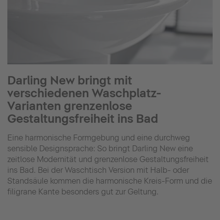
Darling New bringt mit
verschiedenen Waschplatz-
Varianten grenzenlose
Gestaltungsfreiheit ins Bad
Eine harmonische Formgebung und eine durchweg
sensible Designsprache: So bringt Darling New eine
zeitlose Modernität und grenzenlose Gestaltungsfreiheit
ins Bad. Bei der Waschtisch Version mit Halb- oder
Standsäule kommen die harmonische Kreis-Form und die
filigrane Kante besonders gut zur Geltung.