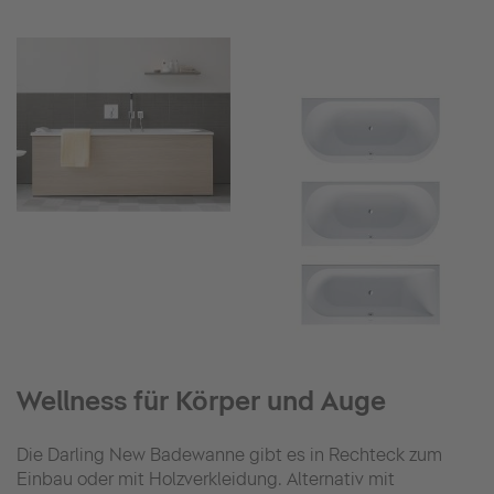
Wellness für Körper und Auge
Die Darling New Badewanne gibt es in Rechteck zum
Einbau oder mit Holzverkleidung. Alternativ mit