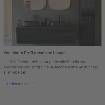
Von einem Profi umsetzen lassen
Ihr SHK-Fachbetrieb plant gerne alle Details und
Anschlüsse und sorgt für eine fachgerechte Ausführung
aller Arbeiten.
Händlersuche