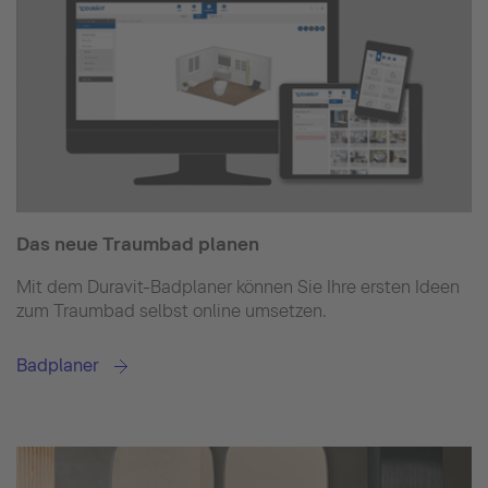
Das neue Traumbad planen
Mit dem Duravit-Badplaner können Sie Ihre ersten Ideen
zum Traumbad selbst online umsetzen.
Badplaner