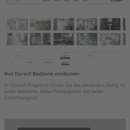
Ihre Duravit Badserie entdecken
Im Duravit-Programm finden Sie die passende Lösung für
jedes Ambiente, jedes Platzangebot und jeden
Einrichtungsstil.