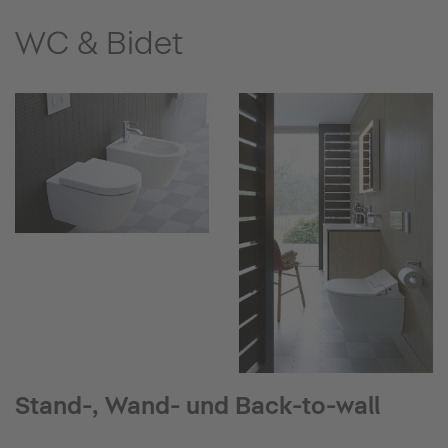
WC & Bidet
Stand-, Wand- und Back-to-wall