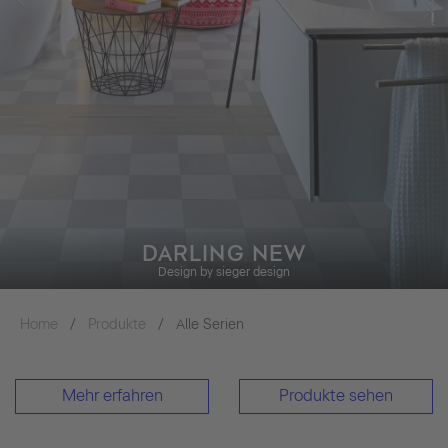
DARLING NEW
Design by sieger design
Home
Produkte
Alle Serien
Mehr erfahren
Produkte sehen