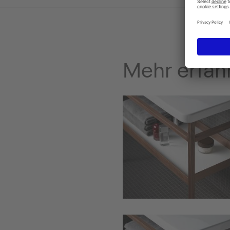
Mehr erfah