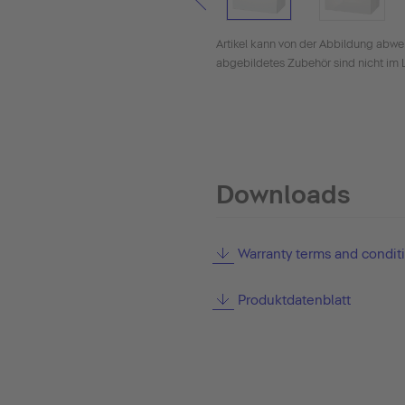
Artikel kann von der Abbildung abwe
abgebildetes Zubehör sind nicht im 
Downloads
Warranty terms and condit
Produktdatenblatt