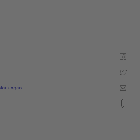
leitungen