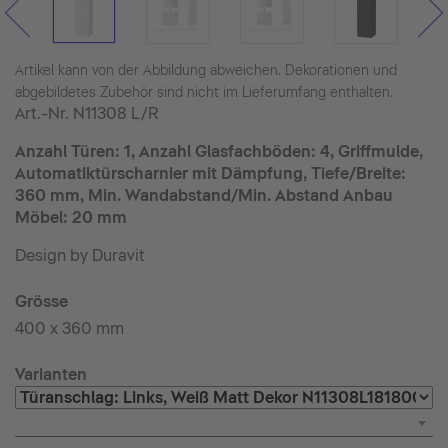
Artikel kann von der Abbildung abweichen. Dekorationen und
abgebildetes Zubehör sind nicht im Lieferumfang enthalten.
Art.-Nr.
N11308 L/R
Anzahl Türen: 1, Anzahl Glasfachböden: 4, Griffmulde,
Automatiktürscharnier mit Dämpfung, Tiefe/Breite:
360 mm, Min. Wandabstand/Min. Abstand Anbau
Möbel: 20 mm
Design by Duravit
Grösse
400 x 360 mm
Varianten