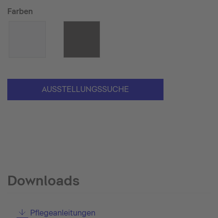
Farben
AUSSTELLUNGSSUCHE
Downloads
Pflegeanleitungen