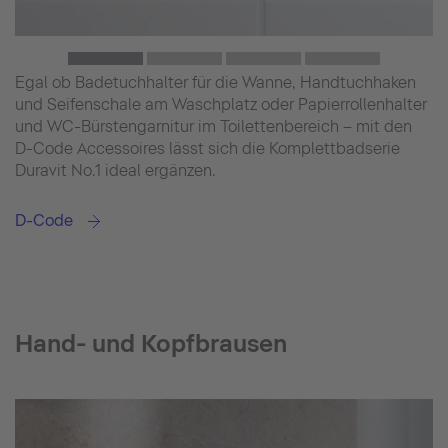
Egal ob Badetuchhalter für die Wanne, Handtuchhaken
und Seifenschale am Waschplatz oder Papierrollenhalter
und WC-Bürstengarnitur im Toilettenbereich – mit den
D-Code Accessoires lässt sich die Komplettbadserie
Duravit No.1 ideal ergänzen.
D-Code
Hand- und Kopfbrausen