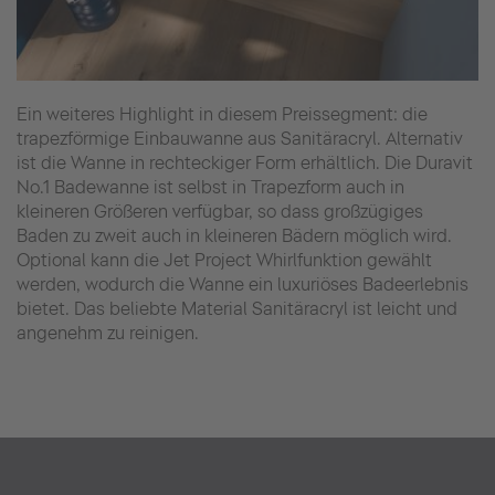
Ein weiteres Highlight in diesem Preissegment: die
trapezförmige Einbauwanne aus Sanitäracryl. Alternativ
ist die Wanne in rechteckiger Form erhältlich. Die Duravit
No.1 Badewanne ist selbst in Trapezform auch in
kleineren Größeren verfügbar, so dass großzügiges
Baden zu zweit auch in kleineren Bädern möglich wird.
Optional kann die Jet Project Whirlfunktion gewählt
werden, wodurch die Wanne ein luxuriöses Badeerlebnis
bietet. Das beliebte Material Sanitäracryl ist leicht und
angenehm zu reinigen.