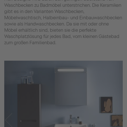
Waschbecken zu Badmöbel unterstrichen. Die Keramiken
gibt es in den Varianten Waschbecken,
Möbelwaschtisch, Halbeinbau- und Einbauwaschbecken
sowie als Handwaschbecken. Da sie mit oder ohne
Möbel erhältlich sind, bieten sie die perfekte
Waschplatzlösung für jedes Bad, vom kleinen Gästebad
zum großen Familienbad.