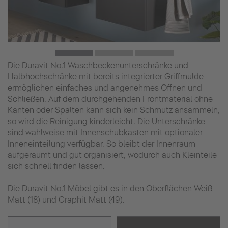
Die Duravit No.1 Waschbeckenunterschränke und
Halbhochschränke mit bereits integrierter Griffmulde
ermöglichen einfaches und angenehmes Öffnen und
Schließen. Auf dem durchgehenden Frontmaterial ohne
Kanten oder Spalten kann sich kein Schmutz ansammeln,
so wird die Reinigung kinderleicht. Die Unterschränke
sind wahlweise mit Innenschubkasten mit optionaler
Inneneinteilung verfügbar. So bleibt der Innenraum
aufgeräumt und gut organisiert, wodurch auch Kleinteile
sich schnell finden lassen.
Die Duravit No.1 Möbel gibt es in den Oberflächen Weiß
Matt (18) und Graphit Matt (49).