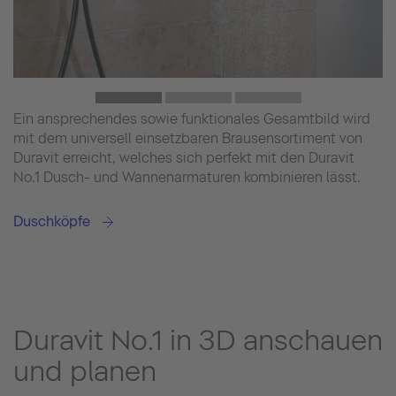
Ein ansprechendes sowie funktionales Gesamtbild wird
mit dem universell einsetzbaren Brausensortiment von
Duravit erreicht, welches sich perfekt mit den Duravit
No.1 Dusch- und Wannenarmaturen kombinieren lässt.
Duschköpfe
Duravit No.1 in 3D anschauen
und planen