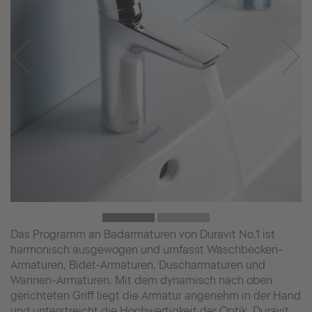
Das Programm an Badarmaturen von Duravit No.1 ist
harmonisch ausgewogen und umfasst Waschbecken-
Armaturen, Bidet-Armaturen, Duscharmaturen und
Wannen-Armaturen. Mit dem dynamisch nach oben
gerichteten Griff liegt die Armatur angenehm in der Hand
und unterstreicht die Hochwertigkeit der Optik. Duravit