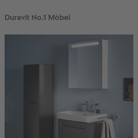
Duravit No.1 Möbel