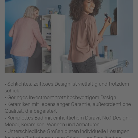
• Schlichtes, zeitloses Design ist vielfältig und trotzdem
schick
• Geringes Investment trotz hochwertigem Design
• Keramiken mit lebenslanger Garantie, außerordentliche
Qualität, die begeistert
• Komplettes Bad mit einheitlichem Duravit No.1 Design –
Möbel, Keramiken, Wannen und Armaturen
• Unterschiedliche Größen bieten individuelle Lösungen