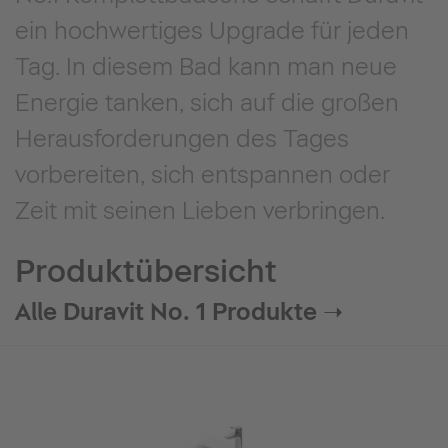
ein hochwertiges Upgrade für jeden
Tag. In diesem Bad kann man neue
Energie tanken, sich auf die großen
Herausforderungen des Tages
vorbereiten, sich entspannen oder
Zeit mit seinen Lieben verbringen.
Produktübersicht
Alle Duravit No. 1 Produkte ➝