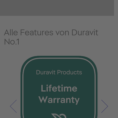
Alle Features von Duravit
No.1