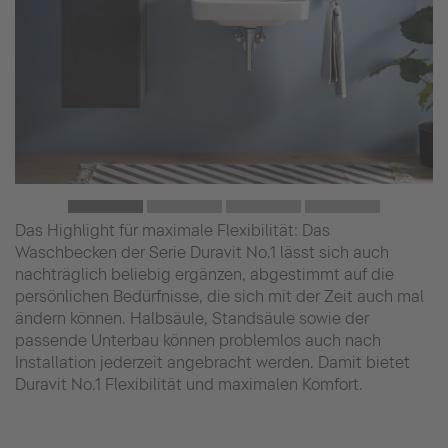
Das Highlight für maximale Flexibilität: Das
Waschbecken der Serie Duravit No.1 lässt sich auch
nachträglich beliebig ergänzen, abgestimmt auf die
persönlichen Bedürfnisse, die sich mit der Zeit auch mal
ändern können. Halbsäule, Standsäule sowie der
passende Unterbau können problemlos auch nach
Installation jederzeit angebracht werden. Damit bietet
Duravit No.1 Flexibilität und maximalen Komfort.