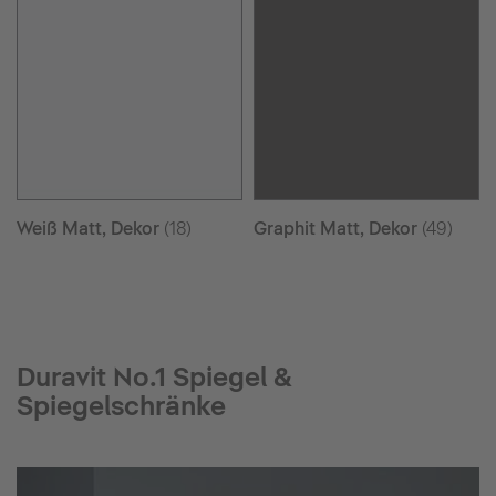
Weiß Matt, Dekor
(18)
Graphit Matt, Dekor
(49)
Duravit No.1 Spiegel &
Spiegelschränke