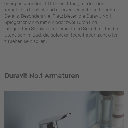
energiesparender LED-Beleuchtung runden den
kompletten Look ab und überzeugen mit durchdachten
Details. Besonders viel Platz bieten die Duravit No.1
Spiegelschränke mit ein oder zwei Türen und
integriertem Steckdosenelement und Schalter - für die
Utensilien im Bad, die sofort griffbereit aber nicht offen
zu sehen sein sollen.
Duravit No.1 Armaturen