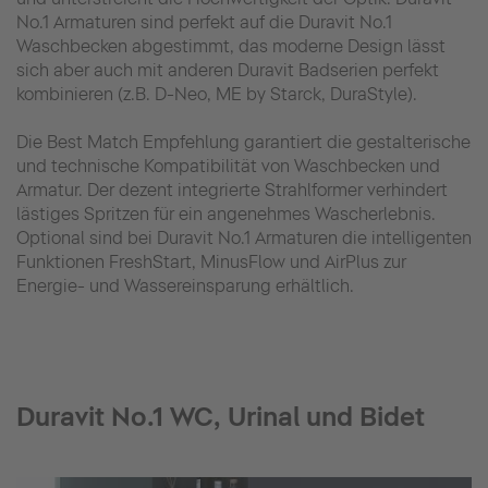
No.1 Armaturen sind perfekt auf die Duravit No.1
Waschbecken abgestimmt, das moderne Design lässt
sich aber auch mit anderen Duravit Badserien perfekt
kombinieren (z.B. D-Neo, ME by Starck, DuraStyle).
Die Best Match Empfehlung garantiert die gestalterische
und technische Kompatibilität von Waschbecken und
Armatur. Der dezent integrierte Strahlformer verhindert
lästiges Spritzen für ein angenehmes Wascherlebnis.
Optional sind bei Duravit No.1 Armaturen die intelligenten
Funktionen FreshStart, MinusFlow und AirPlus zur
Energie- und Wassereinsparung erhältlich.
Duravit No.1 WC, Urinal und Bidet