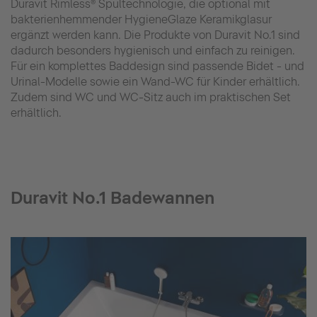
Duravit Rimless® Spültechnologie, die optional mit
bakterienhemmender HygieneGlaze Keramikglasur
ergänzt werden kann. Die Produkte von Duravit No.1 sind
dadurch besonders hygienisch und einfach zu reinigen.
Für ein komplettes Baddesign sind passende Bidet - und
Urinal-Modelle sowie ein Wand-WC für Kinder erhältlich.
Zudem sind WC und WC-Sitz auch im praktischen Set
erhältlich.
Duravit No.1 Badewannen