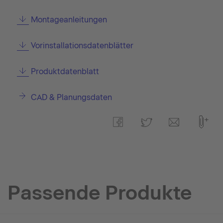
Montageanleitungen
Vorinstallationsdatenblätter
Produktdatenblatt
CAD & Planungsdaten
Passende Produkte