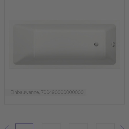
Einbauwanne, 700490000000000